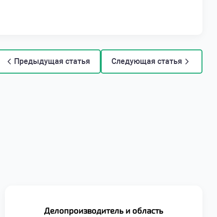
Предыдущая статья
Следующая статья
Делопроизводитель и область