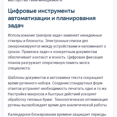
мастерства тайм-менеджмента.
Цифровые инструменты
автоматизации и планирования
задач
Использование трекеров задач заменяет ненадежные
стикеры и блокноты. Электронные списки дел
синхронизируются между устройствами и напоминают о
сроках. Привязка задач к конкретным документам
обеспечивает контекст и ясность. Цифровая фиксация
планов разгружает оперативную память мозга
специалиста.
Шаблоны документов и автозамена текста сокращают
время рутинного набора. Создание стандартных форм
ответов устраняет необходимость печатать одно и то же.
Настройка макросов и быстрых действий ускоряет
обработку типовых бумаг. Технологическая оптимизация
рутины высвобождает время для аналитической работы.
Календарное блокирование времени защищает периоды