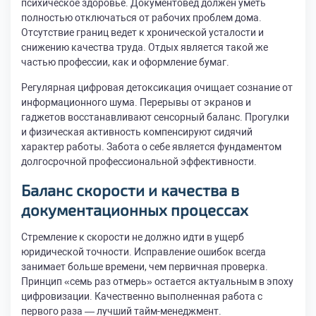
психическое здоровье. Документовед должен уметь
полностью отключаться от рабочих проблем дома.
Отсутствие границ ведет к хронической усталости и
снижению качества труда. Отдых является такой же
частью профессии, как и оформление бумаг.
Регулярная цифровая детоксикация очищает сознание от
информационного шума. Перерывы от экранов и
гаджетов восстанавливают сенсорный баланс. Прогулки
и физическая активность компенсируют сидячий
характер работы. Забота о себе является фундаментом
долгосрочной профессиональной эффективности.
Баланс скорости и качества в
документационных процессах
Стремление к скорости не должно идти в ущерб
юридической точности. Исправление ошибок всегда
занимает больше времени, чем первичная проверка.
Принцип «семь раз отмерь» остается актуальным в эпоху
цифровизации. Качественно выполненная работа с
первого раза — лучший тайм-менеджмент.