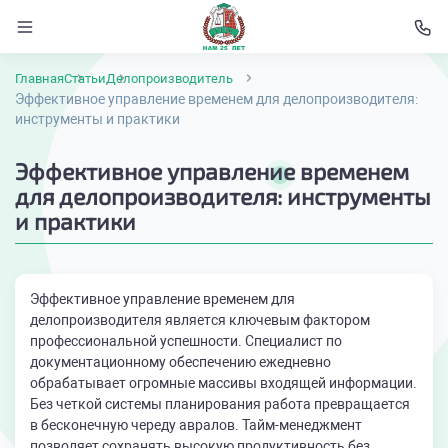
Главная
Статьи
Делопроизводитель
Эффективное управление временем для делопроизводителя:
инструменты и практики
Эффективное управление временем
для делопроизводителя: инструменты
и практики
Эффективное управление временем для
делопроизводителя является ключевым фактором
профессиональной успешности. Специалист по
документационному обеспечению ежедневно
обрабатывает огромные массивы входящей информации.
Без четкой системы планирования работа превращается
в бесконечную череду авралов. Тайм-менеджмент
позволяет сохранять высокую продуктивность без