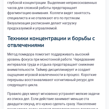
глубокой концентрации. Выделение неприкосновенных
часов для сложной работы предотвращает
фрагментацию внимания. Коллеги видят занятость
специалиста и не отвлекают его по пустякам.
Визуализация расписания делает нагрузку
предсказуемой и управляемой.
Техники концентрации и борьбы с
отвлечениями
Метод помидора помогает поддерживать высокий
уровень фокуса при монотонной работе. Чередование
интервалов труда и отдыха предотвращает снижение
внимательности. Таймер дисциплинирует и создает
ощущение игровой вовлеченности в процесс. Короткие
перерывы восстанавливают когнитивный ресурс для
следующего цикла.
Правило двух минут мгновенно устраняет мелкие задачи
из списка дел. Если действие занимает меньше ста
двадцати секунд, его нужно сделать сразу. Накопление