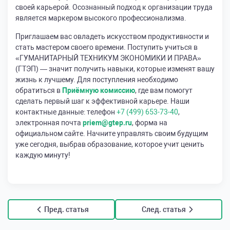
своей карьерой. Осознанный подход к организации труда
является маркером высокого профессионализма.
Приглашаем вас овладеть искусством продуктивности и
стать мастером своего времени. Поступить учиться в
«ГУМАНИТАРНЫЙ ТЕХНИКУМ ЭКОНОМИКИ И ПРАВА»
(ГТЭП) — значит получить навыки, которые изменят вашу
жизнь к лучшему. Для поступления необходимо
обратиться в
Приёмную комиссию
, где вам помогут
сделать первый шаг к эффективной карьере. Наши
контактные данные: телефон
+7 (499) 653-73-40
,
электронная почта
priem@gtep.ru
, форма на
официальном сайте. Начните управлять своим будущим
уже сегодня, выбрав образование, которое учит ценить
каждую минуту!
Пред. статья
След. статья