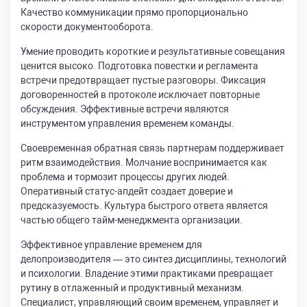
Качество коммуникации прямо пропорционально
скорости документооборота.
Умение проводить короткие и результативные совещания
ценится высоко. Подготовка повестки и регламента
встречи предотвращает пустые разговоры. Фиксация
договоренностей в протоколе исключает повторные
обсуждения. Эффективные встречи являются
инструментом управления временем команды.
Своевременная обратная связь партнерам поддерживает
ритм взаимодействия. Молчание воспринимается как
проблема и тормозит процессы других людей.
Оперативный статус-апдейт создает доверие и
предсказуемость. Культура быстрого ответа является
частью общего тайм-менеджмента организации.
Эффективное управление временем для
делопроизводителя — это синтез дисциплины, технологий
и психологии. Владение этими практиками превращает
рутину в отлаженный и продуктивный механизм.
Специалист, управляющий своим временем, управляет и