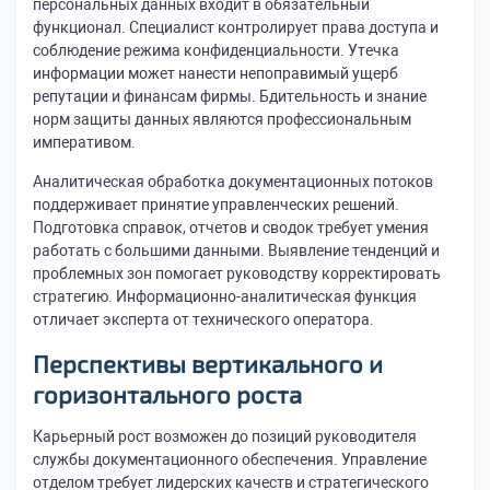
персональных данных входит в обязательный
функционал. Специалист контролирует права доступа и
соблюдение режима конфиденциальности. Утечка
информации может нанести непоправимый ущерб
репутации и финансам фирмы. Бдительность и знание
норм защиты данных являются профессиональным
императивом.
Аналитическая обработка документационных потоков
поддерживает принятие управленческих решений.
Подготовка справок, отчетов и сводок требует умения
работать с большими данными. Выявление тенденций и
проблемных зон помогает руководству корректировать
стратегию. Информационно-аналитическая функция
отличает эксперта от технического оператора.
Перспективы вертикального и
горизонтального роста
Карьерный рост возможен до позиций руководителя
службы документационного обеспечения. Управление
отделом требует лидерских качеств и стратегического