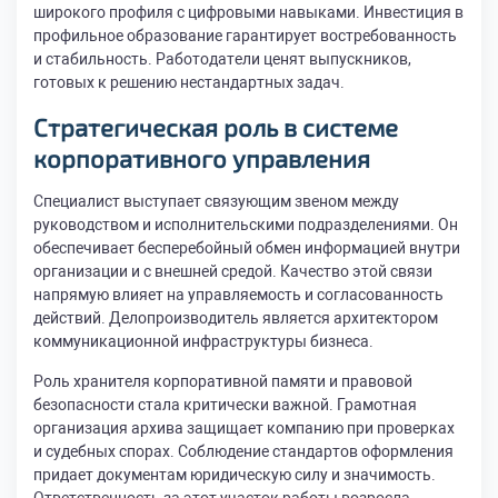
широкого профиля с цифровыми навыками. Инвестиция в
профильное образование гарантирует востребованность
и стабильность. Работодатели ценят выпускников,
готовых к решению нестандартных задач.
Стратегическая роль в системе
корпоративного управления
Специалист выступает связующим звеном между
руководством и исполнительскими подразделениями. Он
обеспечивает бесперебойный обмен информацией внутри
организации и с внешней средой. Качество этой связи
напрямую влияет на управляемость и согласованность
действий. Делопроизводитель является архитектором
коммуникационной инфраструктуры бизнеса.
Роль хранителя корпоративной памяти и правовой
безопасности стала критически важной. Грамотная
организация архива защищает компанию при проверках
и судебных спорах. Соблюдение стандартов оформления
придает документам юридическую силу и значимость.