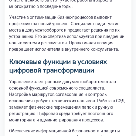
Ответственность за этот участок работы возросла
многократно в последние годы.
Участие в оптимизации бизнес-процессов выводит
профессию на новый уровень. Специалист видит узкие
места в документообороте и предлагает решения по их
устранению. Его экспертиза используется при внедрении
новых систем и регламентов. Проактивная позиция
превращает исполнителя в внутреннего консультанта.
Ключевые функции в условиях
цифровой трансформации
Управление электронным документооборотом стало
основной функцией современного специалиста.
Настройка маршрутов согласования и контроль
исполнения требуют технических навыков. Работа в СЭД
заменяет физические перемещения папок и ручную
регистрацию. Цифровая среда требует постоянного
мониторинга и администрирования процессов.
Обеспечение информационной безопасности и защиты