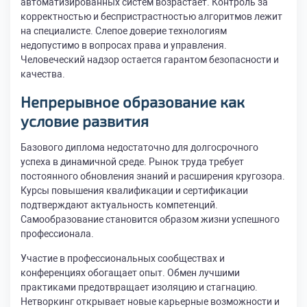
автоматизированных систем возрастает. Контроль за
корректностью и беспристрастностью алгоритмов лежит
на специалисте. Слепое доверие технологиям
недопустимо в вопросах права и управления.
Человеческий надзор остается гарантом безопасности и
качества.
Непрерывное образование как
условие развития
Базового диплома недостаточно для долгосрочного
успеха в динамичной среде. Рынок труда требует
постоянного обновления знаний и расширения кругозора.
Курсы повышения квалификации и сертификации
подтверждают актуальность компетенций.
Самообразование становится образом жизни успешного
профессионала.
Участие в профессиональных сообществах и
конференциях обогащает опыт. Обмен лучшими
практиками предотвращает изоляцию и стагнацию.
Нетворкинг открывает новые карьерные возможности и