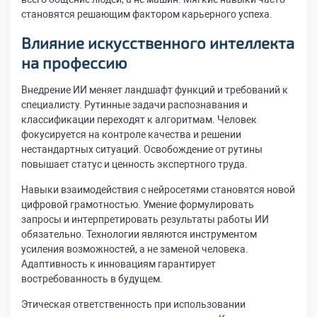
становятся решающим фактором карьерного успеха.
Влияние искусственного интеллекта
на профессию
Внедрение ИИ меняет ландшафт функций и требований к
специалисту. Рутинные задачи распознавания и
классификации переходят к алгоритмам. Человек
фокусируется на контроле качества и решении
нестандартных ситуаций. Освобождение от рутины
повышает статус и ценность экспертного труда.
Навыки взаимодействия с нейросетями становятся новой
цифровой грамотностью. Умение формулировать
запросы и интерпретировать результаты работы ИИ
обязательно. Технологии являются инструментом
усиления возможностей, а не заменой человека.
Адаптивность к инновациям гарантирует
востребованность в будущем.
Этическая ответственность при использовании