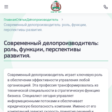
Главная
Статьи
Делопроизводитель
Современный делопроизводитель: роль, функции,
перспективы развития.
Современный делопроизводитель:
роль, функции, перспективы
развития.
Современный делопроизводитель играет ключевую роль
в обеспечении эффективности управления любой
организацией. Эта профессия трансформировалась из
технической специальности в стратегическую функцию
бизнеса. Специалист сегодня управляет
информационными потоками и обеспечивает
юридическую безопасность компании. Именно от его
компетенций зависит скорость принятия решений и