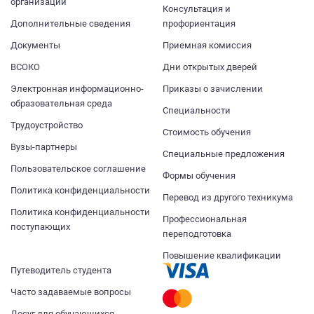
организации
Консультация и
Дополнительные сведения
профориентация
Документы
Приемная комиссия
ВСОКО
Дни открытых дверей
Электронная информационно-
Приказы о зачислении
образовательная среда
Специальности
Трудоустройство
Стоимость обучения
Вузы-партнеры
Специальные предложения
Пользовательское соглашение
Формы обучения
Политика конфиденциальности
Перевод из другого техникума
Политика конфиденциальности
Профессиональная
поступающих
переподготовка
Повышение квалификации
Путеводитель студента
Часто задаваемые вопросы
Досуг для обучающихся