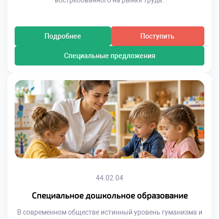
востребованного на рынке труда.
Подробнее
Поступить
Специальные предложения
44.02.04
Специальное дошкольное образование
В современном обществе истинный уровень гуманизма и