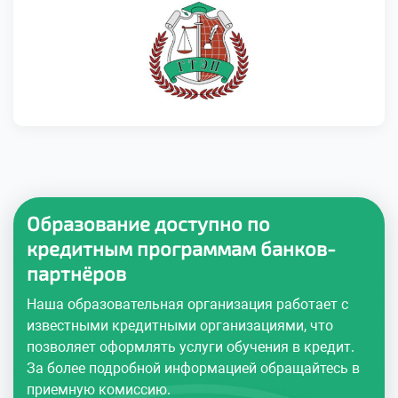
Образование доступно по
кредитным программам банков-
партнёров
Наша образовательная организация работает с
известными кредитными организациями, что
позволяет оформлять услуги обучения в кредит.
За более подробной информацией обращайтесь в
приемную комиссию.