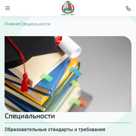
Специальности
Главная
Специальности
Образовательные стандарты и требования