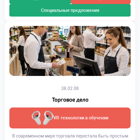
Специальные предложения
38.02.08
Торговое дело
VR-технологии в обучении
В современном мире торговля перестала быть простым