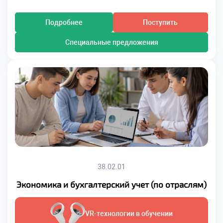
Подробнее
Поступить
Специальные предложения
38.02.01
Экономика и бухгалтерский учет (по отраслям)
VR-технологии в обучении