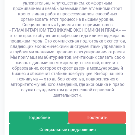
увлекательным путешествием, комфортным
проживанием и незабываемыми впечатлениями стоит
кропотливая работа профессионалов, способных
организовать этот процесс на высшем уровне.
Специальность «Туризм и гостеприимство» в
«ГУМАНИТАРНОМ ТЕХНИКУМЕ ЭКОНОМИКИ И ПРАВА» —
это не просто обучение профессии гида или менеджера по
продажам туров. Это комплексная подготовка экспертов,
владеющих экономическими инструментами управления
и глубокими знаниями правового регулирования отрасли.
Мы приглашаем абитуриентов, мечтающих связать свою
жизнь с динамичным миром путешествий, получить
образование, которое откроет двери в международный
бизнес и обеспечит стабильное будущее. Выбор нашего
техникума — это выбор качества, подкрепленного
авторитетом учебного заведения, где экономика и право
служат фундаментом для успешной сервисной
деятельности.
Подробнее
Поступить
Специальные предложения