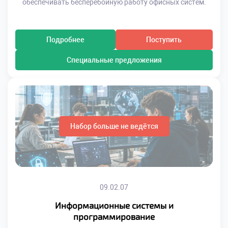
обеспечивать бесперебойную работу офисных систем.
Подробнее
Поступить
Специальные предложения
Набор больше не ведётся
09.02.07
Информационные системы и
программирование