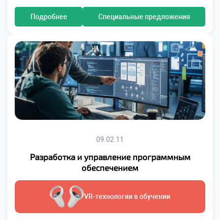
Подробнее
Специальные предложения
09.02.11
Разработка и управление программным
обеспечением
VR-технологии в обучении