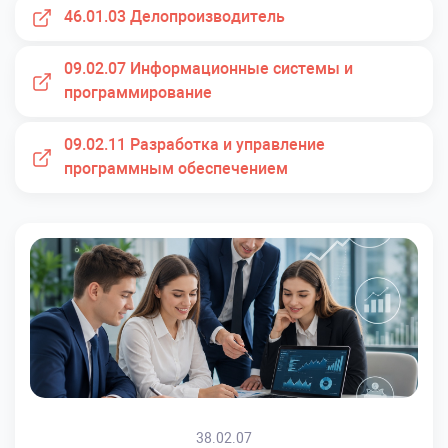
46.01.03 Делопроизводитель
09.02.07 Информационные системы и
программирование
09.02.11 Разработка и управление
программным обеспечением
38.02.07