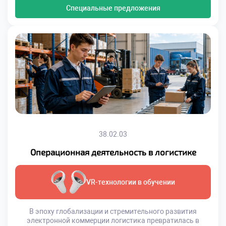
Специальные предложения
38.02.03
Операционная деятельность в логистике
VR-технологии в обучении
В эпоху глобализации и стремительного развития
электронной коммерции логистика превратилась в