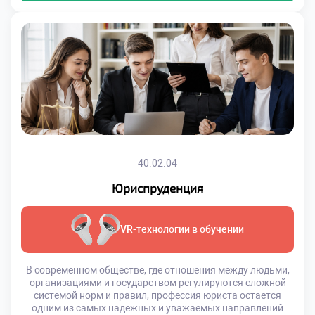
40.02.04
Юриспруденция
VR-технологии в обучении
В современном обществе, где отношения между людьми,
организациями и государством регулируются сложной
системой норм и правил, профессия юриста остается
одним из самых надежных и уважаемых направлений