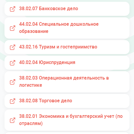
38.02.07 Банковское дело
44.02.04 Специальное дошкольное
образование
43.02.16 Туризм и гостеприимство
40.02.04 Юриспруденция
38.02.03 Операционная деятельность в
логистике
38.02.08 Торговое дело
38.02.01 Экономика и бухгалтерский учет (по
отраслям)