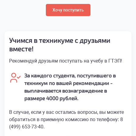
Хочу поступить
Учимся в техникуме с друзьями
вместе!
Рекомендуй друзьям поступать на учебу в ГТЭП!
За каждого студента, поступившего в
техникум по вашей рекомендации -
выплачивается вознаграждение в
размере 4000 рублей.
В случае, если у вас остались вопросы, вы можете
обратиться в приемную комиссию по телефону: 8
(499) 653-73-40.