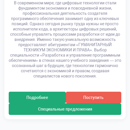
В современном мире, где цифровые технологии стали
фундаментом экономики и повседневной жизни,
профессиональная деятельность создателя
программного обеспечения занимает одну из ключевых
позиций. Однако сегодня рынку труда нужны не просто
исполнители кода, а архитекторы цифровых решений,
способные управлять процессами разработки от идеи до
внедрения. Именно такую уникальную возможность
предоставляет абитуриентам «ГУМАНИТАРНЫЙ
ТЕХНИКУМ ЭКОНОМИКИ И ПРАВА». Выбор
специальности «Разработка и управление программным
обеспечением» в стенах нашего учебного заведения — это
осознанный шаг в будущее, где технологии гармонично
сочетаются с экономикой и правом, создавая
специалистов нового поколения.
Подробнее
Поступить
Специальные предложения