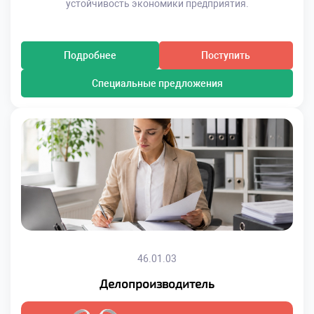
устойчивость экономики предприятия.
Подробнее
Поступить
Специальные предложения
46.01.03
Делопроизводитель