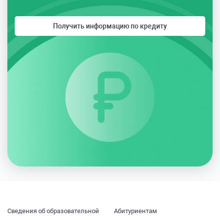
Получить информацию по кредиту
Cведения об образовательной
Абитуриентам