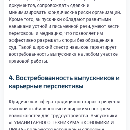
документов, сопровождать сделки и
минимизировать юридические риски организаций.
Кроме того, выпускники обладают развитыми
навыками устной и письменной речи, умеют вести
переговоры и медиацию, что позволяет им
эффективно разрешать споры без обращения в
суд. Такой широкий спектр навыков гарантирует
востребованность выпускника на любом участке
правовой работы.
4. Востребованность выпускников и
карьерные перспективы
Юридическая сфера традиционно характеризуется
высокой стабильностью и широким спектром
возможностей для трудоустройства. Выпускники
«ГУМАНИТАРНОГО ТЕХНИКУМА ЭКОНОМИКИ И
ПРАВА» пользуются устойчивым спросом у