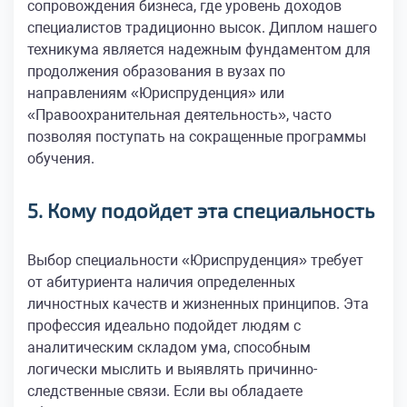
сопровождения бизнеса, где уровень доходов
специалистов традиционно высок. Диплом нашего
техникума является надежным фундаментом для
продолжения образования в вузах по
направлениям «Юриспруденция» или
«Правоохранительная деятельность», часто
позволяя поступать на сокращенные программы
обучения.
5. Кому подойдет эта специальность
Выбор специальности «Юриспруденция» требует
от абитуриента наличия определенных
личностных качеств и жизненных принципов. Эта
профессия идеально подойдет людям с
аналитическим складом ума, способным
логически мыслить и выявлять причинно-
следственные связи. Если вы обладаете