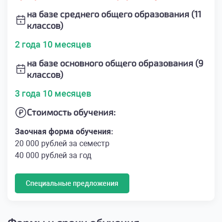
на базе среднего общего образования (11
классов)
2 года 10 месяцев
на базе основного общего образования (9
классов)
3 года 10 месяцев
Стоимость обучения:
Заочная форма обучения:
20 000 рублей за семестр
40 000 рублей за год
Специальные предложения