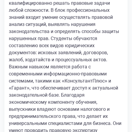
квалифицированно решать правовые задачи
любой сложности. В блок профессиональных
знаний входит умение осуществлять правовой
анализ ситуаций, выявлять нарушения
законодательства и определять способы защиты
нарушенных прав. Студенты обучаются
составлению всех видов юридических
документов: исковых заявлений, договоров,
жалоб, ходатайств и процессуальных актов.
Важным навыком является работа с
современными информационно-правовыми
системами, такими как «КонсультантПлюс» и
«Гарант», что обеспечивает доступ к актуальной
законодательной базе. Благодаря
экономическому компоненту обучения,
выпускники владеют основами налогового и
предпринимательского права, что делает их
универсальными специалистами для бизнеса. Они
умеют проводить правовую экспертизу