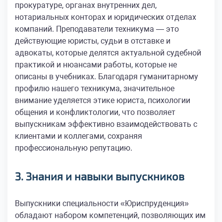
прокуратуре, органах внутренних дел,
нотариальных конторах и юридических отделах
компаний. Преподаватели техникума — это
действующие юристы, судьи в отставке и
адвокаты, которые делятся актуальной судебной
практикой и нюансами работы, которые не
описаны в учебниках. Благодаря гуманитарному
профилю нашего техникума, значительное
внимание уделяется этике юриста, психологии
общения и конфликтологии, что позволяет
выпускникам эффективно взаимодействовать с
клиентами и коллегами, сохраняя
профессиональную репутацию.
3. Знания и навыки выпускников
Выпускники специальности «Юриспруденция»
обладают набором компетенций, позволяющих им