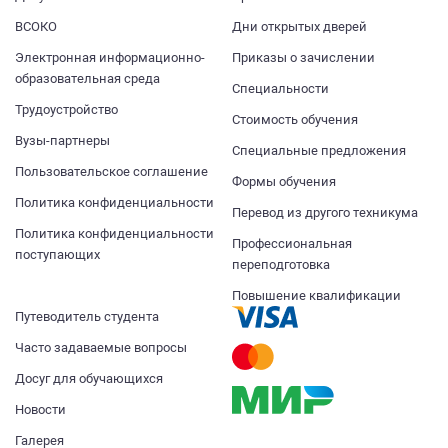
ВСОКО
Дни открытых дверей
Электронная информационно-
Приказы о зачислении
образовательная среда
Специальности
Трудоустройство
Стоимость обучения
Вузы-партнеры
Специальные предложения
Пользовательское соглашение
Формы обучения
Политика конфиденциальности
Перевод из другого техникума
Политика конфиденциальности
Профессиональная
поступающих
переподготовка
Повышение квалификации
Путеводитель студента
Часто задаваемые вопросы
Досуг для обучающихся
Новости
Галерея