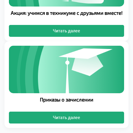
Акция: учимся в техникуме с друзьями вместе!
Читать далее
Приказы о зачислении
Читать далее