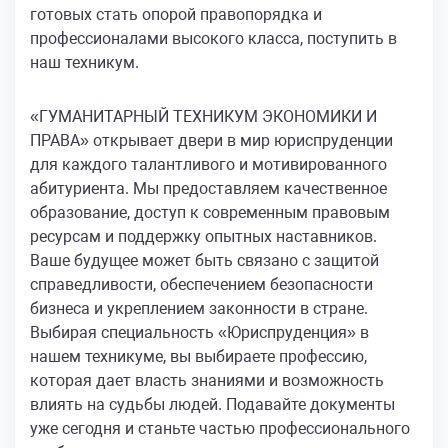
готовых стать опорой правопорядка и
профессионалами высокого класса, поступить в
наш техникум.
«ГУМАНИТАРНЫЙ ТЕХНИКУМ ЭКОНОМИКИ И
ПРАВА» открывает двери в мир юриспруденции
для каждого талантливого и мотивированного
абитуриента. Мы предоставляем качественное
образование, доступ к современным правовым
ресурсам и поддержку опытных наставников.
Ваше будущее может быть связано с защитой
справедливости, обеспечением безопасности
бизнеса и укреплением законности в стране.
Выбирая специальность «Юриспруденция» в
нашем техникуме, вы выбираете профессию,
которая дает власть знаниями и возможность
влиять на судьбы людей. Подавайте документы
уже сегодня и станьте частью профессионального