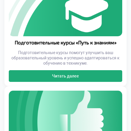
Подготовительные курсы «Путь к знаниям»
Подготовительные курсы помогут улучшить ваш
образовательный уровень и успешно адаптироваться к
обучению в техникуме.
Читать далее