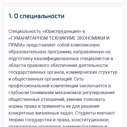
1. О специальности
Специальность «Юриспруденция» в
«ГУМАНИТАРНОМ ТЕХНИКУМЕ ЭКОНОМИКИ И
ПРАВА» представляет собой комплексную
образовательную программу, направленную на
подготовку квалифицированных специалистов в
области правового обеспечения деятельности
государственных органов, коммерческих структур
и общественных организаций. Суть
профессиональной компетенции заключается в
глубоком понимании механизмов регулирования
общественных отношений, умении толковать
нормы права и применять их для решения
конкретных жизненных задач. Студенты изучают
теорию государства и права, конституционное,
гражданское, уголовное, административное и