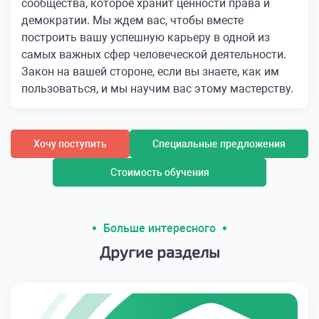
сообщества, которое хранит ценности права и
демократии. Мы ждем вас, чтобы вместе
построить вашу успешную карьеру в одной из
самых важных сфер человеческой деятельности.
Закон на вашей стороне, если вы знаете, как им
пользоваться, и мы научим вас этому мастерству.
Хочу поступить
Специальные предложения
Стоимость обучения
Больше интересного
Другие разделы