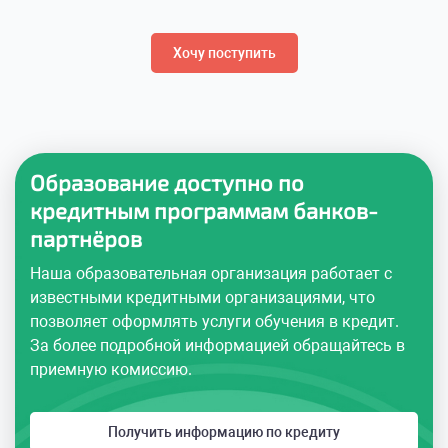
Хочу поступить
Образование доступно по
кредитным программам банков-
партнёров
Наша образовательная организация работает с
известными кредитными организациями, что
позволяет оформлять услуги обучения в кредит.
За более подробной информацией обращайтесь в
приемную комиссию.
Получить информацию по кредиту