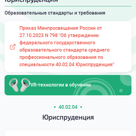
Образовательные стандарты и требования
Приказ Минпросвещения России от
27.10.2023 N 798 "Об утверждении
федерального государственного
образовательного стандарта среднего
профессионального образования по
специальности 40.02.04 Юриспруденция"
VR-технологии в обучении
40.02.04
Юриспруденция