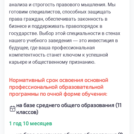
анализа и строгость правового мышления. Мы
готовим специалистов, способных защищать
права граждан, обеспечивать законность в
бизнесе и поддерживать правопорядок в
государстве. Выбор этой специальности в стенах
нашего учебного заведения — это инвестиция в
будущее, где ваша профессиональная
компетентность станет ключом к успешной
карьере и общественному признанию.
Нормативный срок освоения основной
профессиональной образовательной
программы по очной форме обучения:
на базе среднего общего образования (11
классов)
1 год 10 месяцев