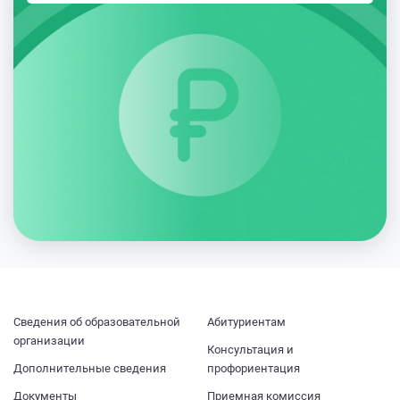
Cведения об образовательной
Абитуриентам
организации
Консультация и
Дополнительные сведения
профориентация
Документы
Приемная комиссия