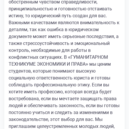
обостренным чувством справедливости,
принципиальностью и готовностью отстаивать
истину, то юридический путь создан для вас.
Важными качествами являются внимательность к
деталям, так как ошибка в юридическом
документе может иметь серьезные последствия, а
также стрессоустойчивость и эмоциональный
контроль, необходимые для работы в
конфликтных ситуациях. В «ГУМАНИТАРНОМ
ТЕХНИКУМЕ ЭКОНОМИКИ И ПРАВА» мы ценим
студентов, которые понимают высокую
социальную ответственность юриста и готовы
соблюдать профессиональную этику. Если вы
хотите иметь профессию, которая всегда будет
востребована, если вы мечтаете защищать права
людей и обеспечивать законность, если вы готовы
постоянно учиться и следить за изменениями в
законодательстве, этот выбор для вас. Мы
приглашаем целеустремленных молодых людей,