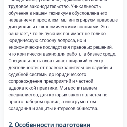
трудовое законодательство. Уникальность
обучения в нашем техникуме обусловлена его
названием и профилем: мы интегрируем правовые
дисциплины с экономическими знаниями. Это
означает, что выпускник понимает не только
юридическую сторону вопроса, но и
экономические последствия правовых решений,
что критически важно для работы в бизнес-среде.
Специальность охватывает широкий спектр
деятельности: от правоохранительной службы и
судебной системы до юридического
сопровождения предприятий и частной
адвокатской практики. Мы воспитываем
специалистов, для которых закон является не
просто набором правил, а инструментом
созидания и защиты интересов общества.
2. Особенности подготовки