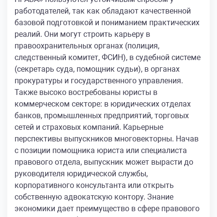
работодателей, так как обладают качественной
базовой подготовкой и пониманием практических
реалий. Они могут строить карьеру в
правоохранительных органах (полиция,
следственный комитет, ФСИН), в судебной системе
(секретарь суда, помощник судьи), в органах
прокуратуры и государственного управления.
Также высоко востребованы юристы в
коммерческом секторе: в юридических отделах
банков, промышленных предприятий, торговых
сетей и страховых компаний. Карьерные
перспективы выпускников многовекторны. Начав
с позиции помощника юриста или специалиста
правового отдела, выпускник может вырасти до
руководителя юридической службы,
корпоративного консультанта или открыть
собственную адвокатскую контору. Знание
экономики дает преимущество в сфере правового