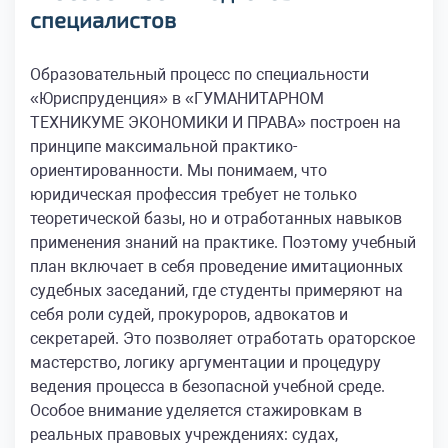
специалистов
Образовательный процесс по специальности
«Юриспруденция» в «ГУМАНИТАРНОМ
ТЕХНИКУМЕ ЭКОНОМИКИ И ПРАВА» построен на
принципе максимальной практико-
ориентированности. Мы понимаем, что
юридическая профессия требует не только
теоретической базы, но и отработанных навыков
применения знаний на практике. Поэтому учебный
план включает в себя проведение имитационных
судебных заседаний, где студенты примеряют на
себя роли судей, прокуроров, адвокатов и
секретарей. Это позволяет отработать ораторское
мастерство, логику аргументации и процедуру
ведения процесса в безопасной учебной среде.
Особое внимание уделяется стажировкам в
реальных правовых учреждениях: судах,