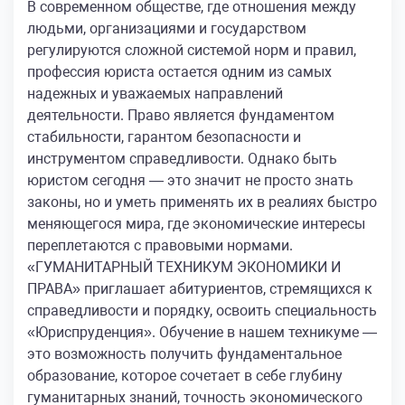
В современном обществе, где отношения между
людьми, организациями и государством
регулируются сложной системой норм и правил,
профессия юриста остается одним из самых
надежных и уважаемых направлений
деятельности. Право является фундаментом
стабильности, гарантом безопасности и
инструментом справедливости. Однако быть
юристом сегодня — это значит не просто знать
законы, но и уметь применять их в реалиях быстро
меняющегося мира, где экономические интересы
переплетаются с правовыми нормами.
«ГУМАНИТАРНЫЙ ТЕХНИКУМ ЭКОНОМИКИ И
ПРАВА» приглашает абитуриентов, стремящихся к
справедливости и порядку, освоить специальность
«Юриспруденция». Обучение в нашем техникуме —
это возможность получить фундаментальное
образование, которое сочетает в себе глубину
гуманитарных знаний, точность экономического