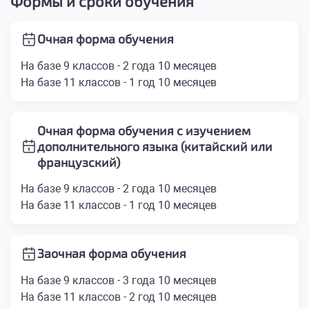
Формы и сроки обучения
Очная форма обучения
На базе 9 классов - 2 года 10 месяцев
На базе 11 классов - 1 год 10 месяцев
Очная форма обучения с изучением
дополнительного языка (китайский или
французский)
На базе 9 классов - 2 года 10 месяцев
На базе 11 классов - 1 год 10 месяцев
Заочная форма обучения
На базе 9 классов - 3 года 10 месяцев
На базе 11 классов - 2 год 10 месяцев