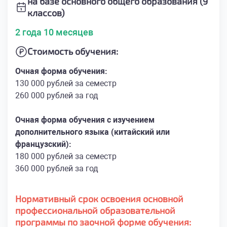
на базе основного общего образования (9
классов)
2 года 10 месяцев
Стоимость обучения:
Очная форма обучения:
130 000 рублей за семестр
260 000 рублей за год
Очная форма обучения с изучением
дополнительного языка (китайский или
французский):
180 000 рублей за семестр
360 000 рублей за год
Нормативный срок освоения основной
профессиональной образовательной
программы по заочной форме обучения: