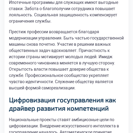
Ипотечные программы для служащих имеют выгодные
ставки. Забота о благополучии сотрудника повышает
лояльность. Социальная защищенность компенсирует
ограничения службы.
Престиж профессии возвращается благодаря
модернизации управления. Быть частью государственной
машины снова почетно. Участие в решении важных
общественных задач вдохновляет. Причастность к
истории страны мотивирует молодых людей. Имидж
современного чиновника меняется в лучшую сторону.
Открытость власти повышает доверие общества к
службе. Профессиональное сообщество укрепляет
чувство идентичности. Служение обществу является
высшей формой самореализации.
Цифровизация госуправления как
драйвер развития компетенций
Национальные проекты ставят амбициозные цели по
цифровизации. Внедрение искусственного интеллекта в
госуправление началось. Автоматическое принятие