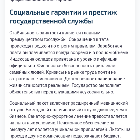
Социальные гарантии и престиж
государственной службы
Стабильность занятости является главным
преимуществом госслужбы. Сокращения штата
происходят редко и по строгим правилам. Заработная
плата выплачивается всегда вовремя и в полном объеме.
Индексация окладов привязана к уровню инфляции
официально. Финансовая безопасность привлекает
семейных людей. Кризисы на рынке труда почти не
затрагивают чиновников. Долгосрочное планирование
жизни становится реальным. Государство выполняет
обязательства перед служащими неукоснительно.
Социальный пакет включает расширенный медицинский
отпуск. Ежегодный оплачиваемый отпуск длиннее, чем в
бизнесе. Санаторно-курортное лечение предоставляется
на льготных условиях. Пенсионное обеспечение за
выслугу лет является уникальной привилегией. Льготы на
проезд и другие компенсации поддерживают бюджет.