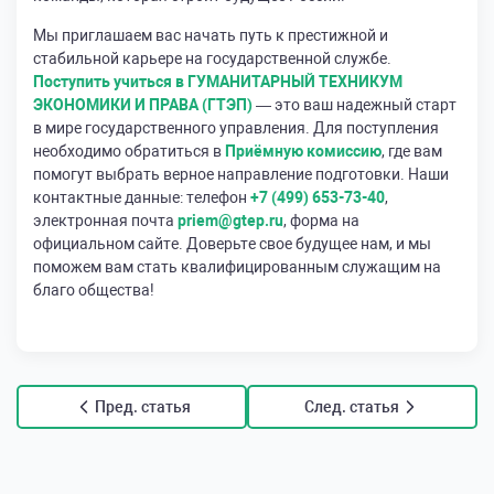
Мы приглашаем вас начать путь к престижной и
стабильной карьере на государственной службе.
Поступить учиться в ГУМАНИТАРНЫЙ ТЕХНИКУМ
ЭКОНОМИКИ И ПРАВА (ГТЭП)
— это ваш надежный старт
в мире государственного управления. Для поступления
необходимо обратиться в
Приёмную комиссию
, где вам
помогут выбрать верное направление подготовки. Наши
контактные данные: телефон
+7 (499) 653-73-40
,
электронная почта
priem@gtep.ru
, форма на
официальном сайте. Доверьте свое будущее нам, и мы
поможем вам стать квалифицированным служащим на
благо общества!
Пред. статья
След. статья