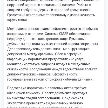
поручений ведется в специальной системе. Работа с
людьми требует выдержки и правовой грамотности.
Грамотный ответ снимает социальную напряженность
эффективно.
Межведомственное взаимодействие строится на обмене
запросами и ответами. Система СМЭВ обеспечивает
передачу данных в электронном виде. Бумажные
дубликаты при наличии электронной версии запрещены.
Делопроизводитель должен знать маршрутизацию
документов между органами. Сбои в передаче
информации парализуют предоставление услуг.
Мониторинг статуса запросов входит в ежедневные
обязанности. Координация между ведомствами требует
дипломатических навыков. Эффективность
госуправления зависит от скорости обмена данными.
Подготовка нормативно-правовых актов требует
ювелирной точности. Проект документа проходит
множество стадий согласования. Юридическая
экспертиза проверяет каждое слово и запятую.