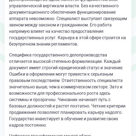
управленческой вертикали власти. Без качественного
документационного обеспечения функционирование
аппарата невозможно. Специалист выступает связующим
звеном между законом и гражданином. Его работа
напрямую влияет на качество предоставления
государственных услуг. Карьера в этой сфере строится на
безупречном знании регламентов.
Специфика государственного делопроизводства
отличается высокой степенью формализации. Каждый
документ имеет строгий юридический статус и значение.
Ошибки в оформлении могут привести к серьезным
правовым последствиям. Ответственность специалиста
значительно выше, чем в коммерческом секторе. Зато и
возможности для профессионального роста здесь
системны и прозрачны. Чиновник начинает путь с
базовых должностей и растет поэтапно. Четкие критерии
продвижения позволяют планировать карьеру надолго.
Государство инвестирует в обучение и развитие своих
кадров постоянно.