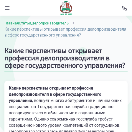
Главная
Статьи
Делопроизводитель
Какие перспективы открывает профессия делопроизводителя
в сфере государственного управления?
Какие перспективы открывает
профессия делопроизводителя в
сфере государственного управления?
Какие перспективы открывает профессия
делопроизводителя в сфере государственного
управления
, волнует многих абитуриентов и начинающих
специалистов. Государственная служба традиционно
ассоциируется со стабильностью и социальными
гарантиями. Однако современная госслужба требует
совершенно нового уровня компетенций от сотрудников.
Делопроизводство здесь является фундаментом всей