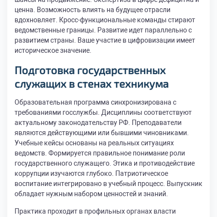
ценна. Возможность влиять на будущее отрасли
вдохновляет. Кросс-функциональные команды стирают
ведомственные границы. Развитие идет параллельно с
развитием страны. Ваше участие в цифровизации имеет
историческое значение.
Подготовка государственных
служащих в стенах техникума
Образовательная программа синхронизирована с
требованиями госслужбы. Дисциплины соответствуют
актуальному законодательству РФ. Преподаватели
являются действующими или бывшими чиновниками.
Учебные кейсы основаны на реальных ситуациях
ведомств. Формируется правильное понимание роли
государственного служащего. Этика и противодействие
коррупции изучаются глубоко. Патриотическое
воспитание интегрировано в учебный процесс. Выпускник
обладает нужным набором ценностей и знаний.
Практика проходит в профильных органах власти