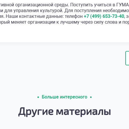
ективной организационной среды. Поступить учиться в
и для управления культурой. Для поступления необходим
я. Наши контактные данные: телефон
+7 (499) 653-73-40
, 
рый меняет организации к лучшему через силу слова и по
Больше интересного
Другие материалы