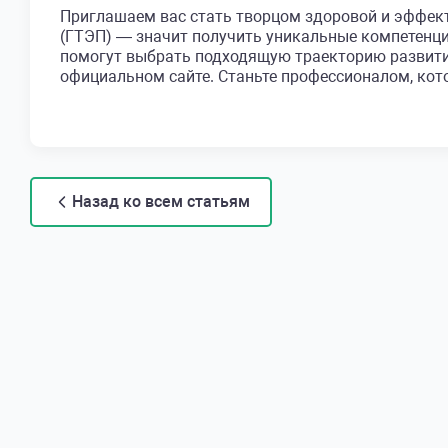
Приглашаем вас стать творцом здоровой и эфф
(ГТЭП) — значит получить уникальные компетенци
помогут выбрать подходящую траекторию развити
официальном сайте. Станьте профессионалом, кото
Назад ко всем статьям