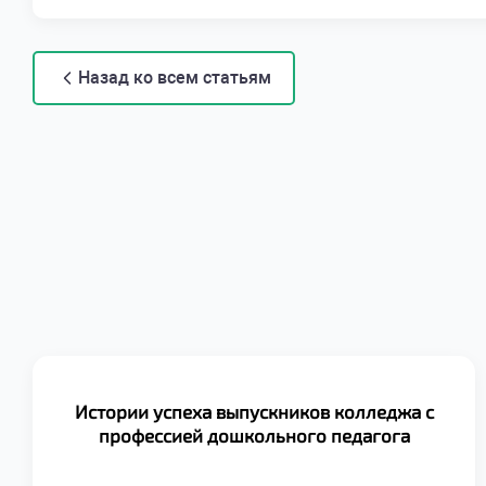
Назад ко всем статьям
Истории успеха выпускников колледжа с
профессией дошкольного педагога