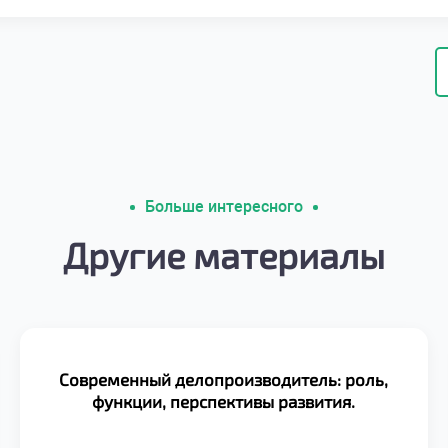
Больше интересного
Другие материалы
Современный делопроизводитель: роль,
функции, перспективы развития.