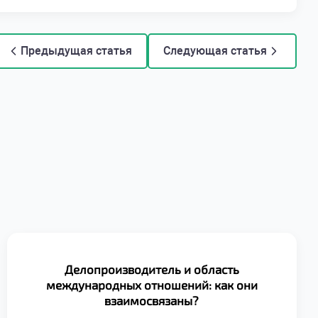
Предыдущая статья
Следующая статья
Делопроизводитель и область
международных отношений: как они
взаимосвязаны?