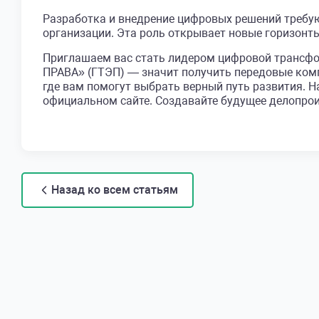
Разработка и внедрение цифровых решений требу
организации. Эта роль открывает новые горизонт
Приглашаем вас стать лидером цифровой транс
ПРАВА» (ГТЭП) — значит получить передовые комп
где вам помогут выбрать верный путь развития. 
официальном сайте. Создавайте будущее делопрои
Назад ко всем статьям