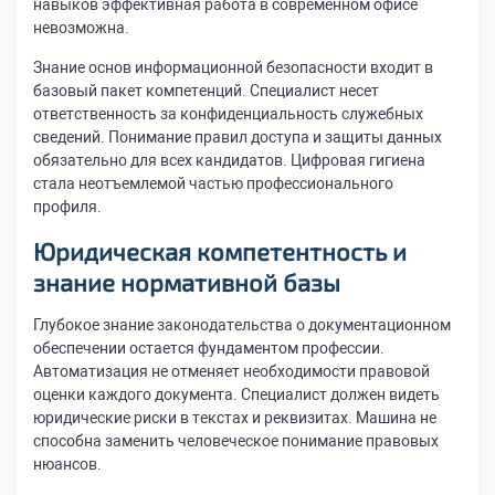
навыков эффективная работа в современном офисе
невозможна.
Знание основ информационной безопасности входит в
базовый пакет компетенций. Специалист несет
ответственность за конфиденциальность служебных
сведений. Понимание правил доступа и защиты данных
обязательно для всех кандидатов. Цифровая гигиена
стала неотъемлемой частью профессионального
профиля.
Юридическая компетентность и
знание нормативной базы
Глубокое знание законодательства о документационном
обеспечении остается фундаментом профессии.
Автоматизация не отменяет необходимости правовой
оценки каждого документа. Специалист должен видеть
юридические риски в текстах и реквизитах. Машина не
способна заменить человеческое понимание правовых
нюансов.