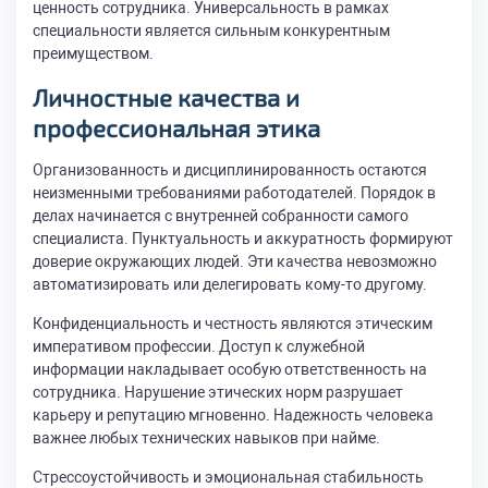
ценность сотрудника. Универсальность в рамках
специальности является сильным конкурентным
преимуществом.
Личностные качества и
профессиональная этика
Организованность и дисциплинированность остаются
неизменными требованиями работодателей. Порядок в
делах начинается с внутренней собранности самого
специалиста. Пунктуальность и аккуратность формируют
доверие окружающих людей. Эти качества невозможно
автоматизировать или делегировать кому-то другому.
Конфиденциальность и честность являются этическим
императивом профессии. Доступ к служебной
информации накладывает особую ответственность на
сотрудника. Нарушение этических норм разрушает
карьеру и репутацию мгновенно. Надежность человека
важнее любых технических навыков при найме.
Стрессоустойчивость и эмоциональная стабильность