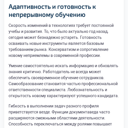
Адаптивность и готовность к
непрерывному обучению
Скорость изменений в технологиях требует постоянной
учебы и развития. То, что было актуально год назад,
сегодня может безнадежно устареть. Готовность
осваивать новые инструменты является базовым
требованием рынка. Консерватизм и сопротивление
новому неприемлемы в современной профессии.
Умение самостоятельно искать информацию и обновлять
знания критично. Работодатель не всегда может
обеспечить своевременное обучение сотрудников.
Самообразование становится частью профессиональной
ответственности специалиста. Любознательность и
открытость новому характеризуют успешного кандидата.
Гибкость в выполнении задач разного профиля
приветствуется везде. Функции документаведа часто
расширяются смежными областями деятельности.
Способность переключаться между ролями повышает