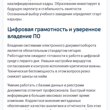
квалифицированные кадры. Образование инвестирует в
будущую зарплату и стабильность занятости.
Осознанный выбор учебного заведения определяет старт
карьеры.
Цифровая грамотность и уверенное
владение ПО
Владение системами электронного документооборота
является обязательным стандартом сегодня.
Работодатели ожидают готовности к работе в цифровой
среде с первого дня. Навыки настройки маршрутов
согласования и контроля исполнения критически важны.
Техническая беспомощность в этом вопросе резко
снижает шансы на найм.
Умение работать с базами данных и реестрами
документов отличает профессионала. Быстрый поиск
информации в больших массивах экономит время
компании. Корректное внесение метаданных
обеспечивает качество аналитики и отчетности. Без этих