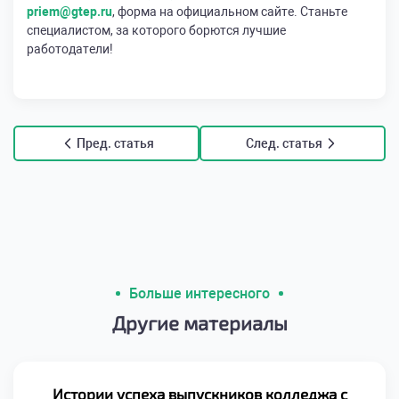
priem@gtep.ru
, форма на официальном сайте. Станьте
специалистом, за которого борются лучшие
работодатели!
Пред. статья
След. статья
Больше интересного
Другие материалы
Истории успеха выпускников колледжа с