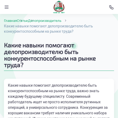
Главная
Статьи
Делопроизводитель
Какие навыки помогают делопроизводителю быть
конкурентоспособным на рынке труда?
Какие навыки помогают
делопроизводителю быть
конкурентоспособным на рынке
труда?
Какие навыки помогают делопроизводителю быть
конкурентоспособным на рынке труда, важно знать
каждому будущему специалисту. Современный
работодатель ищет не просто исполнителя рутинных
операций, а универсального сотрудника. Конкуренция за
хорошие вакансии требует наличия уникального набора