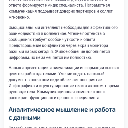
ответа формируют имидж специалиста. Неграмотная
коммуникация подрывает доверие партнеров и коллег
мгновенно.
Эмоциональный интеллект необходим для эффективного
взаимодействия в коллективе. Чтение подтекста в
сообщениях требует особой чуткости и опыта.
Предотвращение конфликтов через экран монитора —
важный навык сегодня. Живое общение дополняется
цифровым, но не заменяется им полностью.
Навыки презентации и визуализации информации высоко
ценятся работодателями. Умение подать сложный
документ в понятном виде облегчает восприятие.
Инфографика и структурирование текста экономят время
руководителя. Коммуникационная компетентность
расширяет функционал и ценность специалиста.
Аналитическое мышление и работа
с данными