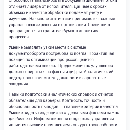
Способность анализировать документационные потоки
отличает лидера от исполнителя. Данные о сроках,
объемах и качестве обработки подлежат учету и
изучению. На основе статистики принимаются важные
управленческие решения в организации. Специалист
превращается из хранителя бумаг в аналитика
процессов.
Умение выявлять узкие места в системе
документооборота востребовано всегда. Проактивная
позиция по оптимизации процессов ценится
работодателями высоко. Предложения по улучшению
должны опираться на факты и цифры. Аналитический
подход повышает статус должности и зарплатные
ожидания.
Навыки подготовки аналитических справок и отчетов
обязательны для карьеры. Краткость, точность и
обоснованность выводов — главные критерии качества.
Умение видеть тенденции за отдельными фактами важно
для бизнеса. Информационная поддержка управления
является высшим проявлением конкурентоспособности.