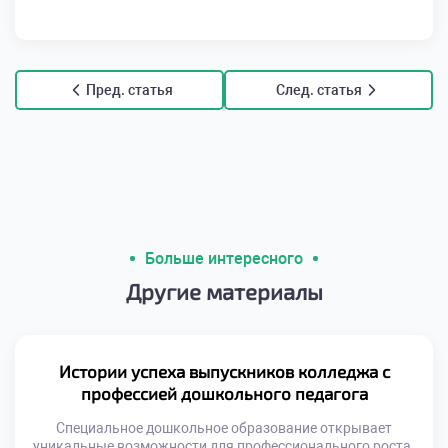
Пред. статья
След. статья
Больше интересного
Другие материалы
Истории успеха выпускников колледжа с
профессией дошкольного педагога
Специальное дошкольное образование открывает
уникальные возможности для профессионального роста.