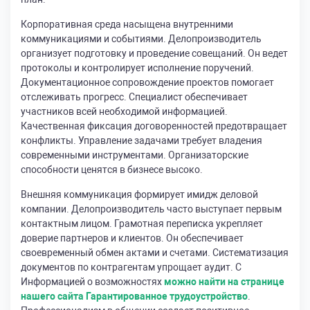
Корпоративная среда насыщена внутренними
коммуникациями и событиями. Делопроизводитель
организует подготовку и проведение совещаний. Он ведет
протоколы и контролирует исполнение поручений.
Документационное сопровождение проектов помогает
отслеживать прогресс. Специалист обеспечивает
участников всей необходимой информацией.
Качественная фиксация договоренностей предотвращает
конфликты. Управление задачами требует владения
современными инструментами. Организаторские
способности ценятся в бизнесе высоко.
Внешняя коммуникация формирует имидж деловой
компании. Делопроизводитель часто выступает первым
контактным лицом. Грамотная переписка укрепляет
доверие партнеров и клиентов. Он обеспечивает
своевременный обмен актами и счетами. Систематизация
документов по контрагентам упрощает аудит. С
Информацией о возможностях
можно найти на странице
нашего сайта Гарантированное трудоустройство
.