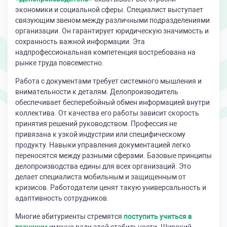
экономики и социальной сферы. Специалист выступает
связующим звеном между различными подразделениями
организации. Он гарантирует юридическую значимость и
сохранность важной информации. Эта
надпрофессиональная компетенция востребована на
рынке труда повсеместно.
Работа с документами требует системного мышления и
внимательности к деталям. Делопроизводитель
обеспечивает бесперебойный обмен информацией внутри
коллектива. От качества его работы зависит скорость
принятия решений руководством. Профессия не
привязана к узкой индустрии или специфическому
продукту. Навыки управления документацией легко
переносятся между разными сферами. Базовые принципы
делопроизводства едины для всех организаций. Это
делает специалиста мобильным и защищенным от
кризисов. Работодатели ценят такую универсальность и
адаптивность сотрудников.
Многие абитуриенты стремятся
поступить учиться в