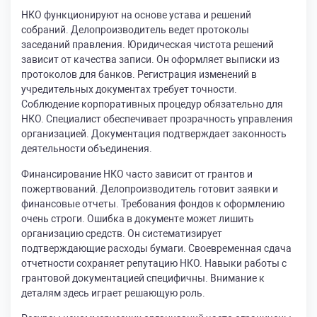
НКО функционируют на основе устава и решений
собраний. Делопроизводитель ведет протоколы
заседаний правления. Юридическая чистота решений
зависит от качества записи. Он оформляет выписки из
протоколов для банков. Регистрация изменений в
учредительных документах требует точности.
Соблюдение корпоративных процедур обязательно для
НКО. Специалист обеспечивает прозрачность управления
организацией. Документация подтверждает законность
деятельности объединения.
Финансирование НКО часто зависит от грантов и
пожертвований. Делопроизводитель готовит заявки и
финансовые отчеты. Требования фондов к оформлению
очень строги. Ошибка в документе может лишить
организацию средств. Он систематизирует
подтверждающие расходы бумаги. Своевременная сдача
отчетности сохраняет репутацию НКО. Навыки работы с
грантовой документацией специфичны. Внимание к
деталям здесь играет решающую роль.