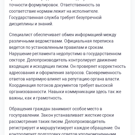
точности формулировок. Ответственность за
соответствие нормам лежит на исполнителе.
Государственная служба требует безупречной
дисциплины и знаний.
Специалист обеспечивает обмен информацией между
различными ведомствами. Официальная переписка
ведется по установленным правилам и срокам.
Нарушение регламента недопустимо в государственном
секторе. Делопроизводитель контролирует движение
входящих и исходящих писем. Он проверяет корректность
адресования и оформления запросов. Своевременность
ответов напрямую влияет на репутацию органа власти.
Координация потоков документов требует высокой
организованности. Навыки коммуникации здесь так же
важны, как и грамотность.
Обращения граждан занимают особое место в
госуправлении. Закон устанавливает жесткие сроки
рассмотрения таких писем. Делопроизводитель
регистрирует и маршрутизирует каждое обращение. Он
контролирует подготовку ответов уполномоченными