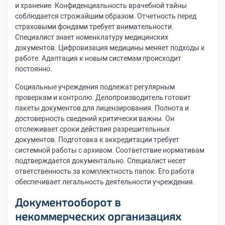
и хранение. Конфиденциальность врачебной тайны
соблюдается строжайшим образом. Отчетность перед
страховыми фондами требует внимательности.
Специалист знает номенклатуру медицинских
документов. Цифровизация медицины меняет подходы к
работе. Адаптация к новым системам происходит
постоянно.
Социальные учреждения подлежат регулярным
проверкам и контролю. Делопроизводитель готовит
пакеты документов для лицензирования. Полнота и
достоверность сведений критически важны. Он
отслеживает сроки действия разрешительных
документов. Подготовка к аккредитации требует
системной работы с архивом. Соответствие нормативам
подтверждается документально. Специалист несет
ответственность за комплектность папок. Его работа
обеспечивает легальность деятельности учреждения.
Документооборот в
некоммерческих организациях