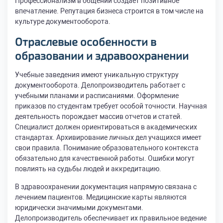
Профессионализм в общении создает позитивное
впечатление. Репутация бизнеса строится в том числе на
культуре документооборота.
Отраслевые особенности в
образовании и здравоохранении
Учебные заведения имеют уникальную структуру
документооборота. Делопроизводитель работает с
учебными планами и расписаниями. Оформление
приказов по студентам требует особой точности. Научная
деятельность порождает массив отчетов и статей.
Специалист должен ориентироваться в академических
стандартах. Архивирование личных дел учащихся имеет
свои правила. Понимание образовательного контекста
обязательно для качественной работы. Ошибки могут
повлиять на судьбы людей и аккредитацию.
В здравоохранении документация напрямую связана с
лечением пациентов. Медицинские карты являются
юридически значимыми документами.
Делопроизводитель обеспечивает их правильное ведение