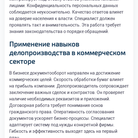
лицами. Конфиденциальность персональных данных
соблюдается неукоснительно. Качество ответов влияет
на доверие населения к власти. Специалист должен
проявлять такт и внимательность. Эта работа требует
знания законодательства о порядке обращений.
Применение навыков
делопроизводства в коммерческом
секторе
В бизнесе документооборот направлен на достижение
коммерческих целей. Скорость обработки бумаг влияет
на прибыль компании. Делопроизводитель сопровождает
заключение важных сделок и контрактов. Он проверяет
наличие необходимых реквизитов и приложений.
Договорная работа требует понимания основ
гражданского права. Оперативность согласования
документов ускоряет бизнес-процессы. Специалист
адаптирует систему под нужды конкретной фирмы.
Гибкость и эффективность выходят здесь на первый
план.