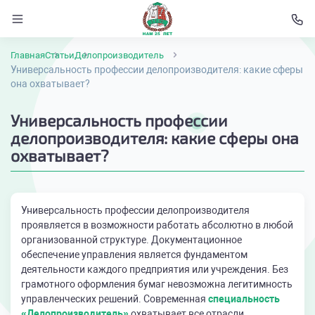
Главная
Статьи
Делопроизводитель
Универсальность профессии делопроизводителя: какие сферы
она охватывает?
Универсальность профессии
делопроизводителя: какие сферы она
охватывает?
Универсальность профессии делопроизводителя
проявляется в возможности работать абсолютно в любой
организованной структуре. Документационное
обеспечение управления является фундаментом
деятельности каждого предприятия или учреждения. Без
грамотного оформления бумаг невозможна легитимность
управленческих решений. Современная
специальность
«Делопроизводитель»
охватывает все отрасли