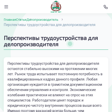
Главная
Статьи
Делопроизводитель
Перспективы трудоустройства для делопроизводителя
Перспективы трудоустройства для
делопроизводителя
Перспективы трудоустройства для делопроизводителя
остаются стабильно высокими на протяжении многих
лет. Рынок труда испытывает постоянную потребность в
квалифицированных кадрах данного профиля. Любая
организация нуждается в грамотном документационном
обеспечении управления и контроля. Экономические
колебания практически не влияют на спрос на этих
специалистов. Работодатели ценят порядок и
юридическую чистоту внутренних процессов выше всего.
Именно поэтому вакансий всегда больше, чем