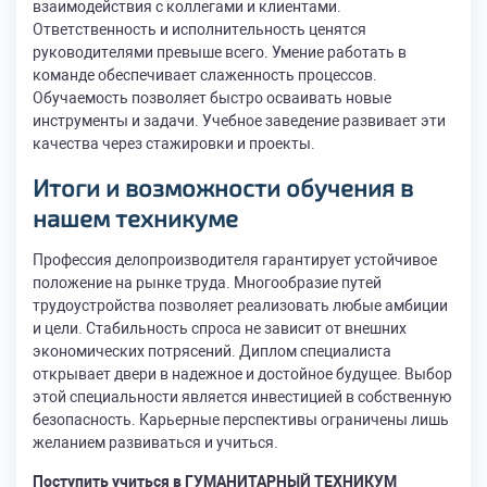
взаимодействия с коллегами и клиентами.
Ответственность и исполнительность ценятся
руководителями превыше всего. Умение работать в
команде обеспечивает слаженность процессов.
Обучаемость позволяет быстро осваивать новые
инструменты и задачи. Учебное заведение развивает эти
качества через стажировки и проекты.
Итоги и возможности обучения в
нашем техникуме
Профессия делопроизводителя гарантирует устойчивое
положение на рынке труда. Многообразие путей
трудоустройства позволяет реализовать любые амбиции
и цели. Стабильность спроса не зависит от внешних
экономических потрясений. Диплом специалиста
открывает двери в надежное и достойное будущее. Выбор
этой специальности является инвестицией в собственную
безопасность. Карьерные перспективы ограничены лишь
желанием развиваться и учиться.
Поступить учиться в ГУМАНИТАРНЫЙ ТЕХНИКУМ