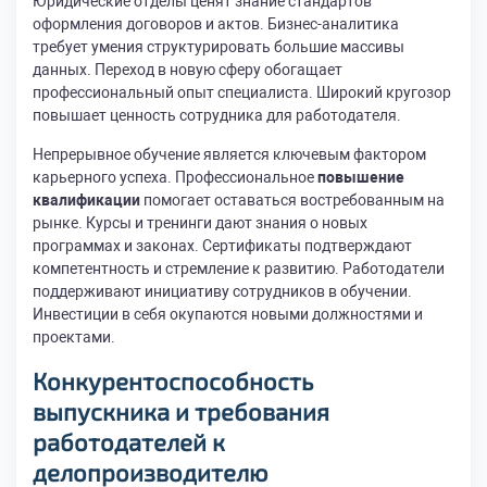
Юридические отделы ценят знание стандартов
оформления договоров и актов. Бизнес-аналитика
требует умения структурировать большие массивы
данных. Переход в новую сферу обогащает
профессиональный опыт специалиста. Широкий кругозор
повышает ценность сотрудника для работодателя.
Непрерывное обучение является ключевым фактором
карьерного успеха. Профессиональное
повышение
квалификации
помогает оставаться востребованным на
рынке. Курсы и тренинги дают знания о новых
программах и законах. Сертификаты подтверждают
компетентность и стремление к развитию. Работодатели
поддерживают инициативу сотрудников в обучении.
Инвестиции в себя окупаются новыми должностями и
проектами.
Конкурентоспособность
выпускника и требования
работодателей к
делопроизводителю