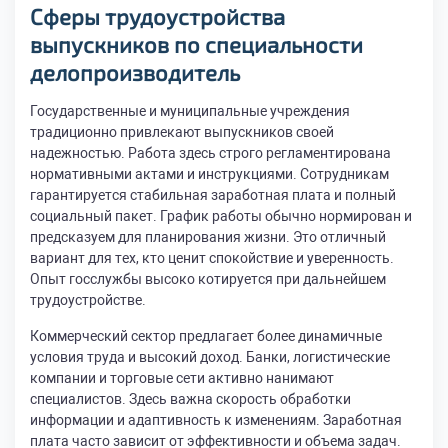
Сферы трудоустройства
выпускников по специальности
делопроизводитель
Государственные и муниципальные учреждения
традиционно привлекают выпускников своей
надежностью. Работа здесь строго регламентирована
нормативными актами и инструкциями. Сотрудникам
гарантируется стабильная заработная плата и полный
социальный пакет. График работы обычно нормирован и
предсказуем для планирования жизни. Это отличный
вариант для тех, кто ценит спокойствие и уверенность.
Опыт госслужбы высоко котируется при дальнейшем
трудоустройстве.
Коммерческий сектор предлагает более динамичные
условия труда и высокий доход. Банки, логистические
компании и торговые сети активно нанимают
специалистов. Здесь важна скорость обработки
информации и адаптивность к изменениям. Заработная
плата часто зависит от эффективности и объема задач.