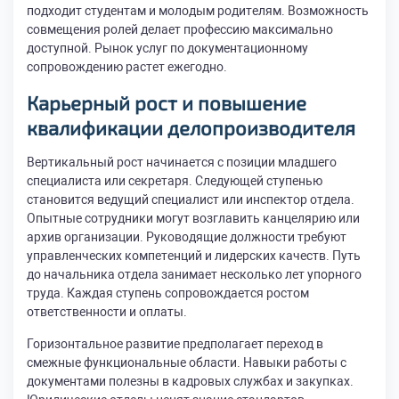
подходит студентам и молодым родителям. Возможность
совмещения ролей делает профессию максимально
доступной. Рынок услуг по документационному
сопровождению растет ежегодно.
Карьерный рост и повышение
квалификации делопроизводителя
Вертикальный рост начинается с позиции младшего
специалиста или секретаря. Следующей ступенью
становится ведущий специалист или инспектор отдела.
Опытные сотрудники могут возглавить канцелярию или
архив организации. Руководящие должности требуют
управленческих компетенций и лидерских качеств. Путь
до начальника отдела занимает несколько лет упорного
труда. Каждая ступень сопровождается ростом
ответственности и оплаты.
Горизонтальное развитие предполагает переход в
смежные функциональные области. Навыки работы с
документами полезны в кадровых службах и закупках.