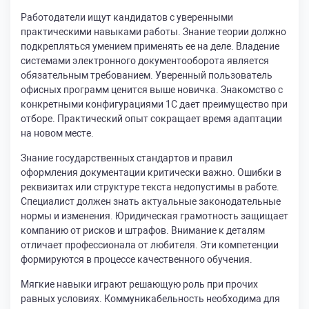
Работодатели ищут кандидатов с уверенными
практическими навыками работы. Знание теории должно
подкрепляться умением применять ее на деле. Владение
системами электронного документооборота является
обязательным требованием. Уверенный пользователь
офисных программ ценится выше новичка. Знакомство с
конкретными конфигурациями 1С дает преимущество при
отборе. Практический опыт сокращает время адаптации
на новом месте.
Знание государственных стандартов и правил
оформления документации критически важно. Ошибки в
реквизитах или структуре текста недопустимы в работе.
Специалист должен знать актуальные законодательные
нормы и изменения. Юридическая грамотность защищает
компанию от рисков и штрафов. Внимание к деталям
отличает профессионала от любителя. Эти компетенции
формируются в процессе качественного обучения.
Мягкие навыки играют решающую роль при прочих
равных условиях. Коммуникабельность необходима для