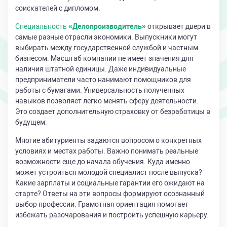
соискателей с дипломом.
Специальность
«Делопроизводитель»
открывает двери в
самые разные отрасли экономики. Выпускники могут
выбирать между государственной службой и частным
бизнесом. Масштаб компании не имеет значения для
наличия штатной единицы. Даже индивидуальные
предприниматели часто нанимают помощников для
работы с бумагами. Универсальность полученных
навыков позволяет легко менять сферу деятельности.
Это создает дополнительную страховку от безработицы в
будущем.
Многие абитуриенты задаются вопросом о конкретных
условиях и местах работы. Важно понимать реальные
возможности еще до начала обучения. Куда именно
может устроиться молодой специалист после выпуска?
Какие зарплаты и социальные гарантии его ожидают на
старте? Ответы на эти вопросы формируют осознанный
выбор профессии. Грамотная ориентация помогает
избежать разочарования и построить успешную карьеру.