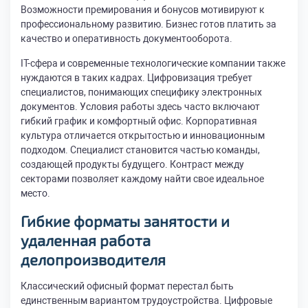
Возможности премирования и бонусов мотивируют к
профессиональному развитию. Бизнес готов платить за
качество и оперативность документооборота.
IT-сфера и современные технологические компании также
нуждаются в таких кадрах. Цифровизация требует
специалистов, понимающих специфику электронных
документов. Условия работы здесь часто включают
гибкий график и комфортный офис. Корпоративная
культура отличается открытостью и инновационным
подходом. Специалист становится частью команды,
создающей продукты будущего. Контраст между
секторами позволяет каждому найти свое идеальное
место.
Гибкие форматы занятости и
удаленная работа
делопроизводителя
Классический офисный формат перестал быть
единственным вариантом трудоустройства. Цифровые