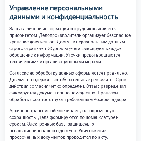
Управление персональными
данными и конфиденциальность
Защита личной информации сотрудников является
приоритетом. Делопроизводитель организует безопасное
хранение документов. Доступ к персональным данным
строго ограничен. Журналы учета фиксируют каждое
обращение к информации. Утечки предотвращаются
техническими и организационными мерами.
Согласие на обработку данных оформляется правильно.
Документ содержит все обязательные реквизиты. Срок
действия согласия четко определен. Отзыв разрешения
фиксируется документально немедленно. Процессы
обработки соответствуют требованиям Роскомнадзора.
Архивное хранение обеспечивает долговременную
сохранность. Дела формируются по номенклатуре и
срокам. Электронные базы защищены от
несанкционированного доступа. Уничтожение
просроченных документов проводится по акту.