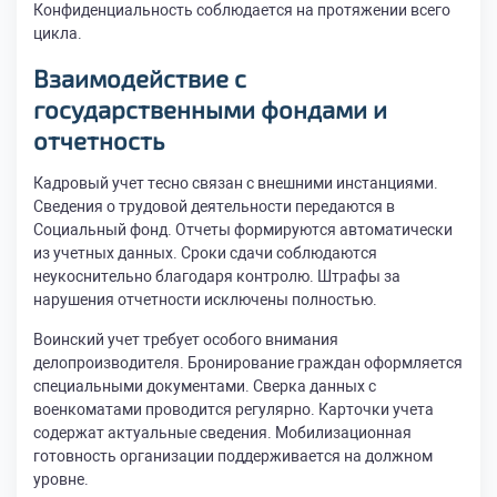
Конфиденциальность соблюдается на протяжении всего
цикла.
Взаимодействие с
государственными фондами и
отчетность
Кадровый учет тесно связан с внешними инстанциями.
Сведения о трудовой деятельности передаются в
Социальный фонд. Отчеты формируются автоматически
из учетных данных. Сроки сдачи соблюдаются
неукоснительно благодаря контролю. Штрафы за
нарушения отчетности исключены полностью.
Воинский учет требует особого внимания
делопроизводителя. Бронирование граждан оформляется
специальными документами. Сверка данных с
военкоматами проводится регулярно. Карточки учета
содержат актуальные сведения. Мобилизационная
готовность организации поддерживается на должном
уровне.