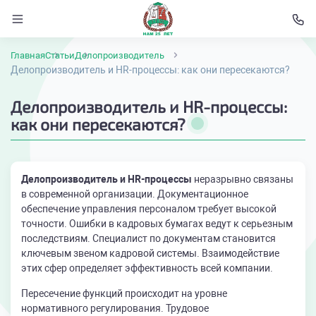
Главная
Статьи
Делопроизводитель
Делопроизводитель и HR-процессы: как они пересекаются?
Делопроизводитель и HR-процессы:
как они пересекаются?
Делопроизводитель и HR-процессы
неразрывно связаны
в современной организации. Документационное
обеспечение управления персоналом требует высокой
точности. Ошибки в кадровых бумагах ведут к серьезным
последствиям. Специалист по документам становится
ключевым звеном кадровой системы. Взаимодействие
этих сфер определяет эффективность всей компании.
Пересечение функций происходит на уровне
нормативного регулирования. Трудовое