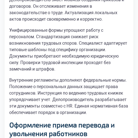
договоров. Он отслеживает изменения в
законодательстве о труде. Актуализация локальных
актов происходит своевременно и корректно.
Унифицированные формы упрощают работу с
персоналом. Стандартизация снижает риск
возникновения трудовых споров. Специалист адаптирует
типовые шаблоны под специфику организации.
Документы приобретают необходимую юридическую
силу. Проверки трудовой инспекции проходят без
замечаний и штрафов.
Внутренние регламенты дополняют федеральные нормы.
Положение о персональных данных защищает права
сотрудников. Инструкция по ведению трудовых книжек
упорядочивает учет. Делопроизводитель разрабатывает
эти документы совместно с HR. Единая нормативная база
обеспечивает порядок в организации.
Оформление приема перевода и
увольнения работников