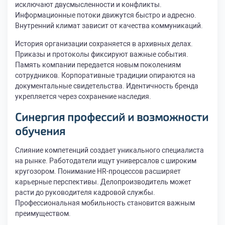
исключают двусмысленности и конфликты.
Информационные потоки движутся быстро и адресно.
Внутренний климат зависит от качества коммуникаций.
История организации сохраняется в архивных делах.
Приказы и протоколы фиксируют важные события.
Память компании передается новым поколениям
сотрудников. Корпоративные традиции опираются на
документальные свидетельства. Идентичность бренда
укрепляется через сохранение наследия.
Синергия профессий и возможности
обучения
Слияние компетенций создает уникального специалиста
на рынке. Работодатели ищут универсалов с широким
кругозором. Понимание HR-процессов расширяет
карьерные перспективы. Делопроизводитель может
расти до руководителя кадровой службы.
Профессиональная мобильность становится важным
преимуществом.