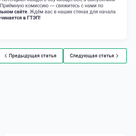
в Приёмную комиссию — свяжитесь с нами по
льном сайте
. Ждём вас в наших стенах для начала
чинается в ГТЭП!
Предыдущая статья
Следующая статья