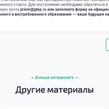
енного старта. Для поступления необходимо обратиться 
онную почту
priem@gtep.ru или заполните форму на официа
енного и востребованного образования — ваше будущее на
Больше интересного
Другие материалы