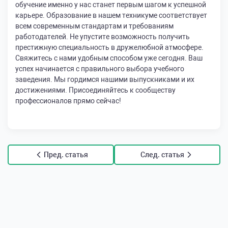
обучение именно у нас станет первым шагом к успешной
карьере. Образование в нашем техникуме соответствует
всем современным стандартам и требованиям
работодателей. Не упустите возможность получить
престижную специальность в дружелюбной атмосфере.
Свяжитесь с нами удобным способом уже сегодня. Ваш
успех начинается с правильного выбора учебного
заведения. Мы гордимся нашими выпускниками и их
достижениями. Присоединяйтесь к сообществу
профессионалов прямо сейчас!
Пред. статья
След. статья