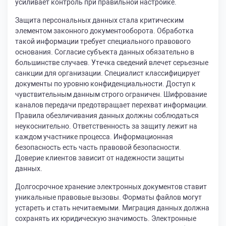
усиливает контроль при правильной настройке.
Защита персональных данных стала критическим
элементом законного документооборота. Обработка
такой информации требует специального правового
основания. Согласие субъекта данных обязательно в
большинстве случаев. Утечка сведений влечет серьезные
санкции для организации. Специалист классифицирует
документы по уровню конфиденциальности. Доступ к
чувствительным данным строго ограничен. Шифрование
каналов передачи предотвращает перехват информации.
Правила обезличивания данных должны соблюдаться
неукоснительно. Ответственность за защиту лежит на
каждом участнике процесса. Информационная
безопасность есть часть правовой безопасности.
Доверие клиентов зависит от надежности защиты
данных.
Долгосрочное хранение электронных документов ставит
уникальные правовые вызовы. Форматы файлов могут
устареть и стать нечитаемыми. Миграция данных должна
сохранять их юридическую значимость. Электронные