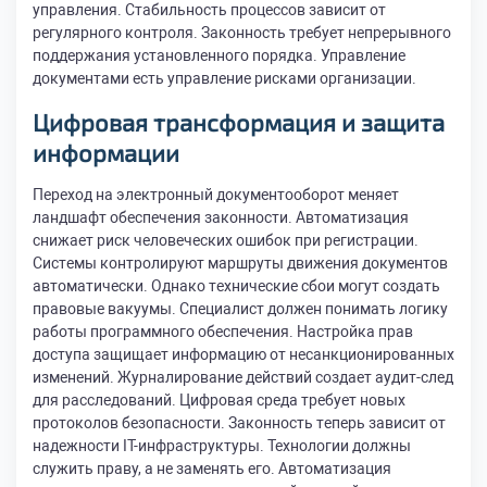
управления. Стабильность процессов зависит от
регулярного контроля. Законность требует непрерывного
поддержания установленного порядка. Управление
документами есть управление рисками организации.
Цифровая трансформация и защита
информации
Переход на электронный документооборот меняет
ландшафт обеспечения законности. Автоматизация
снижает риск человеческих ошибок при регистрации.
Системы контролируют маршруты движения документов
автоматически. Однако технические сбои могут создать
правовые вакуумы. Специалист должен понимать логику
работы программного обеспечения. Настройка прав
доступа защищает информацию от несанкционированных
изменений. Журналирование действий создает аудит-след
для расследований. Цифровая среда требует новых
протоколов безопасности. Законность теперь зависит от
надежности IT-инфраструктуры. Технологии должны
служить праву, а не заменять его. Автоматизация