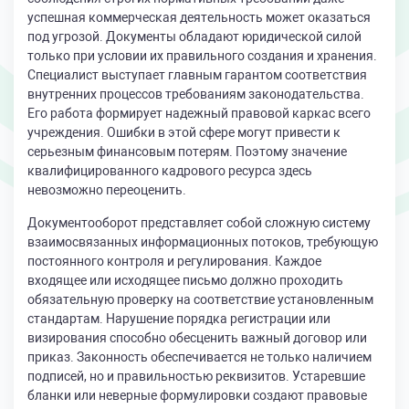
успешная коммерческая деятельность может оказаться
под угрозой. Документы обладают юридической силой
только при условии их правильного создания и хранения.
Специалист выступает главным гарантом соответствия
внутренних процессов требованиям законодательства.
Его работа формирует надежный правовой каркас всего
учреждения. Ошибки в этой сфере могут привести к
серьезным финансовым потерям. Поэтому значение
квалифицированного кадрового ресурса здесь
невозможно переоценить.
Документооборот представляет собой сложную систему
взаимосвязанных информационных потоков, требующую
постоянного контроля и регулирования. Каждое
входящее или исходящее письмо должно проходить
обязательную проверку на соответствие установленным
стандартам. Нарушение порядка регистрации или
визирования способно обесценить важный договор или
приказ. Законность обеспечивается не только наличием
подписей, но и правильностью реквизитов. Устаревшие
бланки или неверные формулировки создают правовые