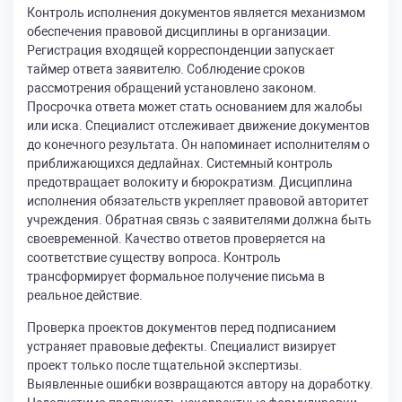
Контроль исполнения документов является механизмом
обеспечения правовой дисциплины в организации.
Регистрация входящей корреспонденции запускает
таймер ответа заявителю. Соблюдение сроков
рассмотрения обращений установлено законом.
Просрочка ответа может стать основанием для жалобы
или иска. Специалист отслеживает движение документов
до конечного результата. Он напоминает исполнителям о
приближающихся дедлайнах. Системный контроль
предотвращает волокиту и бюрократизм. Дисциплина
исполнения обязательств укрепляет правовой авторитет
учреждения. Обратная связь с заявителями должна быть
своевременной. Качество ответов проверяется на
соответствие существу вопроса. Контроль
трансформирует формальное получение письма в
реальное действие.
Проверка проектов документов перед подписанием
устраняет правовые дефекты. Специалист визирует
проект только после тщательной экспертизы.
Выявленные ошибки возвращаются автору на доработку.