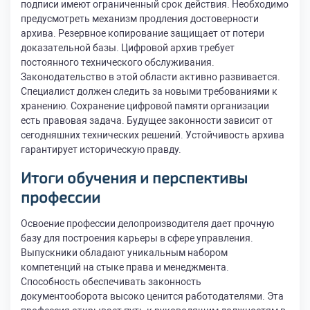
подписи имеют ограниченный срок действия. Необходимо
предусмотреть механизм продления достоверности
архива. Резервное копирование защищает от потери
доказательной базы. Цифровой архив требует
постоянного технического обслуживания.
Законодательство в этой области активно развивается.
Специалист должен следить за новыми требованиями к
хранению. Сохранение цифровой памяти организации
есть правовая задача. Будущее законности зависит от
сегодняшних технических решений. Устойчивость архива
гарантирует историческую правду.
Итоги обучения и перспективы
профессии
Освоение профессии делопроизводителя дает прочную
базу для построения карьеры в сфере управления.
Выпускники обладают уникальным набором
компетенций на стыке права и менеджмента.
Способность обеспечивать законность
документооборота высоко ценится работодателями. Эта