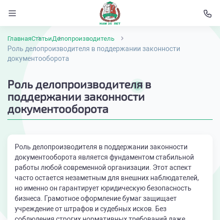
Главная
Статьи
Делопроизводитель
Роль делопроизводителя в поддержании законности
документооборота
Роль делопроизводителя в
поддержании законности
документооборота
Роль делопроизводителя в поддержании законности
документооборота является фундаментом стабильной
работы любой современной организации. Этот аспект
часто остается незаметным для внешних наблюдателей,
но именно он гарантирует юридическую безопасность
бизнеса. Грамотное оформление бумаг защищает
учреждение от штрафов и судебных исков. Без
соблюдения строгих нормативных требований даже