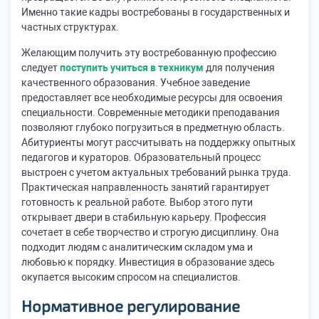
Именно такие кадры востребованы в государственных и
частных структурах.
Желающим получить эту востребованную профессию
следует
поступить учиться в техникум
для получения
качественного образования. Учебное заведение
предоставляет все необходимые ресурсы для освоения
специальности. Современные методики преподавания
позволяют глубоко погрузиться в предметную область.
Абитуриенты могут рассчитывать на поддержку опытных
педагогов и кураторов. Образовательный процесс
выстроен с учетом актуальных требований рынка труда.
Практическая направленность занятий гарантирует
готовность к реальной работе. Выбор этого пути
открывает двери в стабильную карьеру. Профессия
сочетает в себе творчество и строгую дисциплину. Она
подходит людям с аналитическим складом ума и
любовью к порядку. Инвестиция в образование здесь
окупается высоким спросом на специалистов.
Нормативное регулирование