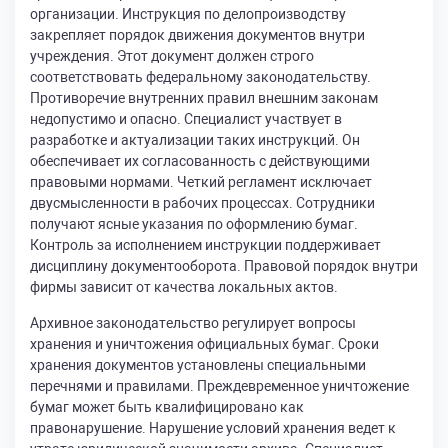
организации. Инструкция по делопроизводству
закрепляет порядок движения документов внутри
учреждения. Этот документ должен строго
соответствовать федеральному законодательству.
Противоречие внутренних правил внешним законам
недопустимо и опасно. Специалист участвует в
разработке и актуализации таких инструкций. Он
обеспечивает их согласованность с действующими
правовыми нормами. Четкий регламент исключает
двусмысленности в рабочих процессах. Сотрудники
получают ясные указания по оформлению бумаг.
Контроль за исполнением инструкции поддерживает
дисциплину документооборота. Правовой порядок внутри
фирмы зависит от качества локальных актов.
Архивное законодательство регулирует вопросы
хранения и уничтожения официальных бумаг. Сроки
хранения документов установлены специальными
перечнями и правилами. Преждевременное уничтожение
бумаг может быть квалифицировано как
правонарушение. Нарушение условий хранения ведет к