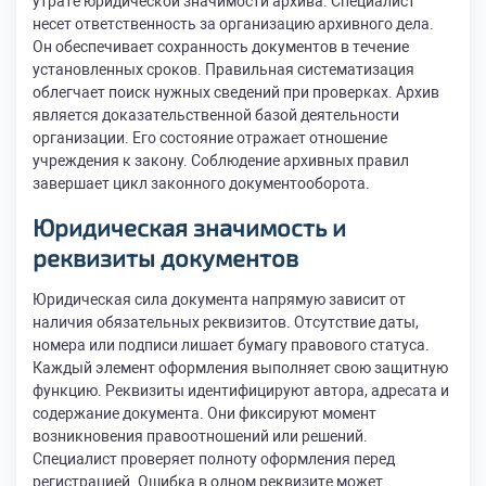
утрате юридической значимости архива. Специалист
несет ответственность за организацию архивного дела.
Он обеспечивает сохранность документов в течение
установленных сроков. Правильная систематизация
облегчает поиск нужных сведений при проверках. Архив
является доказательственной базой деятельности
организации. Его состояние отражает отношение
учреждения к закону. Соблюдение архивных правил
завершает цикл законного документооборота.
Юридическая значимость и
реквизиты документов
Юридическая сила документа напрямую зависит от
наличия обязательных реквизитов. Отсутствие даты,
номера или подписи лишает бумагу правового статуса.
Каждый элемент оформления выполняет свою защитную
функцию. Реквизиты идентифицируют автора, адресата и
содержание документа. Они фиксируют момент
возникновения правоотношений или решений.
Специалист проверяет полноту оформления перед
регистрацией. Ошибка в одном реквизите может