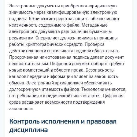
Электронные документы приобретают юридическую
значимость через квалифицированную электронную
подпись. Технические средства защиты обеспечивают
неизменность содержимого файла. Метаданные
электронного документа равнозначны бумажным
реквизитам. Специалист должен понимать принципы
работы криптографических средств. Проверка
действительности сертификата подписи обязательна.
Просроченная или отозванная подпись делает документ
недействительным. Цифровой документооборот требует
новых компетенций в области права. Безопасность
каналов передачи информации влияет на законность
обмена. Электронный архив должен обеспечивать
долгосрочную читаемость файлов. Технологии меняются,
но требования к юридической силе остаются. Цифровая
среда расширяет возможности подтверждения
законности.
Контроль исполнения и правовая
дисциплина