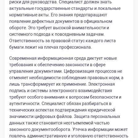
риски для руководства. Специалист должен знать
актуальные государственные стандарты и локальные
нормативные акты. Его знания предотвращают
появление дефектных документов в официальном
обороте. Это требует высокой внимательности и
системного подхода к повседневным задачам.
Ответственность за правовой статус каждого листа
бумаги лежит на плечах профессионала.
Современная информационная среда диктует новые
требования к обеспечению законности в сфере
управления документами. Цифровизация процессов не
отменяет необходимости соблюдения правовых норм, а
лишь трансформирует их применение. Электронная
подпись и системы электронного взаимодействия
требуют особого внимания к вопросам безопасности и
аутентичности. Специалист обязан разбираться в
технических аспектах подтверждения юридической
значимости цифровых файлов. Защита персональных
данных также становится неотъемлемой частью
законного документооборота. Утечка информации может
повлечь административную и уголовную ответственность