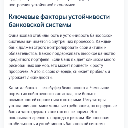
построении устойчивой экономики.
Ключевые факторы устойчивости
банковской системы
Финансовая стабильность и устойчивость банковской
системы начинается с внутренних процессов. Каждый
банк должен строго контролировать свои активы и
обязательства. Важно поддерживать высокое качество
кредитного портфеля. Если банк выдаёт слишком много
рискованных займов, это может привести к росту
просрочек. А это, в свою очередь, снижает прибыль и
угрожает ликвидности.
Капитал банка — его буфер безопасности. Чем выше
норматив собственного капитала, тем больше
возможностей справиться с потерями. Регуляторы
устанавливают минимальные требования, но передовые
банки часто держат капитал выше нормы. Это
показывает зрелость подхода к рискам. Финансовая
стабильность и устойчивость банковской системы