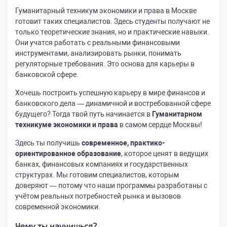
Гуманитарный техникум экономики и права в Москве
готовит таких специалистов. Здесь студенты получают не
только теоретические знания, но и практические навыки.
Они учатся работать с реальными финансовыми
инструментами, анализировать рынки, понимать
регуляторные требования. Это основа для карьеры в
банковской сфере.
Хочешь построить успешную карьеру в мире финансов и
банковского дела — динамичной и востребованной сфере
будущего? Тогда твой путь начинается в
Гуманитарном
техникуме экономики и права
в самом сердце Москвы!
Здесь ты получишь
современное, практико-
ориентированное образование
, которое ценят в ведущих
банках, финансовых компаниях и государственных
структурах. Мы готовим специалистов, которым
доверяют — потому что наши программы разработаны с
учётом реальных потребностей рынка и вызовов
современной экономики.
Чему ты научишься?