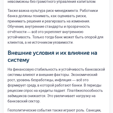
невозможны без грамотного управления капиталом.
Также важна культура риск-менеджмента. Работники
банка должны понимать, как оценивать риски,
принимать решения и реагировать на изменения.
Обучение, внутренние стандарты и прозрачность
отчётности — всё это укрепляет внутреннюю
устойчивость. Только тогда банк может быть опорой для
клиентов, а не источником уязвимости.
Внешние условия и их влияние на
систему
На финансовую стабильность и устойчивость банковской
системы влияют и внешние факторы. Экономический
рост, уровень безработицы, инфляция — всё это
формирует среду, в которой работают банки. В периоды
рецессии спрос на кредиты падает. Платёжеспособность
заёмщиков снижается. Это увеличивает нагрузку на
банковский сектор.
Геополитические события также играют роль. Санкции,