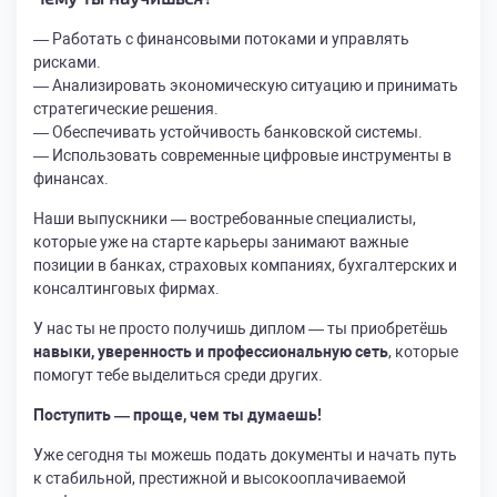
— Работать с финансовыми потоками и управлять
рисками.
— Анализировать экономическую ситуацию и принимать
стратегические решения.
— Обеспечивать устойчивость банковской системы.
— Использовать современные цифровые инструменты в
финансах.
Наши выпускники — востребованные специалисты,
которые уже на старте карьеры занимают важные
позиции в банках, страховых компаниях, бухгалтерских и
консалтинговых фирмах.
У нас ты не просто получишь диплом — ты приобретёшь
навыки, уверенность и профессиональную сеть
, которые
помогут тебе выделиться среди других.
Поступить — проще, чем ты думаешь!
Уже сегодня ты можешь подать документы и начать путь
к стабильной, престижной и высокооплачиваемой