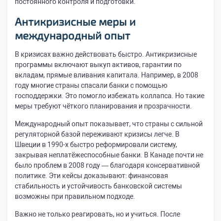
постоянного контроля и подготовки.
Антикризисные меры и
международный опыт
В кризисах важно действовать быстро. Антикризисные
программы включают выкуп активов, гарантии по
вкладам, прямые вливания капитала. Например, в 2008
году многие страны спасали банки с помощью
господдержки. Это помогло избежать коллапса. Но такие
меры требуют чёткого планирования и прозрачности.
Международный опыт показывает, что страны с сильной
регуляторной базой переживают кризисы легче. В
Швеции в 1990-х быстро реформировали систему,
закрывая неплатёжеспособные банки. В Канаде почти не
было проблем в 2008 году — благодаря консервативной
политике. Эти кейсы доказывают: финансовая
стабильность и устойчивость банковской системы
возможны при правильном подходе.
Важно не только реагировать, но и учиться. После