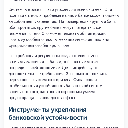
Системные риски — это угрозы для всей системы. Они
возникают, когда проблема в одном банке может повлечь
за собой цепную реакцию. Например, если крупный банк
обанкротится, другие банки могут потерять свои
вложения в него. Это может вызвать общий кризис.
Поэтому особенно важны механизмы «слияния» или
«упорядоченного банкротства».
Центробанки и регуляторы создают «системно
значимые» списки — банки, чьё падение может
повредить всей экономике. Для них действуют
дополнительные требования. Это помогает снизить
вероятность системного кризиса. Финансовая
стабильность и устойчивость банковской системы
зависит от того, насколько хорошо мы умеем
предотвращать каскадные эффекты.
Инструменты укрепления
банковской устойчивости