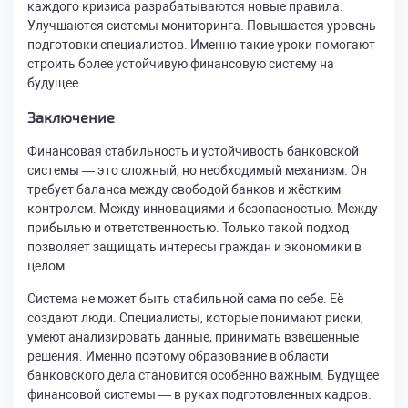
каждого кризиса разрабатываются новые правила.
Улучшаются системы мониторинга. Повышается уровень
подготовки специалистов. Именно такие уроки помогают
строить более устойчивую финансовую систему на
будущее.
Заключение
Финансовая стабильность и устойчивость банковской
системы — это сложный, но необходимый механизм. Он
требует баланса между свободой банков и жёстким
контролем. Между инновациями и безопасностью. Между
прибылью и ответственностью. Только такой подход
позволяет защищать интересы граждан и экономики в
целом.
Система не может быть стабильной сама по себе. Её
создают люди. Специалисты, которые понимают риски,
умеют анализировать данные, принимать взвешенные
решения. Именно поэтому образование в области
банковского дела становится особенно важным. Будущее
финансовой системы — в руках подготовленных кадров.