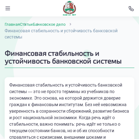
Главная
Статьи
Банковское дело
Финансовая стабильность и устойчивость банковской
системы
Финансовая стабильность и
устойчивость банковской системы
Финансовая стабильность и устойчивость банковской
системы — это не просто термины из учебников по
экономике. Это основа, на которой держится доверие
граждан к финансовым институтам. Без неё невозможна
уверенность в сохранности сбережений, развитие бизнеса
и рост национальной экономики. Когда речь идёт о
стабильности, важно понимать: речь идёт не только о
текущем состоянии банков, но и об их способности
справляться с кризисами, внешними шоками и