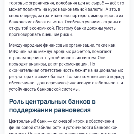
торговые ограничения, колебания цен на сырьё — всё это
может повлиять на курс национальной валюты. А это, в
свою очередь, затрагивает экспортёров, импортёров и их
банковские обязательства. Особенно уязвимы страны с
открытой экономикой. Поэтому банки должны уметь
прогнозировать внешние риски.
Международные финансовые организации, такие как
МВФ или Банк международных расчётов, помогают
странам оценивать устойчивость их систем. Они
проводят анализы, дают рекомендации. Но
окончательная ответственность лежит на национальных
регуляторах и самих банках. Только комплексный подход
обеспечивает долгосрочную финансовую стабильность и
устойчивость банковской системы.
Роль центральных банков в
поддержании равновесия
Центральный банк — ключевой игрок в обеспечении
финансовой стабильности и устойчивости банковской
системы. Он устанавливает ключевую ставку, которая