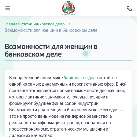
Главная
Статьи
Банковское дело
Возможности для женщин в банковском деле
Возможности для женщин в
банковском деле
В современной экономике
банковское дело
остаётся
одной из самых динамичных и перспективных сфер. В ней
всё чаще открываются новые возможности для женщин,
которые активно занимают ключевые позиции и
формируют будущее финансовой индустрии.
Возможности для женщин в банковском деле сегодня —
это не просто дань моде на гендерное равенство, а
реальная трансформация отрасли, основанная на
профессионализме, стратегическом мышлении и
лидерских качествах.