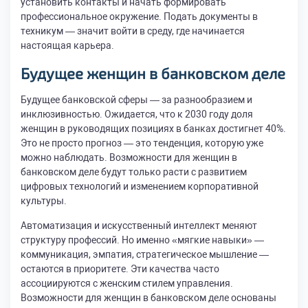
установить контакты и начать формировать
профессиональное окружение. Подать документы в
техникум — значит войти в среду, где начинается
настоящая карьера.
Будущее женщин в банковском деле
Будущее банковской сферы — за разнообразием и
инклюзивностью. Ожидается, что к 2030 году доля
женщин в руководящих позициях в банках достигнет 40%.
Это не просто прогноз — это тенденция, которую уже
можно наблюдать. Возможности для женщин в
банковском деле будут только расти с развитием
цифровых технологий и изменением корпоративной
культуры.
Автоматизация и искусственный интеллект меняют
структуру профессий. Но именно «мягкие навыки» —
коммуникация, эмпатия, стратегическое мышление —
остаются в приоритете. Эти качества часто
ассоциируются с женским стилем управления.
Возможности для женщин в банковском деле основаны