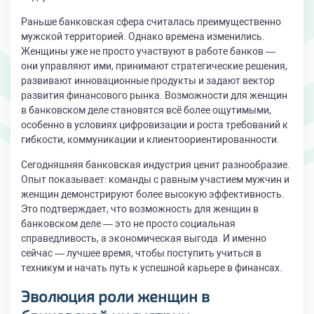
Раньше банковская сфера считалась преимущественно
мужской территорией. Однако времена изменились.
Женщины уже не просто участвуют в работе банков —
они управляют ими, принимают стратегические решения,
развивают инновационные продукты и задают вектор
развития финансового рынка. Возможности для женщин
в банковском деле становятся всё более ощутимыми,
особенно в условиях цифровизации и роста требований к
гибкости, коммуникации и клиентоориентированности.
Сегодняшняя банковская индустрия ценит разнообразие.
Опыт показывает: команды с равным участием мужчин и
женщин демонстрируют более высокую эффективность.
Это подтверждает, что возможность для женщин в
банковском деле — это не просто социальная
справедливость, а экономическая выгода. И именно
сейчас — лучшее время, чтобы поступить учиться в
техникум и начать путь к успешной карьере в финансах.
Эволюция роли женщин в