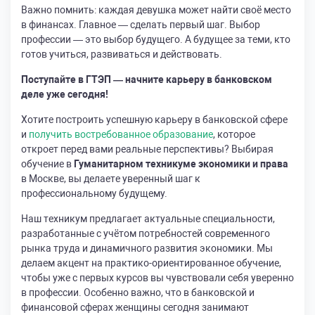
Важно помнить: каждая девушка может найти своё место
в финансах. Главное — сделать первый шаг. Выбор
профессии — это выбор будущего. А будущее за теми, кто
готов учиться, развиваться и действовать.
Поступайте в ГТЭП — начните карьеру в банковском
деле уже сегодня!
Хотите построить успешную карьеру в банковской сфере
и
получить востребованное образование
, которое
откроет перед вами реальные перспективы? Выбирая
обучение в
Гуманитарном техникуме экономики и права
в Москве, вы делаете уверенный шаг к
профессиональному будущему.
Наш техникум предлагает актуальные специальности,
разработанные с учётом потребностей современного
рынка труда и динамичного развития экономики. Мы
делаем акцент на практико-ориентированное обучение,
чтобы уже с первых курсов вы чувствовали себя уверенно
в профессии. Особенно важно, что в банковской и
финансовой сферах женщины сегодня занимают