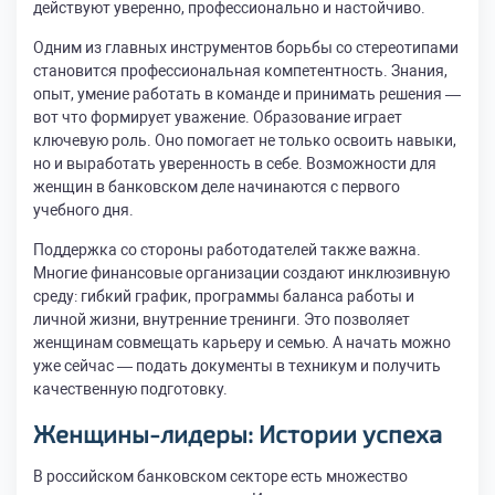
действуют уверенно, профессионально и настойчиво.
Одним из главных инструментов борьбы со стереотипами
становится профессиональная компетентность. Знания,
опыт, умение работать в команде и принимать решения —
вот что формирует уважение. Образование играет
ключевую роль. Оно помогает не только освоить навыки,
но и выработать уверенность в себе. Возможности для
женщин в банковском деле начинаются с первого
учебного дня.
Поддержка со стороны работодателей также важна.
Многие финансовые организации создают инклюзивную
среду: гибкий график, программы баланса работы и
личной жизни, внутренние тренинги. Это позволяет
женщинам совмещать карьеру и семью. А начать можно
уже сейчас — подать документы в техникум и получить
качественную подготовку.
Женщины-лидеры: Истории успеха
В российском банковском секторе есть множество