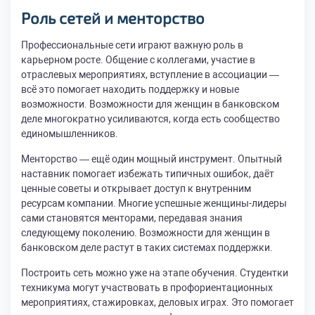
Роль сетей и менторство
Профессиональные сети играют важную роль в
карьерном росте. Общение с коллегами, участие в
отраслевых мероприятиях, вступление в ассоциации —
всё это помогает находить поддержку и новые
возможности. Возможности для женщин в банковском
деле многократно усиливаются, когда есть сообщество
единомышленников.
Менторство — ещё один мощный инструмент. Опытный
наставник помогает избежать типичных ошибок, даёт
ценные советы и открывает доступ к внутренним
ресурсам компании. Многие успешные женщины-лидеры
сами становятся менторами, передавая знания
следующему поколению. Возможности для женщин в
банковском деле растут в таких системах поддержки.
Построить сеть можно уже на этапе обучения. Студентки
техникума могут участвовать в профориентационных
мероприятиях, стажировках, деловых играх. Это помогает