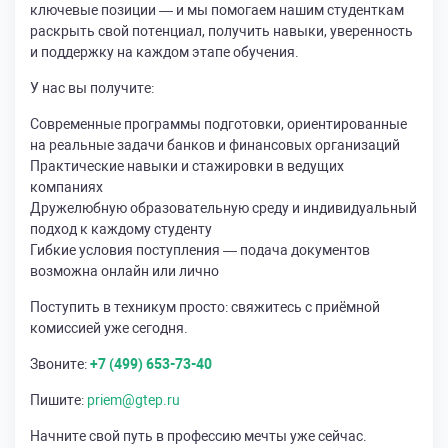
ключевые позиции — и мы помогаем нашим студенткам
раскрыть свой потенциал, получить навыки, уверенность
и поддержку на каждом этапе обучения.
У нас вы получите:
Современные программы подготовки, ориентированные
на реальные задачи банков и финансовых организаций
Практические навыки и стажировки в ведущих
компаниях
Дружелюбную образовательную среду и индивидуальный
подход к каждому студенту
Гибкие условия поступления — подача документов
возможна онлайн или лично
Поступить в техникум просто: свяжитесь с приёмной
комиссией уже сегодня.
Звоните:
+7 (499) 653-73-40
Пишите:
priem@gtep.ru
Начните свой путь в профессию мечты уже сейчас.