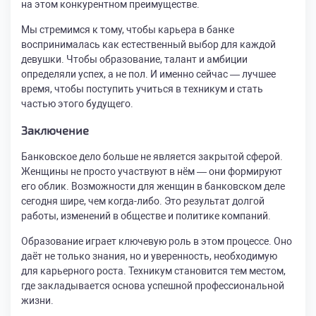
на этом конкурентном преимуществе.
Мы стремимся к тому, чтобы карьера в банке
воспринималась как естественный выбор для каждой
девушки. Чтобы образование, талант и амбиции
определяли успех, а не пол. И именно сейчас — лучшее
время, чтобы поступить учиться в техникум и стать
частью этого будущего.
Заключение
Банковское дело больше не является закрытой сферой.
Женщины не просто участвуют в нём — они формируют
его облик. Возможности для женщин в банковском деле
сегодня шире, чем когда-либо. Это результат долгой
работы, изменений в обществе и политике компаний.
Образование играет ключевую роль в этом процессе. Оно
даёт не только знания, но и уверенность, необходимую
для карьерного роста. Техникум становится тем местом,
где закладывается основа успешной профессиональной
жизни.