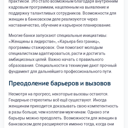
практикой. Это стало возможным благодаря внутренним
кадровым программам, нацеленным на выявление и
поддержку талантливых сотрудников. Возможности для
женщин в банковском деле реализуются через
наставничество, обучение и карьерное планирование.
Многие банки запускают специальные инициативы:
«Женщины в лидерстве», «Карьера без границ»,
программы стажировок. Они помогают молодым
специалисткам адаптироваться, расти и достигать
амбициозных целей. Важно начать с правильного
образования. Специальности в техникуме дают прочный
фундамент для дальнейшего профессионального пути.
Преодоление барьеров и вызовов
Несмотря на прогресс, некоторые вызовы остаются.
Гендерные стереотипы всё ещё существуют. Иногда
женщинам приходится доказывать свою компетентность
в разы больше, чем коллегам-мужчинам. Однако эти
барьеры можно преодолеть. Возможности для женщин в
банковском деле расширяются именно тогда, когда они