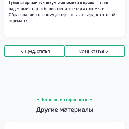
Гуманитарный техникум экономики и права
— ваш
надёжный старт в банковской сфере и экономике.
Образование, которому доверяют, и карьера, к которой
стремятся.
Пред. статья
След. статья
Больше интересного
Другие материалы