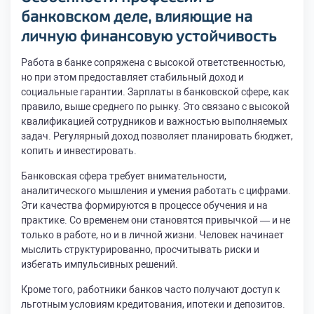
банковском деле, влияющие на
личную финансовую устойчивость
Работа в банке сопряжена с высокой ответственностью,
но при этом предоставляет стабильный доход и
социальные гарантии. Зарплаты в банковской сфере, как
правило, выше среднего по рынку. Это связано с высокой
квалификацией сотрудников и важностью выполняемых
задач. Регулярный доход позволяет планировать бюджет,
копить и инвестировать.
Банковская сфера требует внимательности,
аналитического мышления и умения работать с цифрами.
Эти качества формируются в процессе обучения и на
практике. Со временем они становятся привычкой — и не
только в работе, но и в личной жизни. Человек начинает
мыслить структурированно, просчитывать риски и
избегать импульсивных решений.
Кроме того, работники банков часто получают доступ к
льготным условиям кредитования, ипотеки и депозитов.