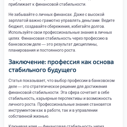
приближает к финансовой стабильности.
Не забывайте о личных финансах. Даже с высокой
зарплатой важно грамотно управлять деньгами. Ведите
бюджет, создавайте сбережения, избегайте долгов.
Используйте свои профессиональные знания в личных
целях. Финансовая стабильность через профессию в
банковском деле — это результат дисциплины,
планирования и постоянного роста.
Заключение: профессия как основа
стабильного будущего
Статья показывает, что выбор профессии в банковском
деле — это стратегическое решение для достижения
финансовой стабильности. Эта сфера сочетает в себе
стабильность, карьерные перспективы и возможность
личного роста. Профессиональные знания становятся
инструментом как в работе, так и в управлении
собственной жизнью.
Ключевая идея — финансовая стабильность через