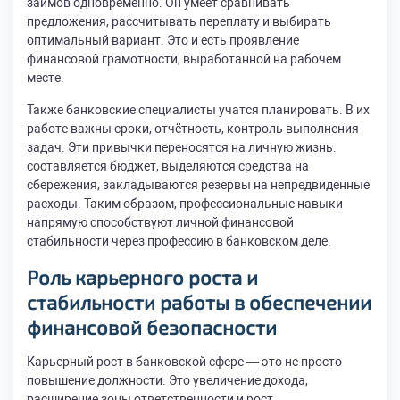
займов одновременно. Он умеет сравнивать
предложения, рассчитывать переплату и выбирать
оптимальный вариант. Это и есть проявление
финансовой грамотности, выработанной на рабочем
месте.
Также банковские специалисты учатся планировать. В их
работе важны сроки, отчётность, контроль выполнения
задач. Эти привычки переносятся на личную жизнь:
составляется бюджет, выделяются средства на
сбережения, закладываются резервы на непредвиденные
расходы. Таким образом, профессиональные навыки
напрямую способствуют личной финансовой
стабильности через профессию в банковском деле.
Роль карьерного роста и
стабильности работы в обеспечении
финансовой безопасности
Карьерный рост в банковской сфере — это не просто
повышение должности. Это увеличение дохода,
расширение зоны ответственности и рост