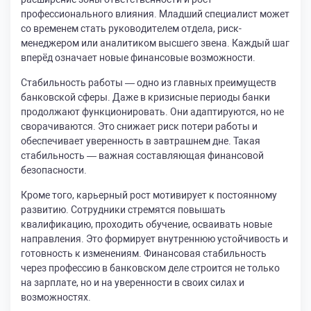
профессионального влияния. Младший специалист может
со временем стать руководителем отдела, риск-
менеджером или аналитиком высшего звена. Каждый шаг
вперёд означает новые финансовые возможности.
Стабильность работы — одно из главных преимуществ
банковской сферы. Даже в кризисные периоды банки
продолжают функционировать. Они адаптируются, но не
сворачиваются. Это снижает риск потери работы и
обеспечивает уверенность в завтрашнем дне. Такая
стабильность — важная составляющая финансовой
безопасности.
Кроме того, карьерный рост мотивирует к постоянному
развитию. Сотрудники стремятся повышать
квалификацию, проходить обучение, осваивать новые
направления. Это формирует внутреннюю устойчивость и
готовность к изменениям. Финансовая стабильность
через профессию в банковском деле строится не только
на зарплате, но и на уверенности в своих силах и
возможностях.