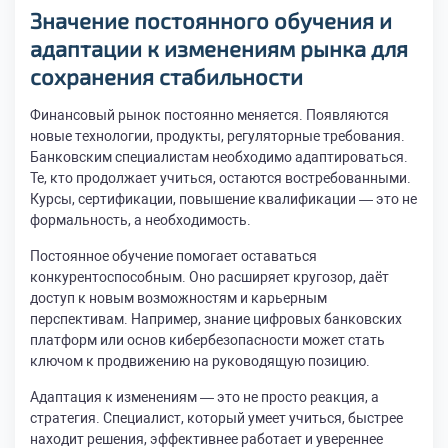
Значение постоянного обучения и
адаптации к изменениям рынка для
сохранения стабильности
Финансовый рынок постоянно меняется. Появляются
новые технологии, продукты, регуляторные требования.
Банковским специалистам необходимо адаптироваться.
Те, кто продолжает учиться, остаются востребованными.
Курсы, сертификации, повышение квалификации — это не
формальность, а необходимость.
Постоянное обучение помогает оставаться
конкурентоспособным. Оно расширяет кругозор, даёт
доступ к новым возможностям и карьерным
перспективам. Например, знание цифровых банковских
платформ или основ кибербезопасности может стать
ключом к продвижению на руководящую позицию.
Адаптация к изменениям — это не просто реакция, а
стратегия. Специалист, который умеет учиться, быстрее
находит решения, эффективнее работает и увереннее