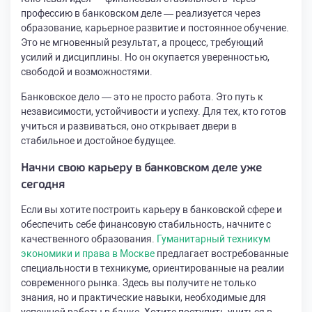
профессию в банковском деле — реализуется через
образование, карьерное развитие и постоянное обучение.
Это не мгновенный результат, а процесс, требующий
усилий и дисциплины. Но он окупается уверенностью,
свободой и возможностями.
Банковское дело — это не просто работа. Это путь к
независимости, устойчивости и успеху. Для тех, кто готов
учиться и развиваться, оно открывает двери в
стабильное и достойное будущее.
Начни свою карьеру в банковском деле уже
сегодня
Если вы хотите построить карьеру в банковской сфере и
обеспечить себе финансовую стабильность, начните с
качественного образования.
Гуманитарный техникум
экономики и права в Москве
предлагает востребованные
специальности в техникуме, ориентированные на реалии
современного рынка. Здесь вы получите не только
знания, но и практические навыки, необходимые для