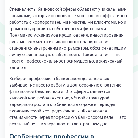
Специалисты банковской сферы обладают уникальными
навыками, которые позволяют им не только эффективно
работать с корпоративными и частными клиентами, но и
грамотно управлять собственными финансами.
Понимание механизмов кредитования, инвестирования,
риск-менеджмента и финансового планирования
становится внутренним инструментом, обеспечивающим
личную финансовую стабильность. Такие знания — не
просто профессиональное преимущество, а жизненный
капитал.
Выбирая профессию в банковском деле, человек
выбирает не просто работу, а долгосрочную стратегию
финансовой безопасности. Эта сфера отличается
высокой востребованностью, чёткой структурой
карьерного роста и стабильностью даже в периоды
экономической неопределённости. Финансовая
стабильность через профессию в банковском деле — это
реальный путь к уверенности в завтрашнем дне.
Особенности профессии в