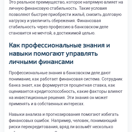
Это реальное преимущество, которое напрямую влияет на
личную финансовую стабильность. Такие условия
позволяют быстрее приобрести жильё, снизить долговую
нагрузку и увеличить сбережения. Финансовая
стабильность через профессию в банковском деле
становится не мечтой, а достижимой целью.
Как профессиональные знания и
навыки помогают управлять
личными финансами
Профессиональные знания в банковском деле дают
понимание, как работает финансовая система. Сотрудник
банка знает, как формируется процентная ставка, как
оценивается кредитоспособность, какие факторы влияют
на инвестиционные решения. Эти знания он может
применять и в собственных интересах.
Навыки анализа и прогнозирования помогают избегать
финансовых ошибок. Например, человек, понимающий
риски перекредитования, вряд ли возьмёт несколько