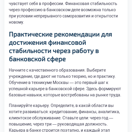
чувствует себя в профессии. Финансовая стабильность
через профессию в банковском деле возможна только
при условии непрерывного саморазвития и открытости
новому.
Практические рекомендации для
достижения финансовой
стабильности через работу в
банковской сфере
Начните с качественного образования. Выберите
учреждение, где дают не только теорию, но и практику.
Обучение в техникуме Москвы — это первый шаг к
успешной карьере в банковской сфере. Здесь формируют
базовые навыки, которые востребованы на рынке труда.
Планируйте карьеру. Определите, в какой области вы
хотите развиваться: кредитование, финансы, аналитика,
клиентское обслуживание. Ставьте цели: через год —
повышение, через три — руководящая должность.
Карьера в банке строится поэтапно, и каждый этап