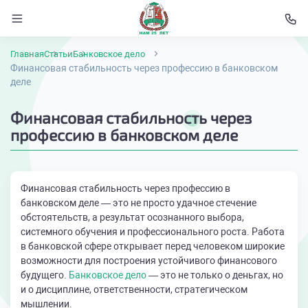
Главная
Статьи
Банковское дело
Финансовая стабильность через профессию в банковском
деле
Финансовая стабильность через
профессию в банковском деле
Финансовая стабильность через профессию в
банковском деле — это не просто удачное стечение
обстоятельств, а результат осознанного выбора,
системного обучения и профессионального роста. Работа
в банковской сфере открывает перед человеком широкие
возможности для построения устойчивого финансового
будущего.
Банковское дело
— это не только о деньгах, но
и о дисциплине, ответственности, стратегическом
мышлении.