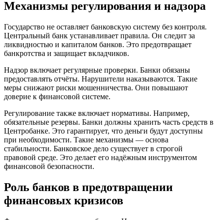
Механизмы регулирования и надзора
Государство не оставляет банковскую систему без контроля.
Центральный банк устанавливает правила. Он следит за
ликвидностью и капиталом банков. Это предотвращает
банкротства и защищает вкладчиков.
Надзор включает регулярные проверки. Банки обязаны
предоставлять отчёты. Нарушители наказываются. Такие
меры снижают риски мошенничества. Они повышают
доверие к финансовой системе.
Регулирование также включает нормативы. Например,
обязательные резервы. Банки должны хранить часть средств в
Центробанке. Это гарантирует, что деньги будут доступны
при необходимости. Такие механизмы — основа
стабильности. Банковское дело существует в строгой
правовой среде. Это делает его надёжным инструментом
финансовой безопасности.
Роль банков в предотвращении
финансовых кризисов