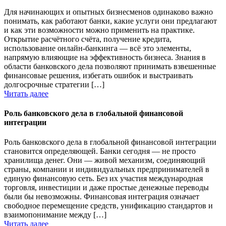
Для начинающих и опытных бизнесменов одинаково важно
понимать, как работают банки, какие услуги они предлагают
и как эти возможности можно применить на практике.
Открытие расчётного счёта, получение кредита,
использование онлайн-банкинга — всё это элементы,
напрямую влияющие на эффективность бизнеса. Знания в
области банковского дела позволяют принимать взвешенные
финансовые решения, избегать ошибок и выстраивать
долгосрочные стратегии […]
Читать далее
Роль банковского дела в глобальной финансовой
интеграции
Роль банковского дела в глобальной финансовой интеграции
становится определяющей. Банки сегодня — не просто
хранилища денег. Они — живой механизм, соединяющий
страны, компании и индивидуальных предпринимателей в
единую финансовую сеть. Без их участия международная
торговля, инвестиции и даже простые денежные переводы
были бы невозможны. Финансовая интеграция означает
свободное перемещение средств, унификацию стандартов и
взаимопонимание между […]
Читать далее