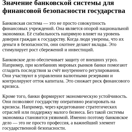
Значение банковской системы для
финансовой безопасности государства
Банковская система — это не просто совокупность
финансовых учреждений. Она является опорой национальной
экономики. Её стабильность напрямую влияет на уровень
доверия граждан к государству. Когда люди уверены, что их
деньги в безопасности, они охотнее делают вклады. Это
стимулирует рост сбережений и инвестиций.
Банковское дело обеспечивает защиту от внешних угроз.
Например, при колебаниях мировых рынков банки помогают
сгладить последствия за счёт внутреннего регулирования.
Они участвуют в управлении валютными резервами и
контролируют отток капитала. Это снижает риск финансового
кризиса.
Кроме того, банки формируют экономическую устойчивость.
Они позволяют государству оперативно реагировать на
кризисы. Например, через кредитование стратегических
отраслей или поддержку малого бизнеса. Без такой системы
экономика становится уязвимой. Именно поэтому банковское
дело — это не просто профессия, а важнейший элемент
государственной безопасности.