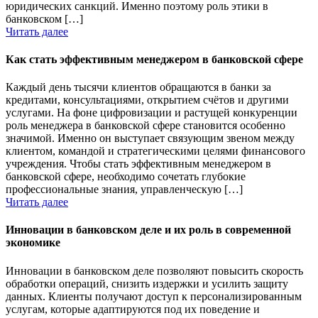
юридических санкций. Именно поэтому роль этики в
банковском […]
Читать далее
Как стать эффективным менеджером в банковской сфере
Каждый день тысячи клиентов обращаются в банки за
кредитами, консультациями, открытием счётов и другими
услугами. На фоне цифровизации и растущей конкуренции
роль менеджера в банковской сфере становится особенно
значимой. Именно он выступает связующим звеном между
клиентом, командой и стратегическими целями финансового
учреждения. Чтобы стать эффективным менеджером в
банковской сфере, необходимо сочетать глубокие
профессиональные знания, управленческую […]
Читать далее
Инновации в банковском деле и их роль в современной
экономике
Инновации в банковском деле позволяют повысить скорость
обработки операций, снизить издержки и усилить защиту
данных. Клиенты получают доступ к персонализированным
услугам, которые адаптируются под их поведение и