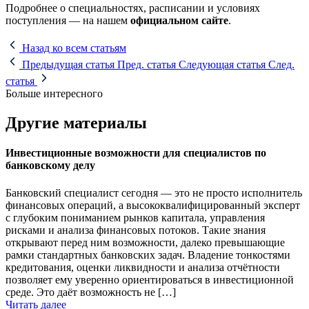
Подробнее о специальностях, расписании и условиях
поступления — на нашем
официальном сайте
.
Назад ко всем статьям
Предыдущая статья
Пред. статья
Следующая статья
След.
статья
Больше интересного
Другие материалы
Инвестиционные возможности для специалистов по
банковскому делу
Банковский специалист сегодня — это не просто исполнитель
финансовых операций, а высококвалифицированный эксперт
с глубоким пониманием рынков капитала, управления
рисками и анализа финансовых потоков. Такие знания
открывают перед ним возможности, далеко превышающие
рамки стандартных банковских задач. Владение тонкостями
кредитования, оценки ликвидности и анализа отчётности
позволяет ему уверенно ориентироваться в инвестиционной
среде. Это даёт возможность не […]
Читать далее