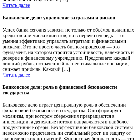
Читать далее
Банковское дело: управление затратами и рисков
Успех банка сегодня зависит не только от объёмов выданных
кредитов или числа клиентов, но в первую очередь — от
умения эффективно управлять затратами и финансовыми
рисками. Это не просто часть бизнес-процессов — это
фундамент, на котором строится устойчивость, надёжность и
доверие к финансовому учреждению. Представьте: каждый
лишний рубль, потраченный на неоптимальные операции,
снижает прибыль. Каждый […]
Читать далее
Банковское дело: роль в финансовой безопасности
государства
Банковское дело играет центральную роль в обеспечении
финансовой безопасности государства. Оно формирует
механизм, при котором сбережения превращаются в
инвестиции, а денежные потоки направляются в наиболее
продуктивные сферы. Без эффективной банковской системы
невозможно представить ни стабильный рост, ни защиту от
экономических потрясений. Финансовая безопасность — это