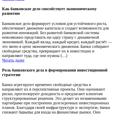
Как банковское дело способствует экономическому
развитию
Банковское дело формирует условия для устойчивого роста,
обеспечивает движение капитала и создает возможности для
развития инноваций. Без развитой банковской системы
невозможно представить ни одну страну с динамичной
экономикой. Каждый вклад, каждый кредит, каждый расчёт —
это звено в цепи экономического движения. Банки собирают
свободные средства, превращают их в инвестиции и
направляют туда, где они нужны […]
Читать далее
Роль банковского дела в формировании инвестиционной
стратегии
Банки агрегируют временно свободные средства и
направляют их в перспективные проекты. Они оценивают
риски, прогнозируют доходность и предлагают клиентам
структурированные решения. Это делает их незаменимыми
партнёрами при построении долгосрочных инвестиционных
планов. Благодаря своей инфраструктуре и экспертизе, банки
снижают барьеры для входа на финансовые рынки. Они