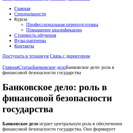
Главная
Специальности
Курсы
Профессиональная переподготовка
Повышение квалификации
Стоимость обучения
Вузы-партнеры
Контакты
Поступить в техникум
Связь с директором
Главная
Статьи
Банковское дело
Банковское дело: роль в
финансовой безопасности государства
Банковское дело: роль в
финансовой безопасности
государства
Банковское дело
играет центральную роль в обеспечении
финансовой безопасности государства. Оно формирует