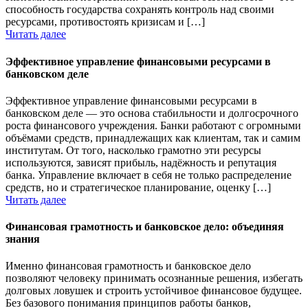
способность государства сохранять контроль над своими
ресурсами, противостоять кризисам и […]
Читать далее
Эффективное управление финансовыми ресурсами в
банковском деле
Эффективное управление финансовыми ресурсами в
банковском деле — это основа стабильности и долгосрочного
роста финансового учреждения. Банки работают с огромными
объёмами средств, принадлежащих как клиентам, так и самим
институтам. От того, насколько грамотно эти ресурсы
используются, зависят прибыль, надёжность и репутация
банка. Управление включает в себя не только распределение
средств, но и стратегическое планирование, оценку […]
Читать далее
Финансовая грамотность и банковское дело: объединяя
знания
Именно финансовая грамотность и банковское дело
позволяют человеку принимать осознанные решения, избегать
долговых ловушек и строить устойчивое финансовое будущее.
Без базового понимания принципов работы банков,