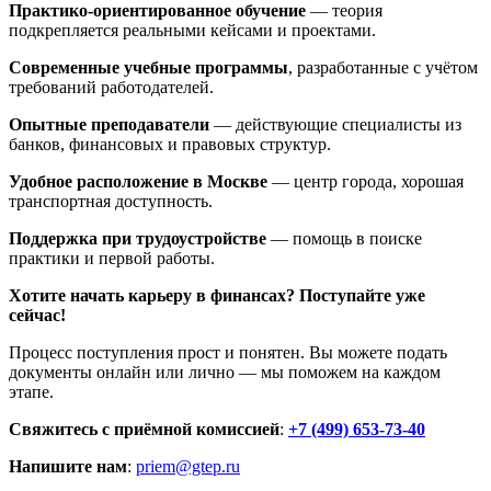
Практико-ориентированное обучение
— теория
подкрепляется реальными кейсами и проектами.
Современные учебные программы
, разработанные с учётом
требований работодателей.
Опытные преподаватели
— действующие специалисты из
банков, финансовых и правовых структур.
Удобное расположение в Москве
— центр города, хорошая
транспортная доступность.
Поддержка при трудоустройстве
— помощь в поиске
практики и первой работы.
Хотите начать карьеру в финансах? Поступайте уже
сейчас!
Процесс поступления прост и понятен. Вы можете подать
документы онлайн или лично — мы поможем на каждом
этапе.
Свяжитесь с приёмной комиссией
:
+7 (499) 653-73-40
Напишите нам
:
priem@gtep.ru