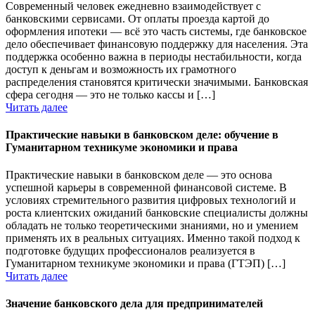
Современный человек ежедневно взаимодействует с
банковскими сервисами. От оплаты проезда картой до
оформления ипотеки — всё это часть системы, где банковское
дело обеспечивает финансовую поддержку для населения. Эта
поддержка особенно важна в периоды нестабильности, когда
доступ к деньгам и возможность их грамотного
распределения становятся критически значимыми. Банковская
сфера сегодня — это не только кассы и […]
Читать далее
Практические навыки в банковском деле: обучение в
Гуманитарном техникуме экономики и права
Практические навыки в банковском деле — это основа
успешной карьеры в современной финансовой системе. В
условиях стремительного развития цифровых технологий и
роста клиентских ожиданий банковские специалисты должны
обладать не только теоретическими знаниями, но и умением
применять их в реальных ситуациях. Именно такой подход к
подготовке будущих профессионалов реализуется в
Гуманитарном техникуме экономики и права (ГТЭП) […]
Читать далее
Значение банковского дела для предпринимателей