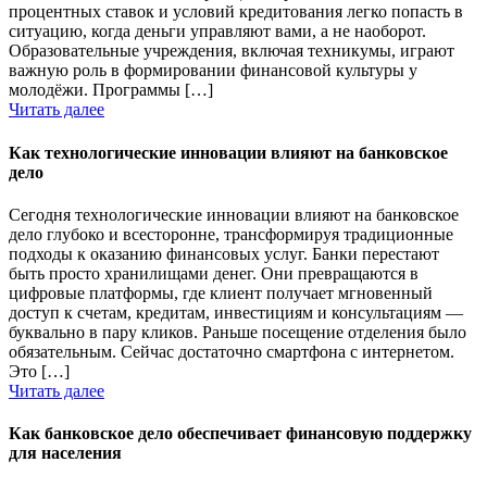
процентных ставок и условий кредитования легко попасть в
ситуацию, когда деньги управляют вами, а не наоборот.
Образовательные учреждения, включая техникумы, играют
важную роль в формировании финансовой культуры у
молодёжи. Программы […]
Читать далее
Как технологические инновации влияют на банковское
дело
Сегодня технологические инновации влияют на банковское
дело глубоко и всесторонне, трансформируя традиционные
подходы к оказанию финансовых услуг. Банки перестают
быть просто хранилищами денег. Они превращаются в
цифровые платформы, где клиент получает мгновенный
доступ к счетам, кредитам, инвестициям и консультациям —
буквально в пару кликов. Раньше посещение отделения было
обязательным. Сейчас достаточно смартфона с интернетом.
Это […]
Читать далее
Как банковское дело обеспечивает финансовую поддержку
для населения