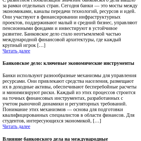
за рамки отдельных стран. Сегодня банки — это мосты между
экономиками, каналы передачи технологий, ресурсов и идей.
Они участвуют в финансировании инфраструктурных
проектов, поддерживают малый и средний бизнес, управляют
пенсионными фондами и инвестируют в устойчивое
развитие. Банковское дело стало неотъемлемой частью
международной финансовой архитектуры, где каждый
крупный игрок […]
Читать далее
Банковское дело: ключевые экономические инструменты
Банки используют разнообразные механизмы для управления
ресурсами. Они привлекают средства населения, размещают
их в доходные активы, обеспечивают бесперебойные расчеты
и минимизируют риски. Каждый из этих процессов строится
на точных финансовых инструментах, разработанных с
учетом рыночной динамики и регуляторных требований.
Понимание этих механизмов — основа для подготовки
квалифицированных специалистов в области финансов. Для
студентов, интересующихся экономикой, […]
Читать далее
Влияние банковского дела на международные