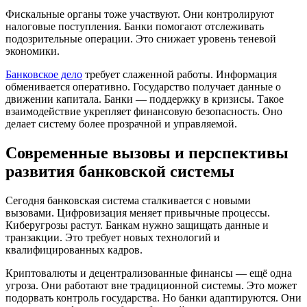
Фискальные органы тоже участвуют. Они контролируют
налоговые поступления. Банки помогают отслеживать
подозрительные операции. Это снижает уровень теневой
экономики.
Банковское дело
требует слаженной работы. Информация
обменивается оперативно. Государство получает данные о
движении капитала. Банки — поддержку в кризисы. Такое
взаимодействие укрепляет финансовую безопасность. Оно
делает систему более прозрачной и управляемой.
Современные вызовы и перспективы
развития банковской системы
Сегодня банковская система сталкивается с новыми
вызовами. Цифровизация меняет привычные процессы.
Киберугрозы растут. Банкам нужно защищать данные и
транзакции. Это требует новых технологий и
квалифицированных кадров.
Криптовалюты и децентрализованные финансы — ещё одна
угроза. Они работают вне традиционной системы. Это может
подорвать контроль государства. Но банки адаптируются. Они