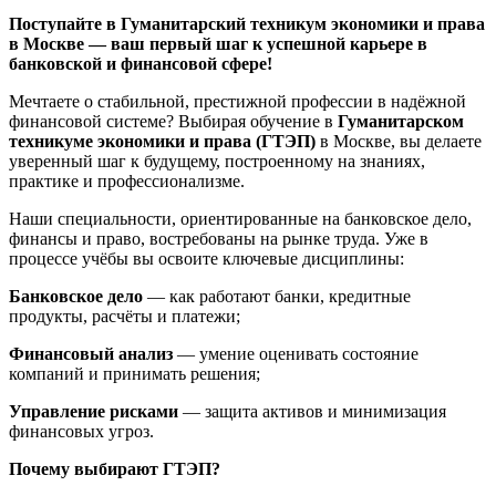
Поступайте в Гуманитарский техникум экономики и права
в Москве — ваш первый шаг к успешной карьере в
банковской и финансовой сфере!
Мечтаете о стабильной, престижной профессии в надёжной
финансовой системе? Выбирая обучение в
Гуманитарском
техникуме экономики и права (ГТЭП)
в Москве, вы делаете
уверенный шаг к будущему, построенному на знаниях,
практике и профессионализме.
Наши специальности, ориентированные на банковское дело,
финансы и право, востребованы на рынке труда. Уже в
процессе учёбы вы освоите ключевые дисциплины:
Банковское дело
— как работают банки, кредитные
продукты, расчёты и платежи;
Финансовый анализ
— умение оценивать состояние
компаний и принимать решения;
Управление рисками
— защита активов и минимизация
финансовых угроз.
Почему выбирают ГТЭП?