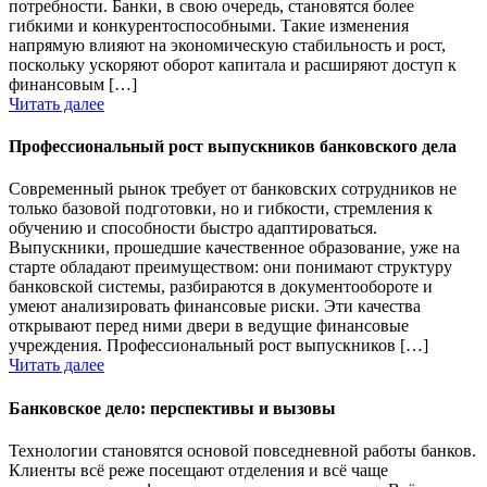
потребности. Банки, в свою очередь, становятся более
гибкими и конкурентоспособными. Такие изменения
напрямую влияют на экономическую стабильность и рост,
поскольку ускоряют оборот капитала и расширяют доступ к
финансовым […]
Читать далее
Профессиональный рост выпускников банковского дела
Современный рынок требует от банковских сотрудников не
только базовой подготовки, но и гибкости, стремления к
обучению и способности быстро адаптироваться.
Выпускники, прошедшие качественное образование, уже на
старте обладают преимуществом: они понимают структуру
банковской системы, разбираются в документообороте и
умеют анализировать финансовые риски. Эти качества
открывают перед ними двери в ведущие финансовые
учреждения. Профессиональный рост выпускников […]
Читать далее
Банковское дело: перспективы и вызовы
Технологии становятся основой повседневной работы банков.
Клиенты всё реже посещают отделения и всё чаще