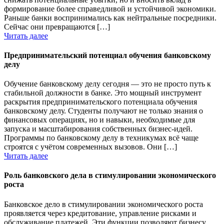
формирование более справедливой и устойчивой экономики.
Раньше банки воспринимались как нейтральные посредники.
Сейчас они превращаются […]
Читать далее
Предпринимательский потенциал обучения банковскому
делу
Обучение банковскому делу сегодня — это не просто путь к
стабильной должности в банке. Это мощный инструмент
раскрытия предпринимательского потенциала обучения
банковскому делу. Студенты получают не только знания о
финансовых операциях, но и навыки, необходимые для
запуска и масштабирования собственных бизнес-идей.
Программы по банковскому делу в техникумах всё чаще
строятся с учётом современных вызовов. Они […]
Читать далее
Роль банковского дела в стимулировании экономического
роста
Банковское дело в стимулировании экономического роста
проявляется через кредитование, управление рисками и
обслуживание платежей. Эти функции позволяют бизнесу