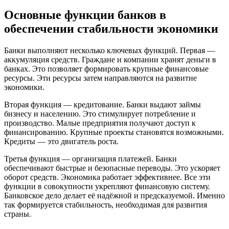
Основные функции банков в
обеспечении стабильности экономики
Банки выполняют несколько ключевых функций. Первая —
аккумуляция средств. Граждане и компании хранят деньги в
банках. Это позволяет формировать крупные финансовые
ресурсы. Эти ресурсы затем направляются на развитие
экономики.
Вторая функция — кредитование. Банки выдают займы
бизнесу и населению. Это стимулирует потребление и
производство. Малые предприятия получают доступ к
финансированию. Крупные проекты становятся возможными.
Кредиты — это двигатель роста.
Третья функция — организация платежей. Банки
обеспечивают быстрые и безопасные переводы. Это ускоряет
оборот средств. Экономика работает эффективнее. Все эти
функции в совокупности укрепляют финансовую систему.
Банковское дело делает её надёжной и предсказуемой. Именно
так формируется стабильность, необходимая для развития
страны.