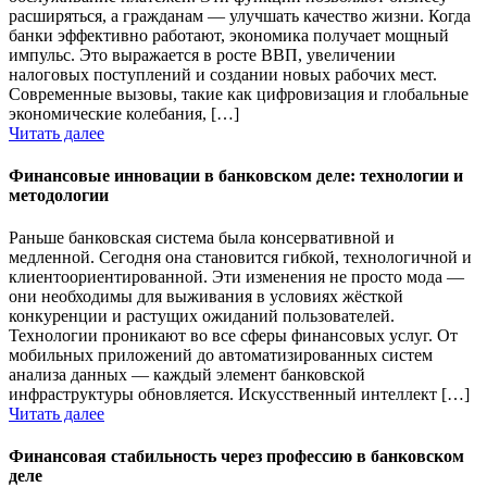
расширяться, а гражданам — улучшать качество жизни. Когда
банки эффективно работают, экономика получает мощный
импульс. Это выражается в росте ВВП, увеличении
налоговых поступлений и создании новых рабочих мест.
Современные вызовы, такие как цифровизация и глобальные
экономические колебания, […]
Читать далее
Финансовые инновации в банковском деле: технологии и
методологии
Раньше банковская система была консервативной и
медленной. Сегодня она становится гибкой, технологичной и
клиентоориентированной. Эти изменения не просто мода —
они необходимы для выживания в условиях жёсткой
конкуренции и растущих ожиданий пользователей.
Технологии проникают во все сферы финансовых услуг. От
мобильных приложений до автоматизированных систем
анализа данных — каждый элемент банковской
инфраструктуры обновляется. Искусственный интеллект […]
Читать далее
Финансовая стабильность через профессию в банковском
деле