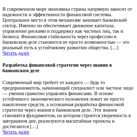
В современном мире экономика страны напрямую зависит от
надежности и эффективности финансовой системы.
Центральное место в этом механизме занимает банковский
сектор. Именно он обеспечивает движение капитала,
управление рисками и поддержку как частных лиц, так и
бизнеса. Финансовая стабильность через профессию в
банковском деле становится не просто возможностью — это
реальный путь к устойчивому развитию общества. […]
Читать далее
Разработка финансовой стратегии через знания в
банковском деле
Современный мир требует от каждого — будь то
предприниматель, начинающий специалист или частное лицо
— умения грамотно управлять финансами. В основе
устойчивого экономического положения лежит не просто
накопление средств, а осознанная разработка финансовой
стратегии через знания в банковском деле. Эти знания
становятся фундаментом, на котором строится уверенность в
завтрашнем дне, реализуются масштабные проекты и
достигаются […]
Читать далее