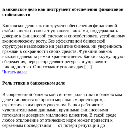
Банковское дело как инструмент обеспечения финансовой
стабильности
Банковское дело как инструмент обеспечения финансовой
стабильности позволяет управлять рисками, поддерживать
доверие к финансовой системе и способствовать устойчивому
экономическому росту. Без эффективной банковской
структуры невозможно ни развитие бизнеса, ни уверенность
граждан в сохранности своих средств. Функции банков
выходят далеко за рамки хранения денег. Банки аккумулируют
сбережения, перераспределяют ресурсы и управляют
ликвидностью. Они создают условия для […]
Читать далее
Роль этики в банковском деле
В современной банковской системе роль этики в банковском
деле становится не просто моральным ориентиром, а
стратегическим преимуществом. Банки работают с
чувствительными данными, крупными финансовыми
потоками и доверием миллионов клиентов. В такой среде
любое отклонение от этических норм может привести к
серьёзным последствиям — от потери репутации до