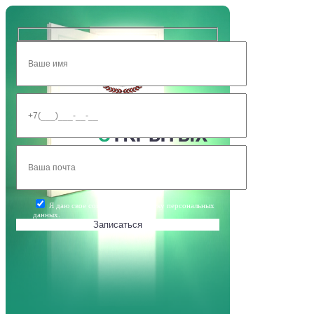
Я даю свое согласие на обработку персональных
данных.