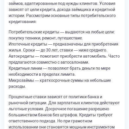
займов, адаптированные под нужды клиентов. Условия
зависят от цели кредита, дохода заёмщика и кредитной
истории. Рассмотрим основные типы потребительского
кредитования:
Потребительские кредиты — выдаются на любые цели:
покупку техники, ремонт, путешествие.
Ипотечные кредиты — предназначены для приобретения
жилья. Сроки — до 30 лет, ставки — ниже среднего.
Автокредиты — помогают приобрести автомобиль. Часто
предлагаются совместно с автосалонами.
Кредитные линии — позволяют брать деньги по мере
необходимости в пределах лимита.
Микрозаймы — краткосрочные суммы на небольшие
расходы.
Процентные ставки зависят от политики банка и
рыночной ситуации. Для зарплатных клиентов действуют
льготные условия. Досрочное погашение разрешено
большинством банков без штрафов. Кредиты требуют
ответственного подхода. Но при грамотном
использовании они становятся мощным инструментом