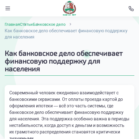
Главная
Статьи
Банковское дело
Как банковское дело обеспечивает финансовую поддержку
для населения
Как банковское дело обеспечивает
финансовую поддержку для
населения
Современный человек ежедневно взаимодействует с
банковскими сервисами. От оплаты проезда картой до
оформления ипотеки — всё это часть системы, где
банковское дело обеспечивает финансовую поддержку
для населения. Эта поддержка особенно важна в периоды
нестабильности, когда доступ к деньгам и возможность
их грамотного распределения становятся критически
значимыми.