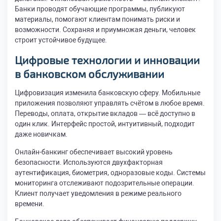
Банки проводят обучающие программы, публикуют
материалы, помогают клиентам понимать риски и
возможности. Сохраняя и приумножая деньги, человек
строит устойчивое будущее.
Цифровые технологии и инновации
в банковском обслуживании
Цифровизация изменила банковскую сферу. Мобильные
приложения позволяют управлять счётом в любое время.
Переводы, оплата, открытие вкладов — всё доступно в
один клик. Интерфейс простой, интуитивный, подходит
даже новичкам.
Онлайн-банкинг обеспечивает высокий уровень
безопасности. Используются двухфакторная
аутентификация, биометрия, одноразовые коды. Системы
мониторинга отслеживают подозрительные операции.
Клиент получает уведомления в режиме реального
времени.