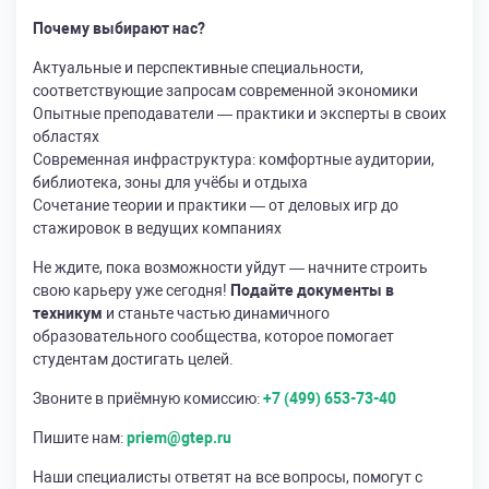
Почему выбирают нас?
Актуальные и перспективные специальности,
соответствующие запросам современной экономики
Опытные преподаватели — практики и эксперты в своих
областях
Современная инфраструктура: комфортные аудитории,
библиотека, зоны для учёбы и отдыха
Сочетание теории и практики — от деловых игр до
стажировок в ведущих компаниях
Не ждите, пока возможности уйдут — начните строить
свою карьеру уже сегодня!
Подайте документы в
техникум
и станьте частью динамичного
образовательного сообщества, которое помогает
студентам достигать целей.
Звоните в приёмную комиссию:
+7 (499) 653-73-40
Пишите нам:
priem@gtep.ru
Наши специалисты ответят на все вопросы, помогут с