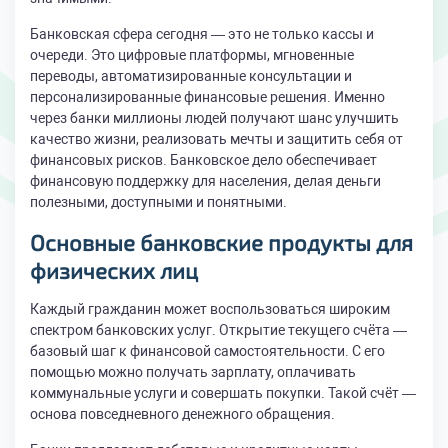
Банковская сфера сегодня — это не только кассы и
очереди. Это цифровые платформы, мгновенные
переводы, автоматизированные консультации и
персонализированные финансовые решения. Именно
через банки миллионы людей получают шанс улучшить
качество жизни, реализовать мечты и защитить себя от
финансовых рисков. Банковское дело обеспечивает
финансовую поддержку для населения, делая деньги
полезными, доступными и понятными.
Основные банковские продукты для
физических лиц
Каждый гражданин может воспользоваться широким
спектром банковских услуг. Открытие текущего счёта —
базовый шаг к финансовой самостоятельности. С его
помощью можно получать зарплату, оплачивать
коммунальные услуги и совершать покупки. Такой счёт —
основа повседневного денежного обращения.