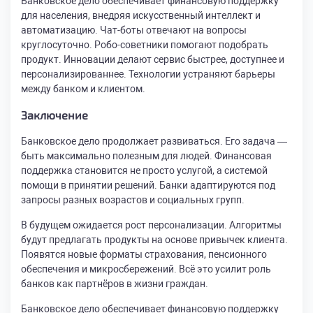
Банковское дело обеспечивает финансовую поддержку
для населения, внедряя искусственный интеллект и
автоматизацию. Чат-боты отвечают на вопросы
круглосуточно. Робо-советники помогают подобрать
продукт. Инновации делают сервис быстрее, доступнее и
персонализированнее. Технологии устраняют барьеры
между банком и клиентом.
Заключение
Банковское дело продолжает развиваться. Его задача —
быть максимально полезным для людей. Финансовая
поддержка становится не просто услугой, а системой
помощи в принятии решений. Банки адаптируются под
запросы разных возрастов и социальных групп.
В будущем ожидается рост персонализации. Алгоритмы
будут предлагать продукты на основе привычек клиента.
Появятся новые форматы страхования, пенсионного
обеспечения и микросбережений. Всё это усилит роль
банков как партнёров в жизни граждан.
Банковское дело обеспечивает финансовую поддержку