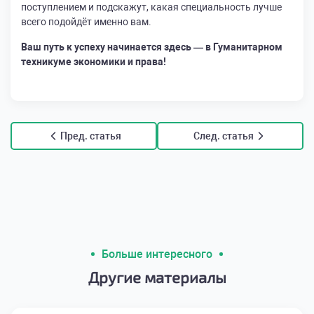
поступлением и подскажут, какая специальность лучше
всего подойдёт именно вам.
Ваш путь к успеху начинается здесь — в Гуманитарном
техникуме экономики и права!
Пред. статья
След. статья
Больше интересного
Другие материалы