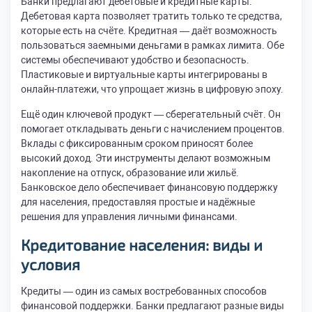
Банки предлагают дебетовые и кредитные карты.
Дебетовая карта позволяет тратить только те средства,
которые есть на счёте. Кредитная — даёт возможность
пользоваться заемными деньгами в рамках лимита. Обе
системы обеспечивают удобство и безопасность.
Пластиковые и виртуальные карты интегрированы в
онлайн-платежи, что упрощает жизнь в цифровую эпоху.
Ещё один ключевой продукт — сберегательный счёт. Он
помогает откладывать деньги с начислением процентов.
Вклады с фиксированным сроком приносят более
высокий доход. Эти инструменты делают возможным
накопление на отпуск, образование или жильё.
Банковское дело обеспечивает финансовую поддержку
для населения, предоставляя простые и надёжные
решения для управления личными финансами.
Кредитование населения: виды и
условия
Кредиты — один из самых востребованных способов
финансовой поддержки. Банки предлагают разные виды