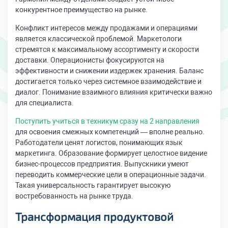
конкурентное преимущество на рынке.
Конфликт интересов между продажами и операциями
является классической проблемой. Маркетологи
стремятся к максимальному ассортименту и скорости
доставки. Операционисты фокусируются на
эффективности и снижении издержек хранения. Баланс
достигается только через системное взаимодействие и
диалог. Понимание взаимного влияния критически важно
для специалиста.
Поступить учиться в техникум сразу на 2 направления
для освоения смежных компетенций — вполне реально.
Работодатели ценят логистов, понимающих язык
маркетинга. Образование формирует целостное видение
бизнес-процессов предприятия. Выпускники умеют
переводить коммерческие цели в операционные задачи.
Такая универсальность гарантирует высокую
востребованность на рынке труда.
Трансформация продуктовой