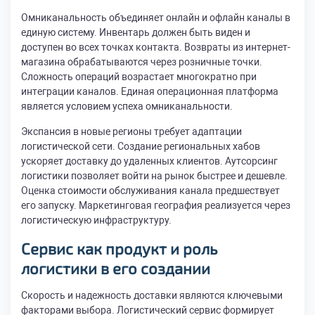
Омниканальность объединяет онлайн и офлайн каналы в
единую систему. Инвентарь должен быть виден и
доступен во всех точках контакта. Возвраты из интернет-
магазина обрабатываются через розничные точки.
Сложность операций возрастает многократно при
интеграции каналов. Единая операционная платформа
является условием успеха омниканальности.
Экспансия в новые регионы требует адаптации
логистической сети. Создание региональных хабов
ускоряет доставку до удаленных клиентов. Аутсорсинг
логистики позволяет войти на рынок быстрее и дешевле.
Оценка стоимости обслуживания канала предшествует
его запуску. Маркетинговая география реализуется через
логистическую инфраструктуру.
Сервис как продукт и роль
логистики в его создании
Скорость и надежность доставки являются ключевыми
факторами выбора. Логистический сервис формирует