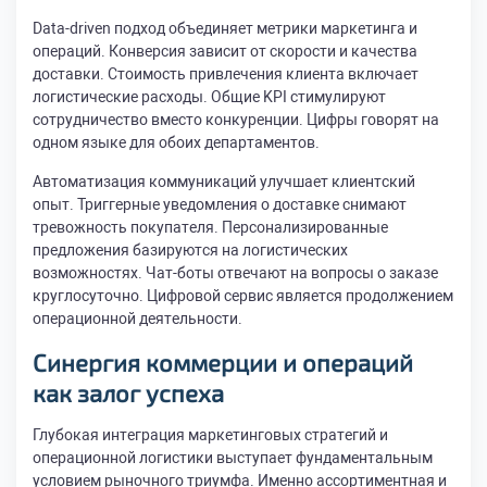
Data-driven подход объединяет метрики маркетинга и
операций. Конверсия зависит от скорости и качества
доставки. Стоимость привлечения клиента включает
логистические расходы. Общие KPI стимулируют
сотрудничество вместо конкуренции. Цифры говорят на
одном языке для обоих департаментов.
Автоматизация коммуникаций улучшает клиентский
опыт. Триггерные уведомления о доставке снимают
тревожность покупателя. Персонализированные
предложения базируются на логистических
возможностях. Чат-боты отвечают на вопросы о заказе
круглосуточно. Цифровой сервис является продолжением
операционной деятельности.
Синергия коммерции и операций
как залог успеха
Глубокая интеграция маркетинговых стратегий и
операционной логистики выступает фундаментальным
условием рыночного триумфа. Именно ассортиментная и