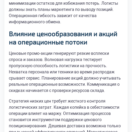
минимизации остатков для избежания потерь. Логисты
должны знать планы маркетинга по выводу позиций.
Операционная гибкость зависит от качества
информационного обмена.
Влияние ценообразования и акций
на операционные потоки
Ценовые промо-акции генерируют резкие всплески
спроса и заказов. Волновая нагрузка тестирует
пропускную способность логистики на прочность.
Нехватка персонала или техники во время распродаж
срывает сервис. Планирование акций должно учитывать
реальные операционные возможности. Коммуникация о
скидках начинается с проверки ресурсов склада.
Стратегия низких цен требует жесткого контроля
логистических затрат. Каждая копейка в себестоимости
операции влияет на маржу. Оптимизация процессов
становится инструментом поддержки ценового
позиционирования. Дешевая доставка возможна только