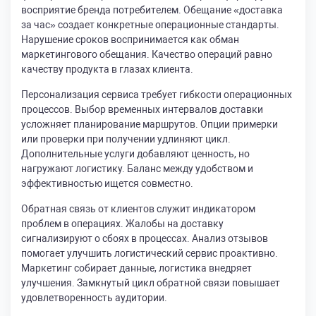
восприятие бренда потребителем. Обещание «доставка
за час» создает конкретные операционные стандарты.
Нарушение сроков воспринимается как обман
маркетингового обещания. Качество операций равно
качеству продукта в глазах клиента.
Персонализация сервиса требует гибкости операционных
процессов. Выбор временных интервалов доставки
усложняет планирование маршрутов. Опции примерки
или проверки при получении удлиняют цикл.
Дополнительные услуги добавляют ценность, но
нагружают логистику. Баланс между удобством и
эффективностью ищется совместно.
Обратная связь от клиентов служит индикатором
проблем в операциях. Жалобы на доставку
сигнализируют о сбоях в процессах. Анализ отзывов
помогает улучшить логистический сервис проактивно.
Маркетинг собирает данные, логистика внедряет
улучшения. Замкнутый цикл обратной связи повышает
удовлетворенность аудитории.