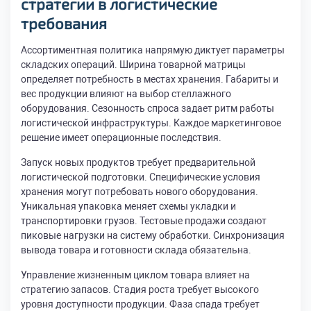
стратегии в логистические
требования
Ассортиментная политика напрямую диктует параметры
складских операций. Ширина товарной матрицы
определяет потребность в местах хранения. Габариты и
вес продукции влияют на выбор стеллажного
оборудования. Сезонность спроса задает ритм работы
логистической инфраструктуры. Каждое маркетинговое
решение имеет операционные последствия.
Запуск новых продуктов требует предварительной
логистической подготовки. Специфические условия
хранения могут потребовать нового оборудования.
Уникальная упаковка меняет схемы укладки и
транспортировки грузов. Тестовые продажи создают
пиковые нагрузки на систему обработки. Синхронизация
вывода товара и готовности склада обязательна.
Управление жизненным циклом товара влияет на
стратегию запасов. Стадия роста требует высокого
уровня доступности продукции. Фаза спада требует