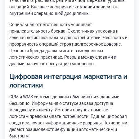
Участие в отраслевых рейтингах подтверждает уровень
операций. Внешнее восприятие компании зависит от
внутренней операционной дисциплины.
Социальная ответственность усиливает
привлекательность бренда. Экологичная упаковка и
зеленая логистика важны для потребителей. Честность и
прозрачность операций строят долгосрочное доверие.
Ценности бренда должны жить в ежедневных
логистических практиках. Разрыв между словами и
делами разрушает репутацию мгновенно.
Цифровая интеграция маркетинга и
логистики
CRM и WMS системы должны обмениваться данными
бесшовно. Информация о статусе заказа доступна
менеджеру и клиенту. История покупок помогает
логистам предсказывать потребности. Единая цифровая
среда исключает информационные разрывы. Технологии
делают взаимодействие функций автоматическим и
быстрым.