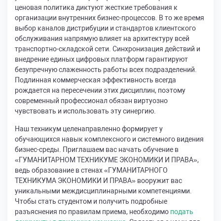
ценовая политика диктуют жесткие требования к
организации внутренних бизнес-процессов. В то же время
выбор каналов дистрибуции и стандартов клиентского
обслуживания напрямую влияет на архитектуру всей
транспортно-складской сети. Синхронизация действий и
внедрение единых цифровых платформ гарантируют
безупречную слаженность работы всех подразделений.
Подлинная коммерческая эффективность всегда
рождается на пересечении этих дисциплин, поэтому
современный профессионал обязан виртуозно
чувствовать и использовать эту синергию.
Наш техникум целенаправленно формирует у
обучающихся навык комплексного и системного видения
бизнес-среды. Приглашаем вас начать обучение в
«ГУМАНИТАРНОМ ТЕХНИКУМЕ ЭКОНОМИКИ И ПРАВА»,
ведь образование в стенах «ГУМАНИТАРНОГО
ТЕХНИКУМА ЭКОНОМИКИ И ПРАВА» вооружит вас
уникальными междисциплинарными компетенциями.
Чтобы стать студентом и получить подробные
разъяснения по правилам приема, необходимо
подать