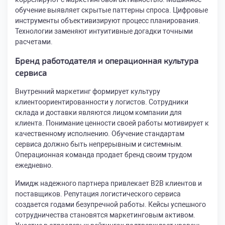
обучение выявляет скрытые паттерны спроса. Цифровые
инструменты объективизируют процесс планирования.
Технологии заменяют интуитивные догадки точными
расчетами.
Бренд работодателя и операционная культура
сервиса
Внутренний маркетинг формирует культуру
клиентоориентированности у логистов. Сотрудники
склада и доставки являются лицом компании для
клиента. Понимание ценности своей работы мотивирует к
качественному исполнению. Обучение стандартам
сервиса должно быть непрерывным и системным.
Операционная команда продает бренд своим трудом
ежедневно.
Имидж надежного партнера привлекает B2B клиентов и
поставщиков. Репутация логистического сервиса
создается годами безупречной работы. Кейсы успешного
сотрудничества становятся маркетинговым активом.