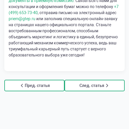
документы в приемную комиссию
. Связаться с нами для
консультации и оформления бумаг можно по телефону
+7
(499) 653-73-40
, отправив письмо на электронный адрес
priem@gtep.ru
или заполнив специальную онлайн-заявку
на страницах нашего официального портала. Станьте
востребованным профессионалом, способным
объединить маркетинг и логистику в единый, безупречно
работающий механизм коммерческого успеха, ведь ваш
триумфальный карьерный путь стартует с верного
образовательного выбора уже сегодня!
Пред. статья
След. статья