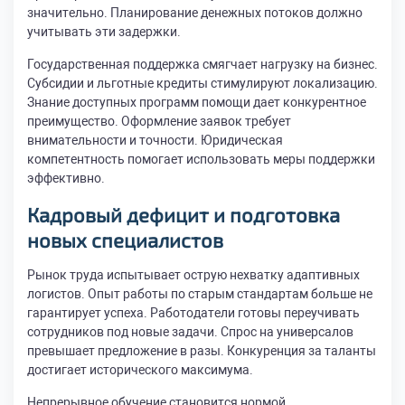
значительно. Планирование денежных потоков должно
учитывать эти задержки.
Государственная поддержка смягчает нагрузку на бизнес.
Субсидии и льготные кредиты стимулируют локализацию.
Знание доступных программ помощи дает конкурентное
преимущество. Оформление заявок требует
внимательности и точности. Юридическая
компетентность помогает использовать меры поддержки
эффективно.
Кадровый дефицит и подготовка
новых специалистов
Рынок труда испытывает острую нехватку адаптивных
логистов. Опыт работы по старым стандартам больше не
гарантирует успеха. Работодатели готовы переучивать
сотрудников под новые задачи. Спрос на универсалов
превышает предложение в разы. Конкуренция за таланты
достигает исторического максимума.
Непрерывное обучение становится нормой