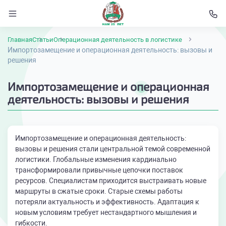
Главная
Статьи
Операционная деятельность в логистике
Импортозамещение и операционная деятельность: вызовы и
решения
Импортозамещение и операционная
деятельность: вызовы и решения
Импортозамещение и операционная деятельность:
вызовы и решения стали центральной темой современной
логистики. Глобальные изменения кардинально
трансформировали привычные цепочки поставок
ресурсов. Специалистам приходится выстраивать новые
маршруты в сжатые сроки. Старые схемы работы
потеряли актуальность и эффективность. Адаптация к
новым условиям требует нестандартного мышления и
гибкости.