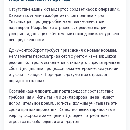
Отсутствие единых стандартов создает хаос в операциях.
Каждая компания изобретает свои правила игры.
Унификация процедур облегчает взаимодействие
партнеров. Разработка отраслевых рекомендаций
ускоряет адаптацию. Системный подход снижает уровень
неопределенности.
Документооборот требует приведения к новым нормам.
Регламенты пересматриваются с учетом изменившихся
реалий. Контроль исполнения стандартов предотвращает
сбои. Дисциплина процессов важнее героических усилий
отдельных людей. Порядок в документах отражает
порядок в головах.
Сертификация продукции подтверждает соответствие
требованиям. Испытания и декларирование занимают
дополнительное время. Логисты должны учитывать эти
сроки при планировании. Качество нельзя приносить в
жертву скорости замещения. Доверие потребителей
строится на соблюдении стандартов.