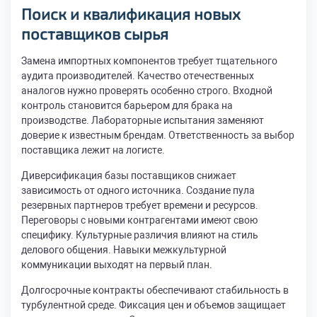
Поиск и квалификация новых
поставщиков сырья
Замена импортных компонентов требует тщательного
аудита производителей. Качество отечественных
аналогов нужно проверять особенно строго. Входной
контроль становится барьером для брака на
производстве. Лабораторные испытания заменяют
доверие к известным брендам. Ответственность за выбор
поставщика лежит на логисте.
Диверсификация базы поставщиков снижает
зависимость от одного источника. Создание пула
резервных партнеров требует времени и ресурсов.
Переговоры с новыми контрагентами имеют свою
специфику. Культурные различия влияют на стиль
делового общения. Навыки межкультурной
коммуникации выходят на первый план.
Долгосрочные контракты обеспечивают стабильность в
турбулентной среде. Фиксация цен и объемов защищает