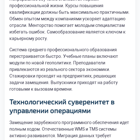
профессиональной жизни. Курсы повышения
квалификации должны быть максимально практичными.
Обмен опытом между компаниями ускоряет адаптацию
отрасли. Менторство помогает молодым специалистам
избегать ошибок. Самообразование является ключом к
карьерному росту.
Система среднего профессионального образования
перестраивается быстро. Учебные планы включают
модули по новой геополитике. Преподаватели
привлекаются из реального сектора экономики.
Стажировки проходят на предприятиях, решающих
задачи замещения. Выпускники приходят на работу
готовыми к вызовам времени.
Технологический суверенитет в
управлении операциями
Замещение зарубежного программного обеспечения идет
полным ходом. Отечественные WMS и TMS системы
активно развиваются. Миграция данных требует