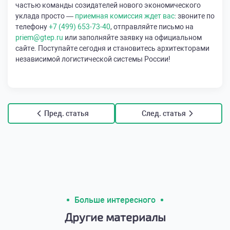
частью команды созидателей нового экономического
уклада просто —
приемная комиссия ждет вас
: звоните по
телефону
+7 (499) 653-73-40
, отправляйте письмо на
priem@gtep.ru
или заполняйте заявку на официальном
сайте. Поступайте сегодня и становитесь архитекторами
независимой логистической системы России!
Пред. статья
След. статья
Больше интересного
Другие материалы