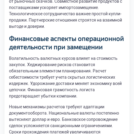
от рыночных скачков. Совместное развитие продуктов с
поставщиками ускоряет импортозамещение.
Технологическое сотрудничество важнее простой купли-
продажи. Партнерские отношения строятся на взаимной
выгоде и доверии.
Финансовые аспекты операционной
деятельности при замещении
Волатильность валютных курсов влияет на стоимость
закупок. Хеджирование рисков становится
обязательным элементом планирования. Расчет
себестоимости требует учета скрытых логистических
издержек. Удорожание доставки меняет экономику всей
цепочки. Финансовая грамотность логиста
предотвращает убытки компании.
Новые механизмы расчетов требуют адаптации
документооборота. Национальные валюты постепенно
вытесняют доллар и евро. Банковское сопровождение
сделок усложняется санкционными ограничениями.
Сроки прохождения платежей увеличиваются