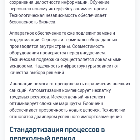
сохранения целостности информации. Обучение
персонала новому интерфейсу занимает время.
Технологическая независимость обеспечивает
безопасность бизнеса.
Аппаратное обеспечение также подлежит замене и
модернизации. Серверы и терминалы сбора данных
производятся внутри страны. Совместимость
оборудования проверяется перед внедрением.
Техническая поддержка осуществляется локальными
вендорами. Надежность инфраструктуры зависит от
качества выбора решений.
Инновации помогают преодолевать ограничения внешних
санкций. Автоматизация компенсирует нехватку
трудовых ресурсов. Искусственный интеллект
оптимизирует сложные маршруты. Блокчейн
обеспечивает прозрачность новых цепочек. Технологии
становятся драйвером успешного импортозамещения.
Стандартизация процессов в
переходный период