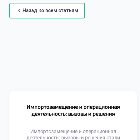
Назад ко всем статьям
Импортозамещение и операционная
деятельность: вызовы и решения
Импортозамещение и операционная
деятельность: вызовы и решения стали