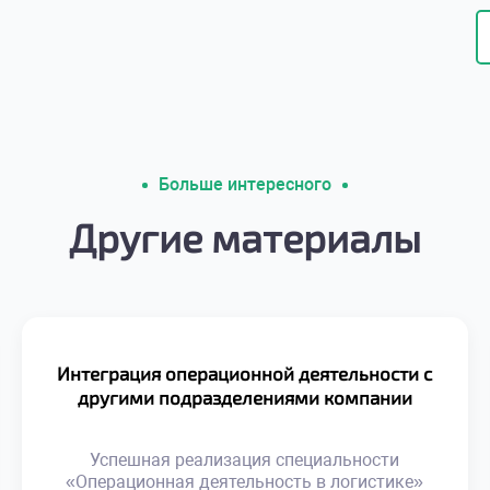
Больше интересного
Другие материалы
Интеграция операционной деятельности с
другими подразделениями компании
Успешная реализация специальности
«Операционная деятельность в логистике»