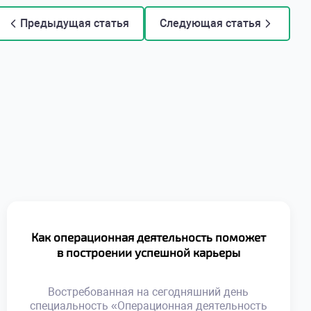
Предыдущая статья
Следующая статья
Как операционная деятельность поможет
в построении успешной карьеры
Востребованная на сегодняшний день
специальность «Операционная деятельность