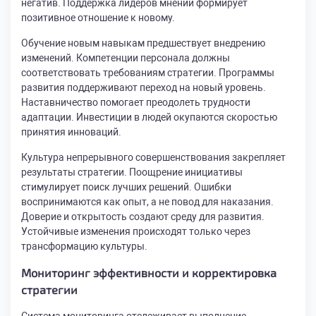
негатив. Поддержка лидеров мнений формирует
позитивное отношение к новому.
Обучение новым навыкам предшествует внедрению
изменений. Компетенции персонала должны
соответствовать требованиям стратегии. Программы
развития поддерживают переход на новый уровень.
Наставничество помогает преодолеть трудности
адаптации. Инвестиции в людей окупаются скоростью
принятия инноваций.
Культура непрерывного совершенствования закрепляет
результаты стратегии. Поощрение инициативы
стимулирует поиск лучших решений. Ошибки
воспринимаются как опыт, а не повод для наказания.
Доверие и открытость создают среду для развития.
Устойчивые изменения происходят только через
трансформацию культуры.
Мониторинг эффективности и корректировка
стратегии