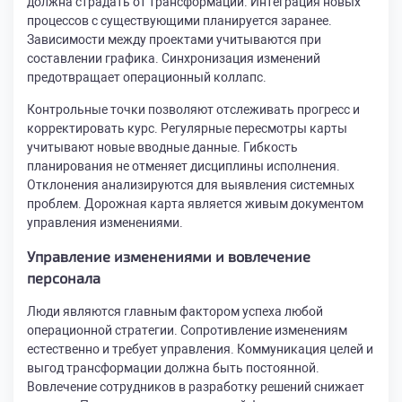
должна страдать от трансформации. Интеграция новых
процессов с существующими планируется заранее.
Зависимости между проектами учитываются при
составлении графика. Синхронизация изменений
предотвращает операционный коллапс.
Контрольные точки позволяют отслеживать прогресс и
корректировать курс. Регулярные пересмотры карты
учитывают новые вводные данные. Гибкость
планирования не отменяет дисциплины исполнения.
Отклонения анализируются для выявления системных
проблем. Дорожная карта является живым документом
управления изменениями.
Управление изменениями и вовлечение
персонала
Люди являются главным фактором успеха любой
операционной стратегии. Сопротивление изменениям
естественно и требует управления. Коммуникация целей и
выгод трансформации должна быть постоянной.
Вовлечение сотрудников в разработку решений снижает