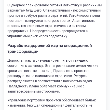
Сценарное планирование готовит логистику к различным
вариантам будущего. Оптимистичный и пессимистичный
прогнозы требуют разных стратегий. Устойчивость цепи
поставок тестируется на стресс-тестах. Адаптивность
становится ключевым стратегическим активом
предприятия. Неопределенность превращается в
управляемый риск через подготовку.
Разработка дорожной карты операционной
трансформации
Дорожная карта визуализирует путь от текущего
состояния к целевому. Этапы реализации имеют четкие
сроки и ответственных лиц. Приоритеты проектов
ранжируются по влиянию на стратегию. Ресурсы
распределяются в соответствии с важностью задач.
Наглядность плана облегчает коммуникацию с
заинтересованными сторонами.
Управление портфелем проектов обеспечивает баланс
изменений. Текущая операционная деятельность не