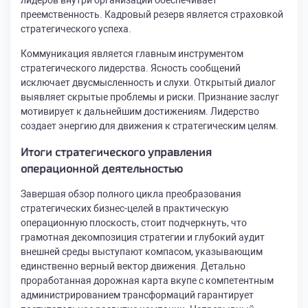
лидеров внутри организации обеспечивает
преемственность. Кадровый резерв является страховкой
стратегического успеха.
Коммуникация является главным инструментом
стратегического лидерства. Ясность сообщений
исключает двусмысленность и слухи. Открытый диалог
выявляет скрытые проблемы и риски. Признание заслуг
мотивирует к дальнейшим достижениям. Лидерство
создает энергию для движения к стратегическим целям.
Итоги стратегического управления
операционной деятельностью
Завершая обзор полного цикла преобразования
стратегических бизнес-целей в практическую
операционную плоскость, стоит подчеркнуть, что
грамотная декомпозиция стратегии и глубокий аудит
внешней среды выступают компасом, указывающим
единственно верный вектор движения. Детально
проработанная дорожная карта вкупе с компетентным
администрированием трансформаций гарантирует