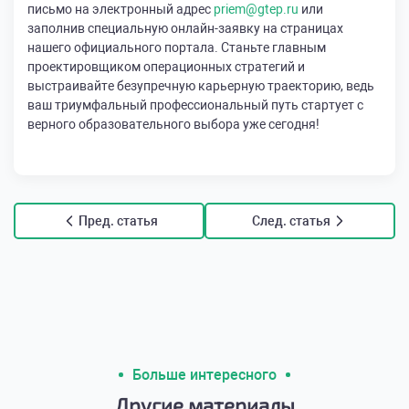
письмо на электронный адрес
priem@gtep.ru
или
заполнив специальную онлайн-заявку на страницах
нашего официального портала. Станьте главным
проектировщиком операционных стратегий и
выстраивайте безупречную карьерную траекторию, ведь
ваш триумфальный профессиональный путь стартует с
верного образовательного выбора уже сегодня!
Пред. статья
След. статья
Больше интересного
Другие материалы