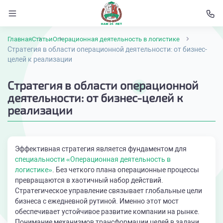
Главная
Статьи
Операционная деятельность в логистике
Стратегия в области операционной деятельности: от бизнес-
целей к реализации
Стратегия в области операционной
деятельности: от бизнес-целей к
реализации
Эффективная стратегия является фундаментом для
специальности «Операционная деятельность в
логистике»
. Без четкого плана операционные процессы
превращаются в хаотичный набор действий.
Стратегическое управление связывает глобальные цели
бизнеса с ежедневной рутиной. Именно этот мост
обеспечивает устойчивое развитие компании на рынке.
Понимание механизмов трансформации целей в задачи