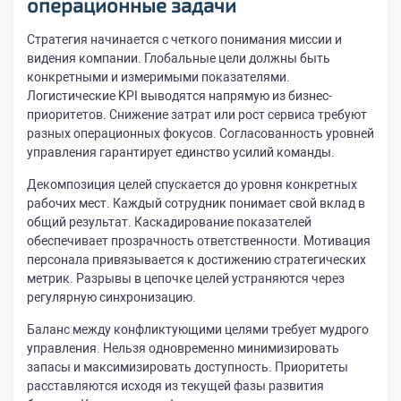
операционные задачи
Стратегия начинается с четкого понимания миссии и
видения компании. Глобальные цели должны быть
конкретными и измеримыми показателями.
Логистические KPI выводятся напрямую из бизнес-
приоритетов. Снижение затрат или рост сервиса требуют
разных операционных фокусов. Согласованность уровней
управления гарантирует единство усилий команды.
Декомпозиция целей спускается до уровня конкретных
рабочих мест. Каждый сотрудник понимает свой вклад в
общий результат. Каскадирование показателей
обеспечивает прозрачность ответственности. Мотивация
персонала привязывается к достижению стратегических
метрик. Разрывы в цепочке целей устраняются через
регулярную синхронизацию.
Баланс между конфликтующими целями требует мудрого
управления. Нельзя одновременно минимизировать
запасы и максимизировать доступность. Приоритеты
расставляются исходя из текущей фазы развития