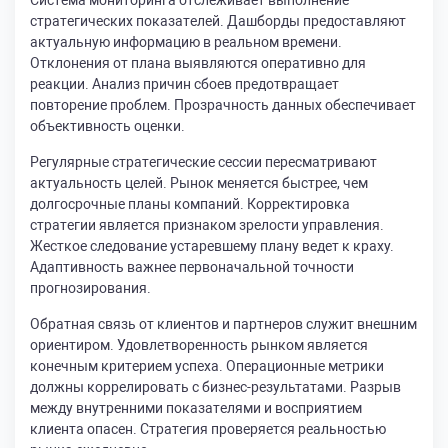
Система мониторинга отслеживает выполнение
стратегических показателей. Дашборды предоставляют
актуальную информацию в реальном времени.
Отклонения от плана выявляются оперативно для
реакции. Анализ причин сбоев предотвращает
повторение проблем. Прозрачность данных обеспечивает
объективность оценки.
Регулярные стратегические сессии пересматривают
актуальность целей. Рынок меняется быстрее, чем
долгосрочные планы компаний. Корректировка
стратегии является признаком зрелости управления.
Жесткое следование устаревшему плану ведет к краху.
Адаптивность важнее первоначальной точности
прогнозирования.
Обратная связь от клиентов и партнеров служит внешним
ориентиром. Удовлетворенность рынком является
конечным критерием успеха. Операционные метрики
должны коррелировать с бизнес-результатами. Разрыв
между внутренними показателями и восприятием
клиента опасен. Стратегия проверяется реальностью