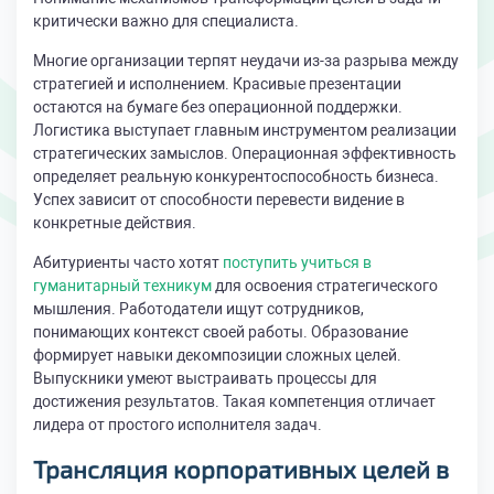
критически важно для специалиста.
Многие организации терпят неудачи из-за разрыва между
стратегией и исполнением. Красивые презентации
остаются на бумаге без операционной поддержки.
Логистика выступает главным инструментом реализации
стратегических замыслов. Операционная эффективность
определяет реальную конкурентоспособность бизнеса.
Успех зависит от способности перевести видение в
конкретные действия.
Абитуриенты часто хотят
поступить учиться в
гуманитарный техникум
для освоения стратегического
мышления. Работодатели ищут сотрудников,
понимающих контекст своей работы. Образование
формирует навыки декомпозиции сложных целей.
Выпускники умеют выстраивать процессы для
достижения результатов. Такая компетенция отличает
лидера от простого исполнителя задач.
Трансляция корпоративных целей в