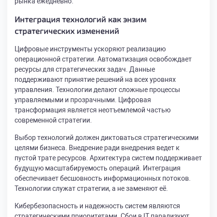
рынка ежедневно.
Интеграция технологий как энзим
стратегических изменений
Цифровые инструменты ускоряют реализацию
операционной стратегии. Автоматизация освобождает
ресурсы для стратегических задач. Данные
поддерживают принятие решений на всех уровнях
управления. Технологии делают сложные процессы
управляемыми и прозрачными. Цифровая
трансформация является неотъемлемой частью
современной стратегии.
Выбор технологий должен диктоваться стратегическими
целями бизнеса. Внедрение ради внедрения ведет к
пустой трате ресурсов. Архитектура систем поддерживает
будущую масштабируемость операций. Интеграция
обеспечивает бесшовность информационных потоков.
Технологии служат стратегии, а не заменяют её.
Кибербезопасность и надежность систем являются
стратегическими приоритетами. Сбои в IT парализуют