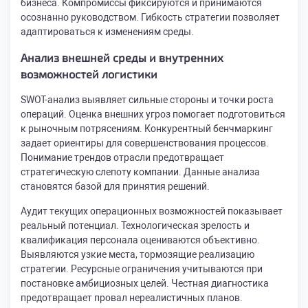
бизнеса. Компромиссы фиксируются и принимаются
осознанно руководством. Гибкость стратегии позволяет
адаптироваться к изменениям среды.
Анализ внешней среды и внутренних
возможностей логистики
SWOT-анализ выявляет сильные стороны и точки роста
операций. Оценка внешних угроз помогает подготовиться
к рыночным потрясениям. Конкурентный бенчмаркинг
задает ориентиры для совершенствования процессов.
Понимание трендов отрасли предотвращает
стратегическую слепоту компании. Данные анализа
становятся базой для принятия решений.
Аудит текущих операционных возможностей показывает
реальный потенциал. Технологическая зрелость и
квалификация персонала оцениваются объективно.
Выявляются узкие места, тормозящие реализацию
стратегии. Ресурсные ограничения учитываются при
постановке амбициозных целей. Честная диагностика
предотвращает провал нереалистичных планов.