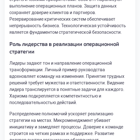
выполнение операционных планов. Защита данных
сохраняет доверие клиентов и партнеров.
Резервирование критических систем обеспечивает
непрерывность бизнеса. Технологическая устойчивость
является фундаментом стратегической безопасности.
Роль лидерства в реализации операционной
стратегии
Лидеры задают тон и направление операционной
трансформации. Личный пример руководства
вдохновляет команду на изменения. Принятие трудных
решений требует мужества и ответственности. Видение
лидера транслируется в понятные задачи для каждого.
Харизма подкрепляется компетентностью и
последовательностью действий.
Распределение полномочий ускоряет реализацию
стратегии на местах. Микроменеджмент убивает
инициативу и замедляет процессы. Доверие к команде
строится на четких рамках и поддержке. Развитие