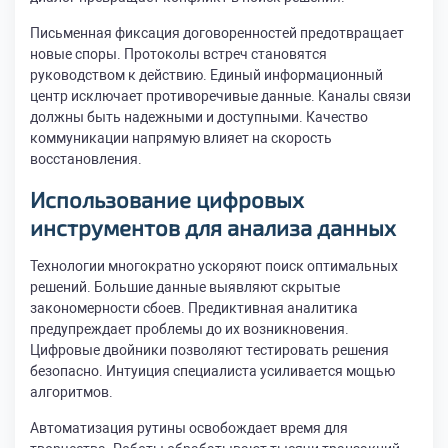
Письменная фиксация договоренностей предотвращает
новые споры. Протоколы встреч становятся
руководством к действию. Единый информационный
центр исключает противоречивые данные. Каналы связи
должны быть надежными и доступными. Качество
коммуникации напрямую влияет на скорость
восстановления.
Использование цифровых
инструментов для анализа данных
Технологии многократно ускоряют поиск оптимальных
решений. Большие данные выявляют скрытые
закономерности сбоев. Предиктивная аналитика
предупреждает проблемы до их возникновения.
Цифровые двойники позволяют тестировать решения
безопасно. Интуиция специалиста усиливается мощью
алгоритмов.
Автоматизация рутины освобождает время для