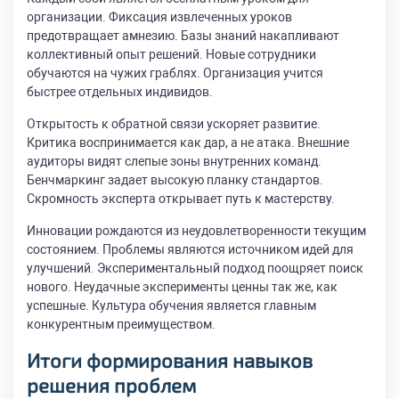
организации. Фиксация извлеченных уроков
предотвращает амнезию. Базы знаний накапливают
коллективный опыт решений. Новые сотрудники
обучаются на чужих граблях. Организация учится
быстрее отдельных индивидов.
Открытость к обратной связи ускоряет развитие.
Критика воспринимается как дар, а не атака. Внешние
аудиторы видят слепые зоны внутренних команд.
Бенчмаркинг задает высокую планку стандартов.
Скромность эксперта открывает путь к мастерству.
Инновации рождаются из неудовлетворенности текущим
состоянием. Проблемы являются источником идей для
улучшений. Экспериментальный подход поощряет поиск
нового. Неудачные эксперименты ценны так же, как
успешные. Культура обучения является главным
конкурентным преимуществом.
Итоги формирования навыков
решения проблем