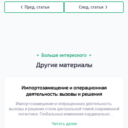
Пред. статья
След. статья
Больше интересного
Другие материалы
Импортозамещение и операционная
деятельность: вызовы и решения
Импортозамещение и операционная деятельность:
вызовы и решения стали центральной темой современной
логистики. Глобальные изменения кардинально
трансформировали привычные цепочки поставок
Читать далее
ресурсов. Специалистам приходится выстраивать новые