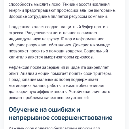
способность мыслить ясно. Техники восстановления
энергии предотвращают профессиональное выгорание.
Здоровье сотрудника является ресурсом компании.
Поддержка коллег создает защитный буфер против
стресса. Разделение ответственности снижает
индивидуальную нагрузку. Юмор и неформальное
общение разряжают обстановку. Доверие в команде
позволяет просить о помощи вовремя. Социальный
капитал является амортизатором кризисов.
Рефлексия после завершения инцидента закрепляет
опыт. Анализ эмоций помогает понять свои триггеры.
Празднование маленьких побед поддерживает
мотивацию. Баланс работы и жизни обеспечивает
долгосрочную эффективность. Устойчивая личность
решает проблемы качественнее уставшей.
Обучение на ошибках и
непрерывное совершенствование
Каждый сбой является бесплатным уроком для