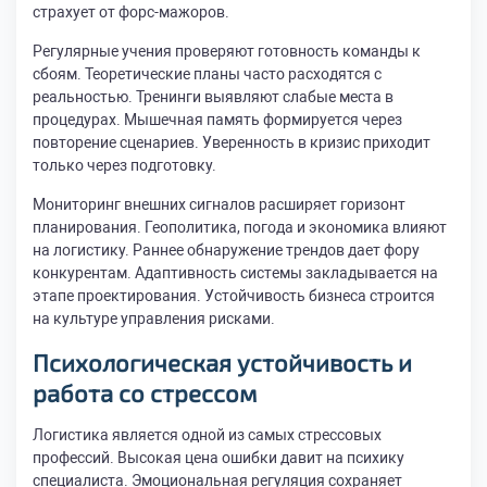
страхует от форс-мажоров.
Регулярные учения проверяют готовность команды к
сбоям. Теоретические планы часто расходятся с
реальностью. Тренинги выявляют слабые места в
процедурах. Мышечная память формируется через
повторение сценариев. Уверенность в кризис приходит
только через подготовку.
Мониторинг внешних сигналов расширяет горизонт
планирования. Геополитика, погода и экономика влияют
на логистику. Раннее обнаружение трендов дает фору
конкурентам. Адаптивность системы закладывается на
этапе проектирования. Устойчивость бизнеса строится
на культуре управления рисками.
Психологическая устойчивость и
работа со стрессом
Логистика является одной из самых стрессовых
профессий. Высокая цена ошибки давит на психику
специалиста. Эмоциональная регуляция сохраняет