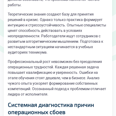
работы.
Теоретические знания создают базу для принятия
решений в кризис. Однако только практика формирует
интуицию и стрессоустойчивость. Опытные специалисты
ценят способность действовать в условиях
неопределенности. Работодатели ищут сотрудников с
развитым алгоритмическим мышлением. Подготовка к
нестандартным ситуациям начинается в учебных
аудиториях техникума.
Профессиональный рост невозможен без преодоления
операционных трудностей. Каждая решенная задача
повышает квалификацию и уверенность. Ошибки на
этапе обучения стоят дешевле, чем в бизнесе. Анализ
чужого опыта ускоряет формирование собственных
компетенций. Осознанный подход к проблемам отличает
лидера от исполнителя.
Системная диагностика причин
операционных сбоев