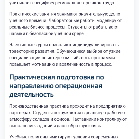
учитывает специфику региональных рынков труда.
Практические занятия занимают значительную долю
учебного времени. Лабораторные работы моделируют
реальные бизнес-процессы. Студенты отрабатывают
навыки в безопасной учебной среде.
Элективные курсы позволяют индивидуализировать
траекторию развития. Обучающиеся выбирают узкие
специализации по интересам. Гибкость программы
повышает мотивацию и вовлеченность в процесс.
Практическая подготовка по
направлению операционная
деятельность
Производственная практика проходит на предприятиях-
партнерах. Студенты погружаются в реальную рабочую
атмосферу складов и офисов. Наставники контролируют
выполнение заданий и дают обратную связь.
Учебные полигоны имитируют условия современных