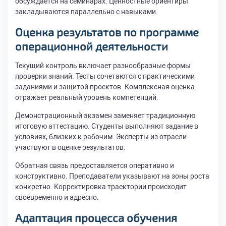
обсуждается на семинарах. Ценностные ориентиры
закладываются параллельно с навыками.
Оценка результатов по программе
операционной деятельности
Текущий контроль включает разнообразные формы
проверки знаний. Тесты сочетаются с практическими
заданиями и защитой проектов. Комплексная оценка
отражает реальный уровень компетенций.
Демонстрационный экзамен заменяет традиционную
итоговую аттестацию. Студенты выполняют задание в
условиях, близких к рабочим. Эксперты из отрасли
участвуют в оценке результатов.
Обратная связь предоставляется оперативно и
конструктивно. Преподаватели указывают на зоны роста
конкретно. Корректировка траектории происходит
своевременно и адресно.
Адаптация процесса обучения