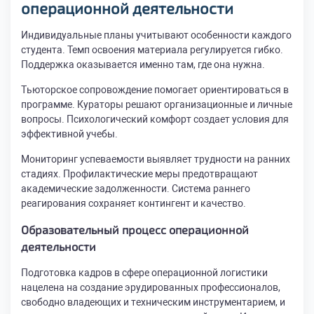
операционной деятельности
Индивидуальные планы учитывают особенности каждого
студента. Темп освоения материала регулируется гибко.
Поддержка оказывается именно там, где она нужна.
Тьюторское сопровождение помогает ориентироваться в
программе. Кураторы решают организационные и личные
вопросы. Психологический комфорт создает условия для
эффективной учебы.
Мониторинг успеваемости выявляет трудности на ранних
стадиях. Профилактические меры предотвращают
академические задолженности. Система раннего
реагирования сохраняет контингент и качество.
Образовательный процесс операционной
деятельности
Подготовка кадров в сфере операционной логистики
нацелена на создание эрудированных профессионалов,
свободно владеющих и техническим инструментарием, и