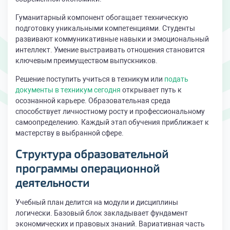
Гуманитарный компонент обогащает техническую
подготовку уникальными компетенциями. Студенты
развивают коммуникативные навыки и эмоциональный
интеллект. Умение выстраивать отношения становится
ключевым преимуществом выпускников.
Решение поступить учиться в техникум или
подать
документы в техникум сегодня
открывает путь к
осознанной карьере. Образовательная среда
способствует личностному росту и профессиональному
самоопределению. Каждый этап обучения приближает к
мастерству в выбранной сфере.
Структура образовательной
программы операционной
деятельности
Учебный план делится на модули и дисциплины
логически. Базовый блок закладывает фундамент
экономических и правовых знаний. Вариативная часть