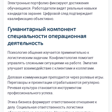
Электронные портфолио фиксируют достижения
обучающихся. Работодатели видят реальные навыки
кандидатов заранее. Цифровой след подтверждает
квалификацию объективно.
Гуманитарный компонент
специальности операционная
деятельность
Психология общения изучается применительно к
логистическим задачам. Конфликтология помогает
управлять сложными ситуациями на работе. Эмпатия
улучшает взаимодействие с клиентами и коллегами.
Деловая коммуникация преподается через ролевые игры.
Переговоры и презентации отрабатываются регулярно.
Речевая культура становится инструментом
профессионального успеха.
Этика бизнеса формирует ответственное отношение к
делу. Социальная ответственность логистики