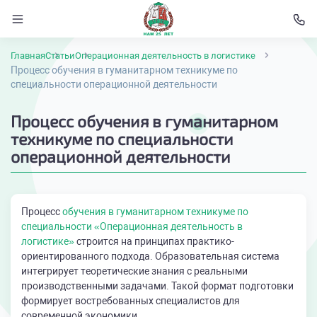
Главная
Статьи
Операционная деятельность в логистике
Процесс обучения в гуманитарном техникуме по
специальности операционной деятельности
Процесс обучения в гуманитарном
техникуме по специальности
операционной деятельности
Процесс
обучения в гуманитарном техникуме по
специальности «Операционная деятельность в
логистике»
строится на принципах практико-
ориентированного подхода. Образовательная система
интегрирует теоретические знания с реальными
производственными задачами. Такой формат подготовки
формирует востребованных специалистов для
современной экономики.