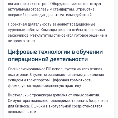
логистических центров. Оборудование соответствует
актуальным отраслевым стандартам. Отработка
операций происходит до автоматизма действий.
Проектная деятельность заменяет традиционные
курсовые работы. Команды решают кейсы от реальных
заказчиков. Результатом становится готовое решение, а
не просто отчет.
Цифровые технологии в обучении
операционной деятельности
Специализированное ПО используется на всех этапах
подготовки. Студенты осваивают системы управления
складом и транспортом. Цифровая грамотность
формируется через ежедневную практику.
Виртуальные тренажеры дополняют очные занятия.
Симуляторы позволяют экспериментировать без рисков
для бизнеса. Ошибки в виртуальной среде становятся
ценным опытом.