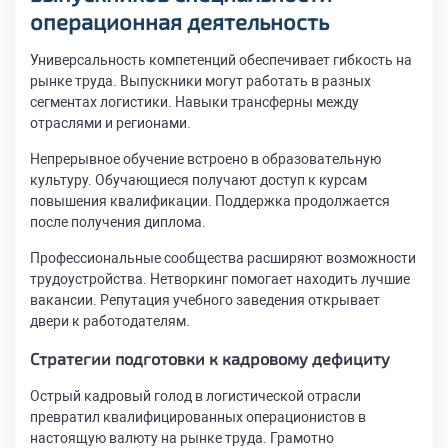
операционная деятельность
Универсальность компетенций обеспечивает гибкость на
рынке труда. Выпускники могут работать в разных
сегментах логистики. Навыки трансферны между
отраслями и регионами.
Непрерывное обучение встроено в образовательную
культуру. Обучающиеся получают доступ к курсам
повышения квалификации. Поддержка продолжается
после получения диплома.
Профессиональные сообщества расширяют возможности
трудоустройства. Нетворкинг помогает находить лучшие
вакансии. Репутация учебного заведения открывает
двери к работодателям.
Стратегии подготовки к кадровому дефициту
Острый кадровый голод в логистической отрасли
превратил квалифицированных операционистов в
настоящую валюту на рынке труда. Грамотно