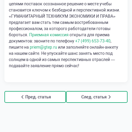
цепями поставок осознанное решение о месте учебы
становится ключом к безбедной и перспективной жизни.
«ГУМАНИТАРНЫЙ ТЕХНИКУМ ЭКОНОМИКИ И ПРАВА»
предлагает вам стать тем самым востребованным
профессионалом, за которого работодатели готовы
бороться.
Приемная комиссия
открыта для приема
документов: звоните по телефону
+7 (499) 653-73-40
,
пишите на
priem@gtep.ru
или заполняйте онлайн-анкету
на нашем сайте. Не упускайте шанс занять место под
солнцем в одной из самых перспективных отраслей —
подавайте заявление прямо сейчас!
Пред. статья
След. статья