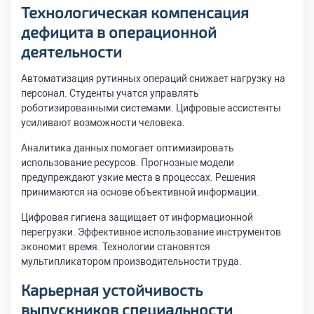
Технологическая компенсация
дефицита в операционной
деятельности
Автоматизация рутинных операций снижает нагрузку на
персонал. Студенты учатся управлять
роботизированными системами. Цифровые ассистенты
усиливают возможности человека.
Аналитика данных помогает оптимизировать
использование ресурсов. Прогнозные модели
предупреждают узкие места в процессах. Решения
принимаются на основе объективной информации.
Цифровая гигиена защищает от информационной
перегрузки. Эффективное использование инструментов
экономит время. Технологии становятся
мультипликатором производительности труда.
Карьерная устойчивость
выпускников специальности