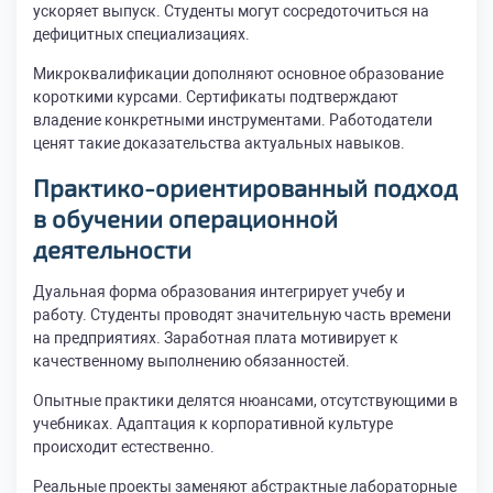
ускоряет выпуск. Студенты могут сосредоточиться на
дефицитных специализациях.
Микроквалификации дополняют основное образование
короткими курсами. Сертификаты подтверждают
владение конкретными инструментами. Работодатели
ценят такие доказательства актуальных навыков.
Практико-ориентированный подход
в обучении операционной
деятельности
Дуальная форма образования интегрирует учебу и
работу. Студенты проводят значительную часть времени
на предприятиях. Заработная плата мотивирует к
качественному выполнению обязанностей.
Опытные практики делятся нюансами, отсутствующими в
учебниках. Адаптация к корпоративной культуре
происходит естественно.
Реальные проекты заменяют абстрактные лабораторные