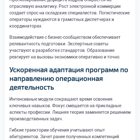
отраслевую аналитику. Рост электронной коммерции
создает спрос на складских специалистов. Логистические
операторы нуждаются в грамотных диспетчерах и
координаторах.
Взаимодействие с бизнес-сообществом обеспечивает
релевантность подготовки. Экспертные советы
участвуют в разработке стандартов. Образование
реагирует на вызовы экономики оперативно и точно.
Ускоренная адаптация программ по
направлению операционная
деятельность
Интенсивные модули сокращают время освоения
ключевых навыков. Фокус смещается на прикладные
аспекты профессии. Лишняя теория заменяется решением
производственных задач.
Гибкие траектории обучения учитывают опыт
абитуриентов. Зачет ранее полученных компетенций