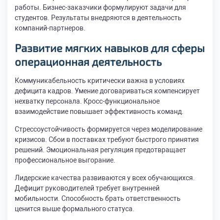
работы. Бизнес-заказчики формулируют задачи для
студентов. Результаты внедряются в деятельность
компаний-партнеров.
Развитие мягких навыков для сферы
операционная деятельность
Коммуникабельность критически важна в условиях
дефицита кадров. Умение договариваться компенсирует
нехватку персонала. Кросс-функциональное
взаимодействие повышает эффективность команд.
Стрессоустойчивость формируется через моделирование
кризисов. Сбои в поставках требуют быстрого принятия
решений. Эмоциональная регуляция предотвращает
профессиональное выгорание.
Лидерские качества развиваются у всех обучающихся.
Дефицит руководителей требует внутренней
мобильности. Способность брать ответственность
ценится выше формального статуса.