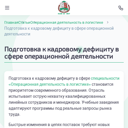
Главная
Статьи
Операционная деятельность в логистике
Подготовка к кадровому дефициту в сфере операционной
деятельности
Подготовка к кадровому дефициту в
сфере операционной деятельности
Подготовка к кадровому дефициту в сфере
специальности
«Операционная деятельность в логистике»
становится
приоритетом современного образования. Отрасль
испытывает острую нехватку квалифицированных
линейных сотрудников и менеджеров. Учебные заведения
адаптируют программы под реальные запросы рынка
труда.
Быстрые изменения в цепях поставок требуют новых