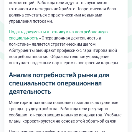
компетенций. Работодатели ждут от выпускников
готовности к немедленной работе. Теоретическая база
должна сочетаться с практическими навыками
управления потоками.
Подать документы в техникум на востребованную
специальность
«Операционная деятельность в
логистике» является стратегическим шагом.
Абитуриенты выбирают профессию с гарантированной
востребованностью. Образовательное учреждение
выступает надежным партнером в построении карьеры.
Анализ потребностей рынка для
специальности операционная
деятельность
Мониторинг вакансий позволяет выявлять актуальные
тренды трудоустройства. Работодатели регулярно
сообщают о недостающих навыках кандидатов. Учебные
планы корректируются на основе этой обратной связи.
Прогнозирование дефицита кадров опирается на