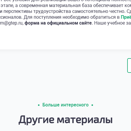
этапе, а современная материальная база обеспечивает к
 и перспективы трудоустройства самостоятельно честно. 
сионалов. Для поступления необходимо обратиться в
При
em@gtep.ru,
форма на официальном сайте
. Наше учебное з
Больше интересного
Другие материалы