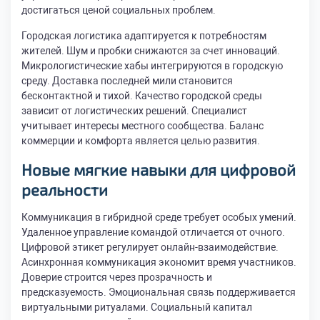
достигаться ценой социальных проблем.
Городская логистика адаптируется к потребностям
жителей. Шум и пробки снижаются за счет инноваций.
Микрологистические хабы интегрируются в городскую
среду. Доставка последней мили становится
бесконтактной и тихой. Качество городской среды
зависит от логистических решений. Специалист
учитывает интересы местного сообщества. Баланс
коммерции и комфорта является целью развития.
Новые мягкие навыки для цифровой
реальности
Коммуникация в гибридной среде требует особых умений.
Удаленное управление командой отличается от очного.
Цифровой этикет регулирует онлайн-взаимодействие.
Асинхронная коммуникация экономит время участников.
Доверие строится через прозрачность и
предсказуемость. Эмоциональная связь поддерживается
виртуальными ритуалами. Социальный капитал