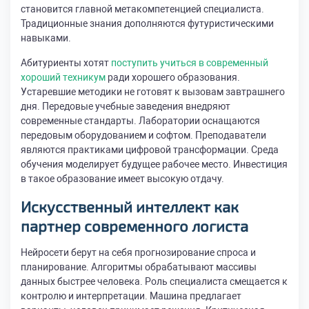
становится главной метакомпетенцией специалиста.
Традиционные знания дополняются футуристическими
навыками.
Абитуриенты хотят
поступить учиться в современный
хороший техникум
ради хорошего образования.
Устаревшие методики не готовят к вызовам завтрашнего
дня. Передовые учебные заведения внедряют
современные стандарты. Лаборатории оснащаются
передовым оборудованием и софтом. Преподаватели
являются практиками цифровой трансформации. Среда
обучения моделирует будущее рабочее место. Инвестиция
в такое образование имеет высокую отдачу.
Искусственный интеллект как
партнер современного логиста
Нейросети берут на себя прогнозирование спроса и
планирование. Алгоритмы обрабатывают массивы
данных быстрее человека. Роль специалиста смещается к
контролю и интерпретации. Машина предлагает