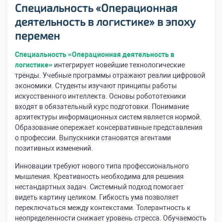
Специальность «Операционная
деятельность в логистике» в эпоху
перемен
Специальность «Операционная деятельность в
логистике»
интегрирует новейшие технологические
тренды. Учебные программы отражают реалии цифровой
экономики. Студенты изучают принципы работы
искусственного интеллекта. Основы робототехники
входят в обязательный курс подготовки. Понимание
архитектуры информационных систем является нормой.
Образование опережает консервативные представления
о профессии. Выпускники становятся агентами
позитивных изменений.
Инновации требуют нового типа профессионального
мышления. Креативность необходима для решения
нестандартных задач. Системный подход помогает
видеть картину целиком. Гибкость ума позволяет
переключаться между контекстами. Толерантность к
неопределенности снижает уровень стресса. Обучаемость