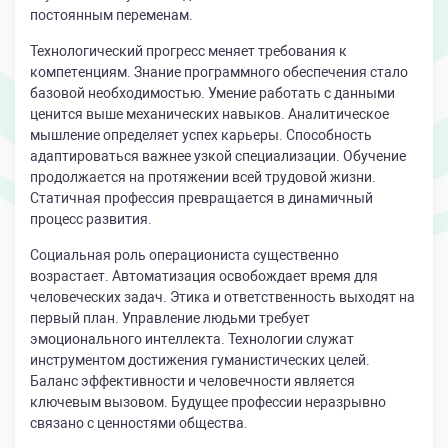
постоянным переменам.
Технологический прогресс меняет требования к
компетенциям. Знание программного обеспечения стало
базовой необходимостью. Умение работать с данными
ценится выше механических навыков. Аналитическое
мышление определяет успех карьеры. Способность
адаптироваться важнее узкой специализации. Обучение
продолжается на протяжении всей трудовой жизни.
Статичная профессия превращается в динамичный
процесс развития.
Социальная роль операциониста существенно
возрастает. Автоматизация освобождает время для
человеческих задач. Этика и ответственность выходят на
первый план. Управление людьми требует
эмоционального интеллекта. Технологии служат
инструментом достижения гуманистических целей.
Баланс эффективности и человечности является
ключевым вызовом. Будущее профессии неразрывно
связано с ценностями общества.