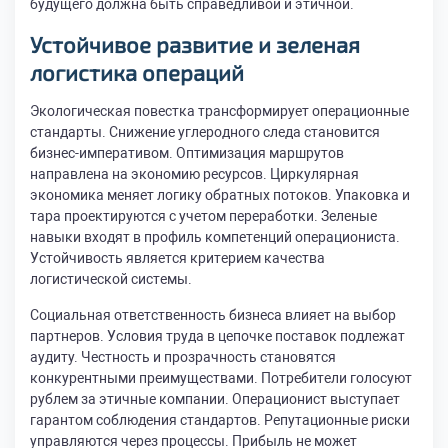
будущего должна быть справедливой и этичной.
Устойчивое развитие и зеленая
логистика операций
Экологическая повестка трансформирует операционные
стандарты. Снижение углеродного следа становится
бизнес-императивом. Оптимизация маршрутов
направлена на экономию ресурсов. Циркулярная
экономика меняет логику обратных потоков. Упаковка и
тара проектируются с учетом переработки. Зеленые
навыки входят в профиль компетенций операциониста.
Устойчивость является критерием качества
логистической системы.
Социальная ответственность бизнеса влияет на выбор
партнеров. Условия труда в цепочке поставок подлежат
аудиту. Честность и прозрачность становятся
конкурентными преимуществами. Потребители голосуют
рублем за этичные компании. Операционист выступает
гарантом соблюдения стандартов. Репутационные риски
управляются через процессы. Прибыль не может