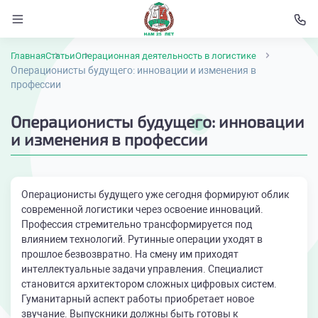
Главная
Статьи
Операционная деятельность в логистике
Операционисты будущего: инновации и изменения в
профессии
Операционисты будущего: инновации
и изменения в профессии
Операционисты будущего уже сегодня формируют облик
современной логистики через освоение инноваций.
Профессия стремительно трансформируется под
влиянием технологий. Рутинные операции уходят в
прошлое безвозвратно. На смену им приходят
интеллектуальные задачи управления. Специалист
становится архитектором сложных цифровых систем.
Гуманитарный аспект работы приобретает новое
звучание. Выпускники должны быть готовы к