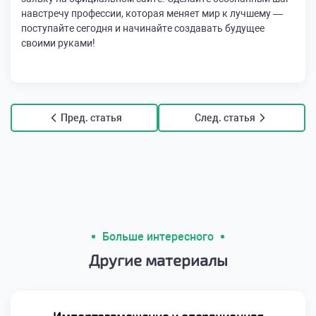
навстречу профессии, которая меняет мир к лучшему —
поступайте сегодня и начинайте создавать будущее
своими руками!
Пред. статья
След. статья
Больше интересного
Другие материалы