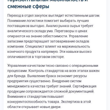
смежные сферы
Переход в отдел закупок выглядит естественным шагом.
Понимание логистики помогает выбирать лучших
поставщиков выгодно. Анализ рынка сырья требует
аналитического склада ума. Переговоры о ценах
опираются на знание себестоимости. Управление
запасами предотвращает затоваривание складов
компании. Специалист влияет на маржинальность
конечного продукта напрямую. Эти навыки высоко
оплачиваются в торговом секторе.
Управление качеством тесно связано с операционными
процессами. Контроль стандартов на всех этапах важен
для бренда. Выявление брака экономит ресурсы
предприятия существенно. Внедрение систем
менеджмента качества требует знаний. Сертификация
продукции сопровождается сложной документацией.
Внимание к стандартам повышает
конкурентоспособность товара. Экспертиза в этой
области открывает новые двери.