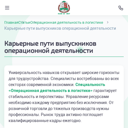
Главная
Статьи
Операционная деятельность в логистике
Карьерные пути выпускников операционной деятельности
Карьерные пути выпускников
операционной деятельности
Универсальность навыков открывает широкие горизонты
для трудоустройства. Специалисты востребованы во всех
секторах современной экономики.
Специальность
«Операционная деятельность в логистике»
гарантирует
стабильность и перспективы. Управление ресурсами
необходимо каждому предприятию без исключения. От
розничной торговли до тяжелых производств нужны
профессионалы. Рынок труда активно поглощает
квалифицированные кадры ежегодно.