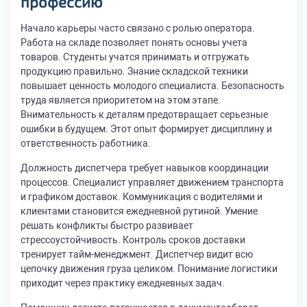
профессию
Начало карьеры часто связано с ролью оператора.
Работа на складе позволяет понять основы учета
товаров. Студенты учатся принимать и отгружать
продукцию правильно. Знание складской техники
повышает ценность молодого специалиста. Безопасность
труда является приоритетом на этом этапе.
Внимательность к деталям предотвращает серьезные
ошибки в будущем. Этот опыт формирует дисциплину и
ответственность работника.
Должность диспетчера требует навыков координации
процессов. Специалист управляет движением транспорта
и графиком доставок. Коммуникация с водителями и
клиентами становится ежедневной рутиной. Умение
решать конфликты быстро развивает
стрессоустойчивость. Контроль сроков доставки
тренирует тайм-менеджмент. Диспетчер видит всю
цепочку движения груза целиком. Понимание логистики
приходит через практику ежедневных задач.