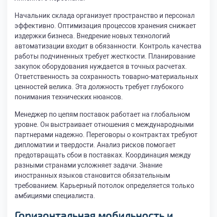
Начальник склада организует пространство и персонал
эффективно. Оптимизация процессов хранения снижает
издержки бизнеса. Внедрение новых технологий
автоматизации входит в обязанности. Контроль качества
работы подчиненных требует жесткости. Планирование
закупок оборудования нуждается в точных расчетах.
Ответственность за сохранность товарно-материальных
ценностей велика. Эта должность требует глубокого
понимания технических нюансов.
Менеджер по цепям поставок работает на глобальном
уровне. Он выстраивает отношения с международными
партнерами надежно. Переговоры о контрактах требуют
дипломатии и твердости. Анализ рисков помогает
предотвращать сбои в поставках. Координация между
разными странами усложняет задачи. Знание
иностранных языков становится обязательным
требованием. Карьерный потолок определяется только
амбициями специалиста.
Горизонтальная мобильность и