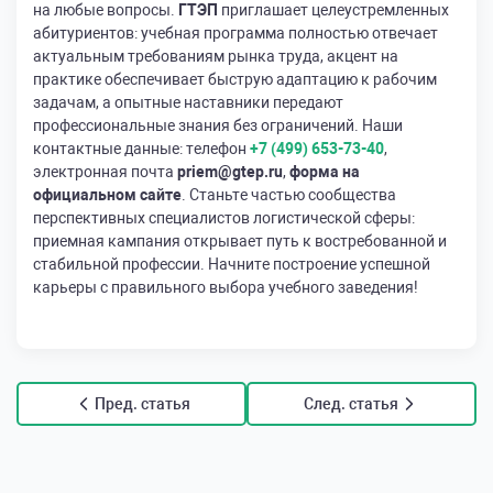
на любые вопросы.
ГТЭП
приглашает целеустремленных
абитуриентов: учебная программа полностью отвечает
актуальным требованиям рынка труда, акцент на
практике обеспечивает быструю адаптацию к рабочим
задачам, а опытные наставники передают
профессиональные знания без ограничений. Наши
контактные данные: телефон
+7 (499) 653-73-40
,
электронная почта
priem@gtep.ru
,
форма на
официальном сайте
. Станьте частью сообщества
перспективных специалистов логистической сферы:
приемная кампания открывает путь к востребованной и
стабильной профессии. Начните построение успешной
карьеры с правильного выбора учебного заведения!
Пред. статья
След. статья