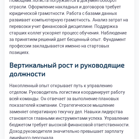
Помощник логиста погружается в документооборот
отрасли. Оформление накладных и договоров требует
юридической грамотности. Работа с базами данных
развивает компьютерную грамотность. Анализ затрат на
перевозки учит финансовой дисциплине. Поддержка
старших коллег ускоряет процесс обучения. Наблюдение
за принятием решений дает бесценный опыт. Фундамент
профессии закладывается именно на стартовых
позициях.
Вертикальный рост и руководящие
должности
Накопленный опыт открывает путь к управлению
отделом. Руководитель логистики координирует работу
всей команды. Он отвечает за выполнение плановых
показателей компании. Стратегическое мышление
заменяет оперативную текучку дел. Навыки лидерства
становятся главными инструментами успеха. Управление
бюджетом требует высокой финансовой ответственности.
Доход руководителя значительно превышает зарплату
линейного персонала.