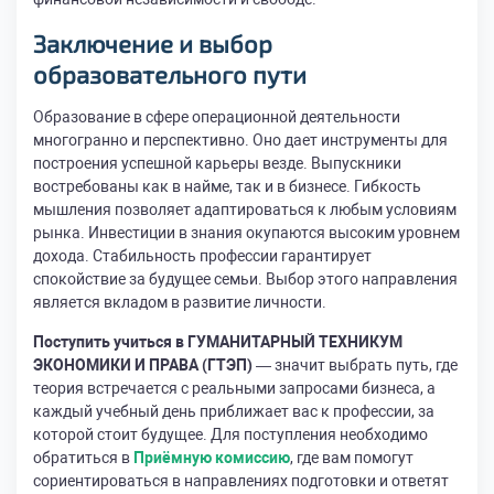
Заключение и выбор
образовательного пути
Образование в сфере операционной деятельности
многогранно и перспективно. Оно дает инструменты для
построения успешной карьеры везде. Выпускники
востребованы как в найме, так и в бизнесе. Гибкость
мышления позволяет адаптироваться к любым условиям
рынка. Инвестиции в знания окупаются высоким уровнем
дохода. Стабильность профессии гарантирует
спокойствие за будущее семьи. Выбор этого направления
является вкладом в развитие личности.
Поступить учиться в ГУМАНИТАРНЫЙ ТЕХНИКУМ
ЭКОНОМИКИ И ПРАВА (ГТЭП)
— значит выбрать путь, где
теория встречается с реальными запросами бизнеса, а
каждый учебный день приближает вас к профессии, за
которой стоит будущее. Для поступления необходимо
обратиться в
Приёмную комиссию
, где вам помогут
сориентироваться в направлениях подготовки и ответят