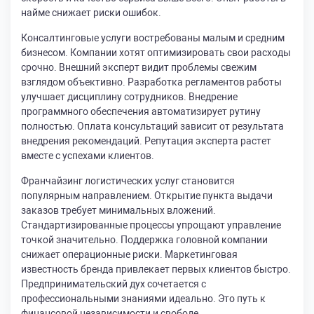
найме снижает риски ошибок.
Консалтинговые услуги востребованы малым и средним
бизнесом. Компании хотят оптимизировать свои расходы
срочно. Внешний эксперт видит проблемы свежим
взглядом объективно. Разработка регламентов работы
улучшает дисциплину сотрудников. Внедрение
программного обеспечения автоматизирует рутину
полностью. Оплата консультаций зависит от результата
внедрения рекомендаций. Репутация эксперта растет
вместе с успехами клиентов.
Франчайзинг логистических услуг становится
популярным направлением. Открытие пункта выдачи
заказов требует минимальных вложений.
Стандартизированные процессы упрощают управление
точкой значительно. Поддержка головной компании
снижает операционные риски. Маркетинговая
известность бренда привлекает первых клиентов быстро.
Предпринимательский дух сочетается с
профессиональными знаниями идеально. Это путь к
финансовой независимости и свободе.