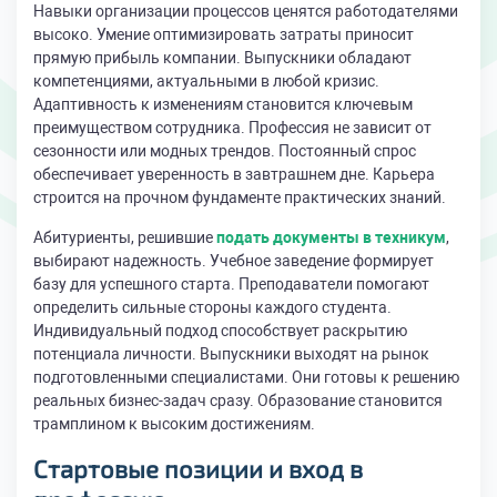
Навыки организации процессов ценятся работодателями
высоко. Умение оптимизировать затраты приносит
прямую прибыль компании. Выпускники обладают
компетенциями, актуальными в любой кризис.
Адаптивность к изменениям становится ключевым
преимуществом сотрудника. Профессия не зависит от
сезонности или модных трендов. Постоянный спрос
обеспечивает уверенность в завтрашнем дне. Карьера
строится на прочном фундаменте практических знаний.
Абитуриенты, решившие
подать документы в техникум
,
выбирают надежность. Учебное заведение формирует
базу для успешного старта. Преподаватели помогают
определить сильные стороны каждого студента.
Индивидуальный подход способствует раскрытию
потенциала личности. Выпускники выходят на рынок
подготовленными специалистами. Они готовы к решению
реальных бизнес-задач сразу. Образование становится
трамплином к высоким достижениям.
Стартовые позиции и вход в