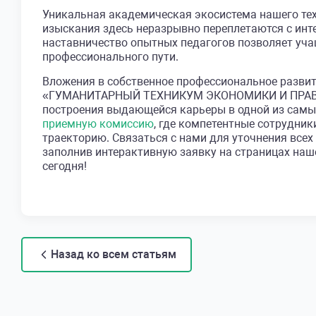
Уникальная академическая экосистема нашего тех
изыскания здесь неразрывно переплетаются с инт
наставничество опытных педагогов позволяет уча
профессионального пути.
Вложения в собственное профессиональное развит
«ГУМАНИТАРНЫЙ ТЕХНИКУМ ЭКОНОМИКИ И ПРАВА»,
построения выдающейся карьеры в одной из самы
приемную комиссию
, где компетентные сотрудн
траекторию. Связаться с нами для уточнения все
заполнив интерактивную заявку на страницах наш
сегодня!
Назад ко всем статьям