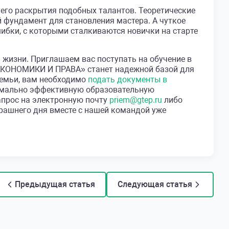
его раскрытия подобных талантов. Теоретические
 фундамент для становления мастера. А чуткое
ибки, с которыми сталкиваются новички на старте
жизни. Приглашаем вас поступать на обучение в
ОНОМИКИ И ПРАВА» станет надежной базой для
семьи, вам необходимо
подать документы в
симально эффективную образовательную
запрос на электронную почту
priem@gtep.ru
либо
рашнего дня вместе с нашей командой уже
Предыдущая статья
Следующая статья