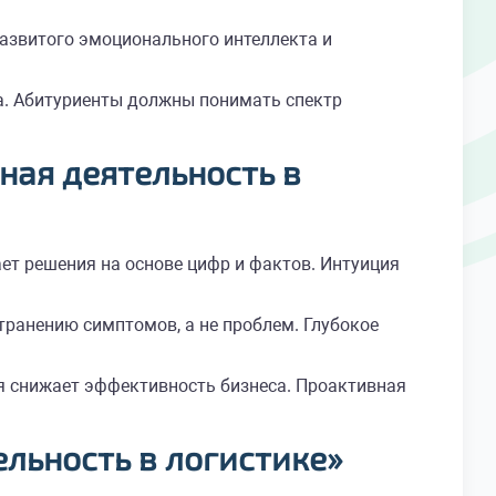
развитого эмоционального интеллекта и
. Абитуриенты должны понимать спектр
ная деятельность
в
ет решения на основе цифр и фактов. Интуиция
транению симптомов, а не проблем. Глубокое
я снижает эффективность бизнеса. Проактивная
ельность
в логистике»