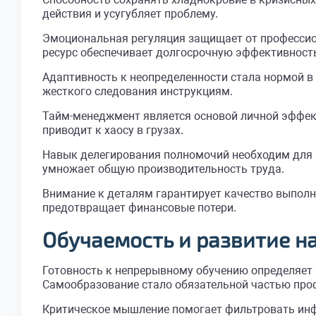
действия и усугубляет проблему.
Эмоциональная регуляция защищает от профессио
ресурс обеспечивает долгосрочную эффективност
Адаптивность к неопределенности стала нормой в
жесткого следования инструкциям.
Тайм-менеджмент является основой личной эффект
приводит к хаосу в грузах.
Навык делегирования полномочий необходим для р
умножает общую производительность труда.
Внимание к деталям гарантирует качество выполн
предотвращает финансовые потери.
Обучаемость и развитие н
Готовность к непрерывному обучению определяет 
Самообразование стало обязательной частью про
Критическое мышление помогает фильтровать инф