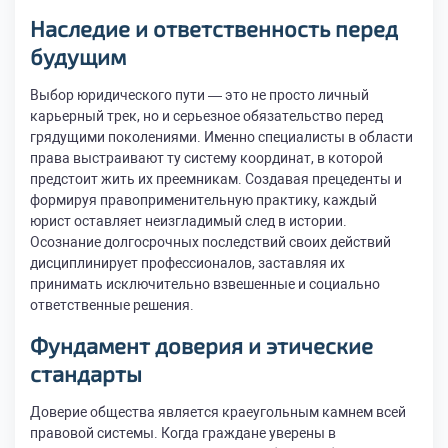
Наследие и ответственность перед
будущим
Выбор юридического пути — это не просто личный
карьерный трек, но и серьезное обязательство перед
грядущими поколениями. Именно специалисты в области
права выстраивают ту систему координат, в которой
предстоит жить их преемникам. Создавая прецеденты и
формируя правоприменительную практику, каждый
юрист оставляет неизгладимый след в истории.
Осознание долгосрочных последствий своих действий
дисциплинирует профессионалов, заставляя их
принимать исключительно взвешенные и социально
ответственные решения.
Фундамент доверия и этические
стандарты
Доверие общества является краеугольным камнем всей
правовой системы. Когда граждане уверены в