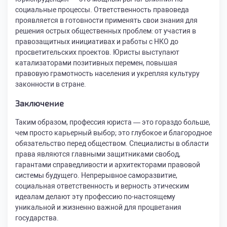
социальные процессы. Ответственность правоведа
проявляется в готовности применять свои знания для
решения острых общественных проблем: от участия в
правозащитных инициативах и работы с НКО до
просветительских проектов. Юристы выступают
катализаторами позитивных перемен, повышая
правовую грамотность населения и укрепляя культуру
законности в стране.
Заключение
Таким образом, профессия юриста — это гораздо больше,
чем просто карьерный выбор; это глубокое и благородное
обязательство перед обществом. Специалисты в области
права являются главными защитниками свобод,
гарантами справедливости и архитекторами правовой
системы будущего. Непрерывное саморазвитие,
социальная ответственность и верность этическим
идеалам делают эту профессию по-настоящему
уникальной и жизненно важной для процветания
государства.