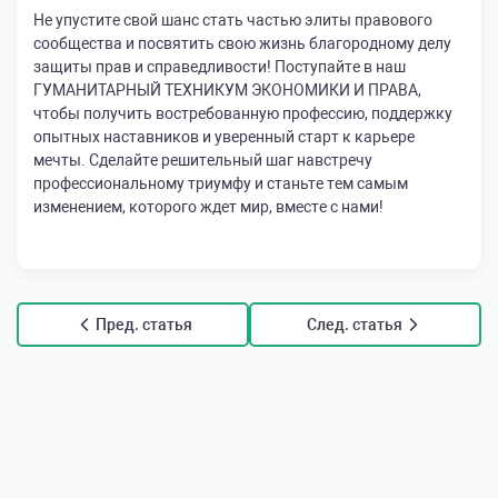
Не упустите свой шанс стать частью элиты правового
сообщества и посвятить свою жизнь благородному делу
защиты прав и справедливости! Поступайте в наш
ГУМАНИТАРНЫЙ ТЕХНИКУМ ЭКОНОМИКИ И ПРАВА,
чтобы получить востребованную профессию, поддержку
опытных наставников и уверенный старт к карьере
мечты. Сделайте решительный шаг навстречу
профессиональному триумфу и станьте тем самым
изменением, которого ждет мир, вместе с нами!
Пред. статья
След. статья