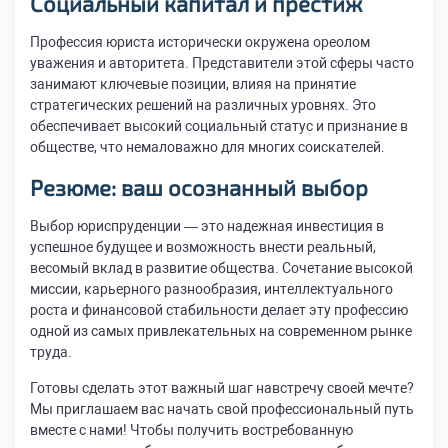
Социальный капитал и престиж
Профессия юриста исторически окружена ореолом
уважения и авторитета. Представители этой сферы часто
занимают ключевые позиции, влияя на принятие
стратегических решений на различных уровнях. Это
обеспечивает высокий социальный статус и признание в
обществе, что немаловажно для многих соискателей.
Резюме: ваш осознанный выбор
Выбор юриспруденции — это надежная инвестиция в
успешное будущее и возможность внести реальный,
весомый вклад в развитие общества. Сочетание высокой
миссии, карьерного разнообразия, интеллектуального
роста и финансовой стабильности делает эту профессию
одной из самых привлекательных на современном рынке
труда.
Готовы сделать этот важный шаг навстречу своей мечте?
Мы приглашаем вас начать свой профессиональный путь
вместе с нами! Чтобы получить востребованную