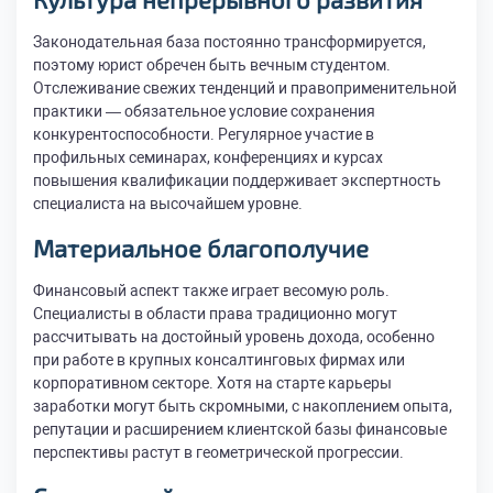
Законодательная база постоянно трансформируется,
поэтому юрист обречен быть вечным студентом.
Отслеживание свежих тенденций и правоприменительной
практики — обязательное условие сохранения
конкурентоспособности. Регулярное участие в
профильных семинарах, конференциях и курсах
повышения квалификации поддерживает экспертность
специалиста на высочайшем уровне.
Материальное благополучие
Финансовый аспект также играет весомую роль.
Специалисты в области права традиционно могут
рассчитывать на достойный уровень дохода, особенно
при работе в крупных консалтинговых фирмах или
корпоративном секторе. Хотя на старте карьеры
заработки могут быть скромными, с накоплением опыта,
репутации и расширением клиентской базы финансовые
перспективы растут в геометрической прогрессии.