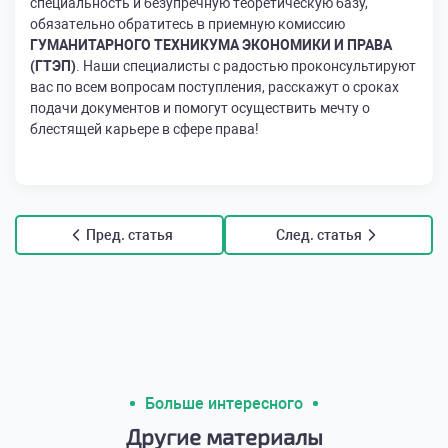
специальность и безупречную теоретическую базу,
обязательно обратитесь в приемную комиссию
ГУМАНИТАРНОГО ТЕХНИКУМА ЭКОНОМИКИ И ПРАВА
(ГТЭП)
. Наши специалисты с радостью проконсультируют
вас по всем вопросам поступления, расскажут о сроках
подачи документов и помогут осуществить мечту о
блестящей карьере в сфере права!
Пред. статья
След. статья
Больше интересного
Другие материалы