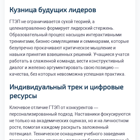
Кузница будущих лидеров
ГТЭП не ограничивается сухой теорией, а
целенаправленно формирует лидерский стержень.
Образовательный процесс насыщен интерактивными
тренингами, бизнес-симуляциями и семинарами, которые
безупречно прокачивают критическое мышление и
навыки принятия взвешенных решений. Учащиеся учатся
работать в слаженной команде, вести конструктивный
диалог и железно аргументировать свою позицию —
качества, без которых невозможна успешная практика.
Индивидуальный трек и цифровые
ресурсы
Ключевое отличие ГТЭП от конкурентов —
персонализированный подход. Наставники фокусируются
не только на академических оценках, но и на личностном
росте, помогая каждому раскрыть заложенный
потенциал. Техническое оснащение учебного заведения