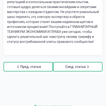
репутацией и колоссальным практическим опытом,
готовые щедро делиться своими инсайдами и секретами
мастерства с каждым студентом. Не упустите уникальный
шанс перенять эту элитную экспертизу и обрести
профессию, которая станет вашим надежным щитом и
источником процветания! Поступайте в ГУМАНИТАРНЫЙ
ТЕХНИКУМ ЭКОНОМИКИ И ПРАВА уже сегодня, чтобы
сделать решительный шаг навстречу своему триумфу и
статусу востребованной элиты правового сообщества!
Пред. статья
След. статья