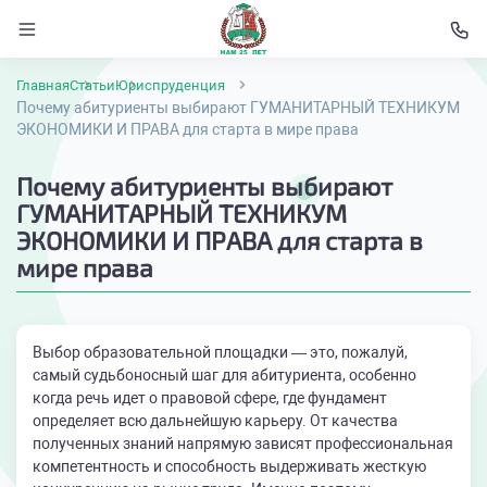
Главная
Статьи
Юриспруденция
Почему абитуриенты выбирают ГУМАНИТАРНЫЙ ТЕХНИКУМ
ЭКОНОМИКИ И ПРАВА для старта в мире права
Почему абитуриенты выбирают
ГУМАНИТАРНЫЙ ТЕХНИКУМ
ЭКОНОМИКИ И ПРАВА для старта в
мире права
Выбор образовательной площадки — это, пожалуй,
самый судьбоносный шаг для абитуриента, особенно
когда речь идет о правовой сфере, где фундамент
определяет всю дальнейшую карьеру. От качества
полученных знаний напрямую зависят профессиональная
компетентность и способность выдерживать жесткую