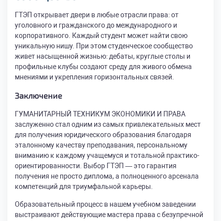
ГТЭП открывает двери в любые отрасли права: от
уголовного и гражданского до международного и
корпоративного. Каждый студент может найти свою
уникальную нишу. При этом студенческое сообщество
живет насыщенной жизнью: дебаты, круглые столы и
профильные клубы создают среду для живого обмена
мнениями и укрепления горизонтальных связей.
Заключение
ГУМАНИТАРНЫЙ ТЕХНИКУМ ЭКОНОМИКИ И ПРАВА
заслуженно стал одним из самых привлекательных мест
для получения юридического образования благодаря
эталонному качеству преподавания, персональному
вниманию к каждому учащемуся и тотальной практико-
ориентированности. Выбор ГТЭП — это гарантия
получения не просто диплома, а полноценного арсенала
компетенций для триумфальной карьеры.
Образовательный процесс в нашем учебном заведении
выстраивают действующие мастера права с безупречной