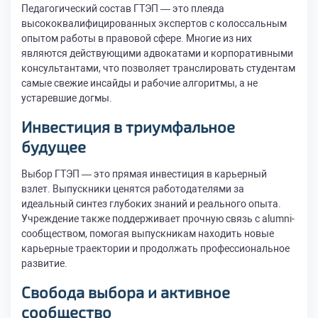
Педагогический состав ГТЭП — это плеяда
высококвалифицированных экспертов с колоссальным
опытом работы в правовой сфере. Многие из них
являются действующими адвокатами и корпоративными
консультантами, что позволяет транслировать студентам
самые свежие инсайды и рабочие алгоритмы, а не
устаревшие догмы.
Инвестиция в триумфальное
будущее
Выбор ГТЭП — это прямая инвестиция в карьерный
взлет. Выпускники ценятся работодателями за
идеальный синтез глубоких знаний и реального опыта.
Учреждение также поддерживает прочную связь с alumni-
сообществом, помогая выпускникам находить новые
карьерные траектории и продолжать профессиональное
развитие.
Свобода выбора и активное
сообщество