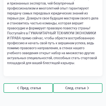
и признанных экспертов, чей безупречный
профессионализм и многолетний опыт гарантируют
передачу самых передовых юридических знаний из
первых рук. Доверьте свое будущее мастерам своего дела
и становитесь частью команды, которая вершит
правосудие и формирует правовую повестку страны!
Поступайте в ГУМАНИТАРНЫЙ ТЕХНИКУМ ЭКОНОМИКИ
И ПРАВА прямо сейчас, чтобы обрести востребованную
профессию и начать свой путь к вершинам успеха, ведь
помимо правового направления, в стенах нашего
учебного заведения открыт набор на множество других
актуальных специальностей, способных стать стартовой
площадкой для вашей блестящей карьеры.
Пред. статья
След. статья