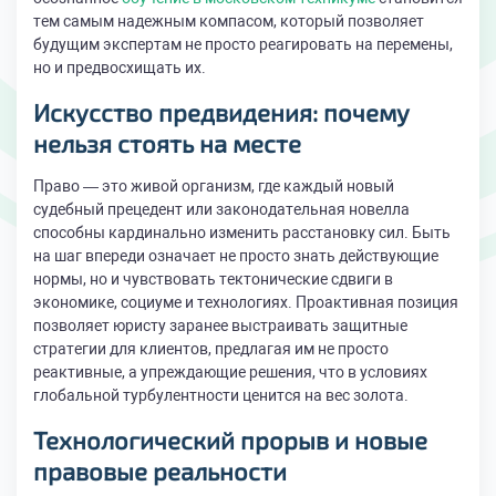
тем самым надежным компасом, который позволяет
будущим экспертам не просто реагировать на перемены,
но и предвосхищать их.
Искусство предвидения: почему
нельзя стоять на месте
Право — это живой организм, где каждый новый
судебный прецедент или законодательная новелла
способны кардинально изменить расстановку сил. Быть
на шаг впереди означает не просто знать действующие
нормы, но и чувствовать тектонические сдвиги в
экономике, социуме и технологиях. Проактивная позиция
позволяет юристу заранее выстраивать защитные
стратегии для клиентов, предлагая им не просто
реактивные, а упреждающие решения, что в условиях
глобальной турбулентности ценится на вес золота.
Технологический прорыв и новые
правовые реальности