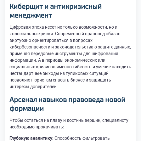
Киберщит и антикризисный
менеджмент
Цифровая эпоха несет не только возможности, но и
колоссальные риски. Современный правовед обязан
виртуозно ориентироваться в вопросах
кибербезопасности и законодательства о защите данных,
применяя передовые инструменты для шифрования
информации. А в периоды экономических или
социальных кризисов именно гибкость и умение находить
нестандартные выходы из тупиковых ситуаций
позволяют юристам спасать бизнес и защищать
интересы доверителей.
Арсенал навыков правоведа новой
формации
Чтобы остаться на плаву и достичь вершин, специалисту
необходимо прокачивать:
Глубокую аналитику:
Способность фильтровать