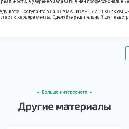
 реальности, а уверенно задавать в ней профессиональные
ва будущего! Поступайте в наш ГУМАНИТАРНЫЙ ТЕХНИКУМ 
 старт к карьере мечты. Сделайте решительный шаг навст
Больше интересного
Другие материалы