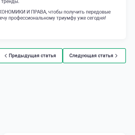
 тренды.
ЭКОНОМИКИ И ПРАВА, чтобы получить передовые
речу профессиональному триумфу уже сегодня!
Предыдущая статья
Следующая статья