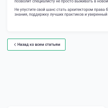
позволит специалисту не просто выживать в новой
Не упустите свой шанс стать архитектором пра
знания, поддержку лучших практиков и уверенный
Назад ко всем статьям