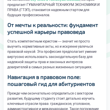
предлагает ГУМАНИТАРНЫЙ ТЕХНИКУМ ЭКОНОМИКИ И
ПРАВА (ГТЭП), становится надежным стартом для
будущих профессионалов.
От мечты к реальности: фундамент
успешной карьеры правоведа
Стать компетентным юристом — значит не просто
выучить нормативные акты, но и искренне увлечься
правовой наукой. Эта профессия предполагает умение
виртуозно использовать законодательную базу для
надежной защиты прав и законных интересов
доверителей в самых разных жизненных ситуациях.
Навигация в правовом поле:
пошаговый гид для абитуриентов
Прежде чем окончательно определиться с вектором
развития, будущему студенту стоит детально изучить
ключевые отрасли права: гражданское, уголовное,
административное и международное. Такое погружение