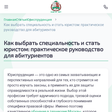
Главная
Статьи
Юриспруденция
Как выбрать специальность и стать юристом: практическое
руководство для абитуриентов
Как выбрать специальность и стать
юристом: практическое руководство
для абитуриентов
Юриспруденция — это одно из самых захватывающих и
перспективных направлений для тех, кто стремится не
просто изучать законы, а применять их для защиты
справедливости в реальной жизни. Выбор этой
профессии требует вдумчивого подхода, трезвой оценки
собственных способностей и глубокого понимания
специфики правовой сферы. Именно поэтому
качественное
обучение в техникуме Москвы
, которое