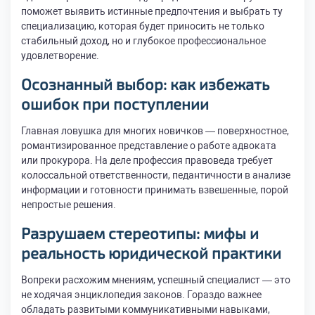
поможет выявить истинные предпочтения и выбрать ту
специализацию, которая будет приносить не только
стабильный доход, но и глубокое профессиональное
удовлетворение.
Осознанный выбор: как избежать
ошибок при поступлении
Главная ловушка для многих новичков — поверхностное,
романтизированное представление о работе адвоката
или прокурора. На деле профессия правоведа требует
колоссальной ответственности, педантичности в анализе
информации и готовности принимать взвешенные, порой
непростые решения.
Разрушаем стереотипы: мифы и
реальность юридической практики
Вопреки расхожим мнениям, успешный специалист — это
не ходячая энциклопедия законов. Гораздо важнее
обладать развитыми коммуникативными навыками,