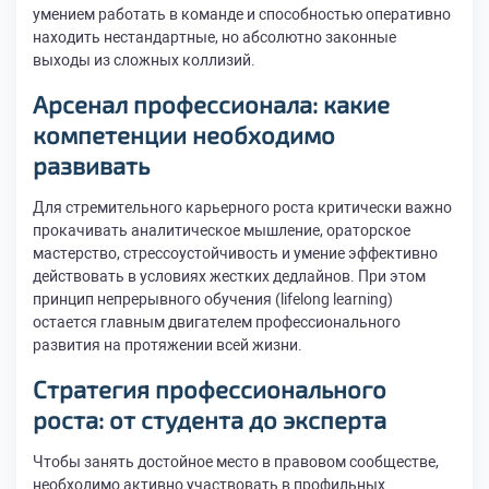
умением работать в команде и способностью оперативно
находить нестандартные, но абсолютно законные
выходы из сложных коллизий.
Арсенал профессионала: какие
компетенции необходимо
развивать
Для стремительного карьерного роста критически важно
прокачивать аналитическое мышление, ораторское
мастерство, стрессоустойчивость и умение эффективно
действовать в условиях жестких дедлайнов. При этом
принцип непрерывного обучения (lifelong learning)
остается главным двигателем профессионального
развития на протяжении всей жизни.
Стратегия профессионального
роста: от студента до эксперта
Чтобы занять достойное место в правовом сообществе,
необходимо активно участвовать в профильных