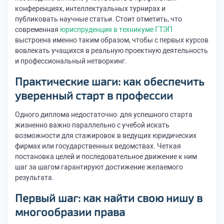
конференциях, интеллектуальных турнирах и
публиковать научные статьи. Стоит отметить, что
современная
юриспруденция в техникуме ГТЭП
выстроена именно таким образом, чтобы с первых курсов
вовлекать учащихся в реальную проектную деятельность
и профессиональный нетворкинг.
Практические шаги: как обеспечить
уверенный старт в профессии
Одного диплома недостаточно: для успешного старта
жизненно важно параллельно с учебой искать
возможности для стажировок в ведущих юридических
фирмах или государственных ведомствах. Четкая
постановка целей и последовательное движение к ним
шаг за шагом гарантируют достижение желаемого
результата.
Первый шаг: как найти свою нишу в
многообразии права