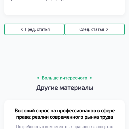
Пред. статья
След. статья
Больше интересного
Другие материалы
Высокий спрос на профессионалов в сфере
права: реалии современного рынка труда
Потребность в компетентных правовых экспертах