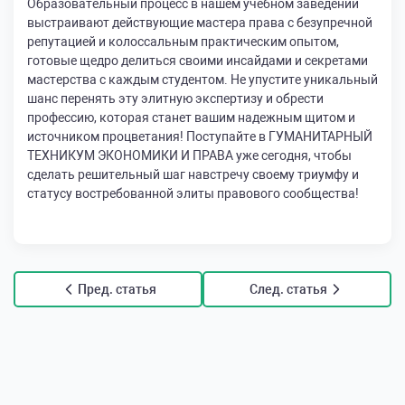
Образовательный процесс в нашем учебном заведении
выстраивают действующие мастера права с безупречной
репутацией и колоссальным практическим опытом,
готовые щедро делиться своими инсайдами и секретами
мастерства с каждым студентом. Не упустите уникальный
шанс перенять эту элитную экспертизу и обрести
профессию, которая станет вашим надежным щитом и
источником процветания! Поступайте в ГУМАНИТАРНЫЙ
ТЕХНИКУМ ЭКОНОМИКИ И ПРАВА уже сегодня, чтобы
сделать решительный шаг навстречу своему триумфу и
статусу востребованной элиты правового сообщества!
Пред. статья
След. статья