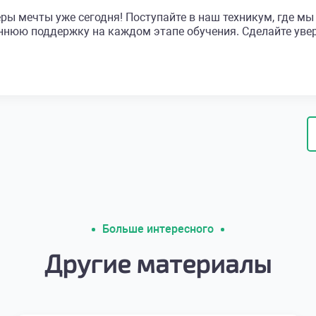
ры мечты уже сегодня! Поступайте в наш техникум, где м
ннюю поддержку на каждом этапе обучения. Сделайте увер
Больше интересного
Другие материалы