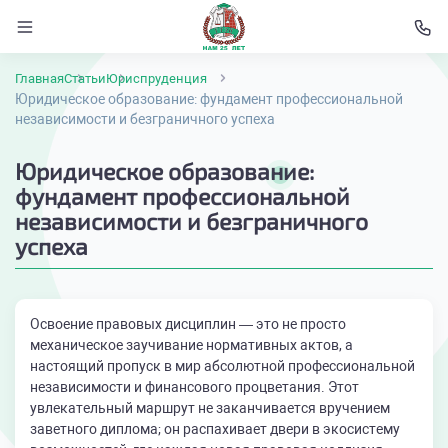
Главная
Статьи
Юриспруденция
Юридическое образование: фундамент профессиональной
независимости и безграничного успеха
Юридическое образование:
фундамент профессиональной
независимости и безграничного
успеха
Освоение правовых дисциплин — это не просто
механическое заучивание нормативных актов, а
настоящий пропуск в мир абсолютной профессиональной
независимости и финансового процветания. Этот
увлекательный маршрут не заканчивается вручением
заветного диплома; он распахивает двери в экосистему