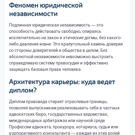
Феномен юридической
независимости
Подлинная юридическая независимость — это
способность действовать свободно, опираясь
исключительно на закон и этические догмы, без какого-
либо давления извне. Это краеугольный камень доверия
со стороны доверителей и общества в целом. Без
абсолютной независимости невозможно выстроить
справедливую систему правосудия и эффективно
защищать базовые права человека.
Архитектура карьеры: куда ведет
диплом?
Диплом правоведа стирает отраслевые границы,
позволяя выпускникам реализовывать себя в частных
адвокатских бюро, государственных ведомствах,
международных арбитражах или научной среде.
Профессии адвоката, прокурора, нотариуса, судьи или
корпоративного консультанта — каждая из этих ролей