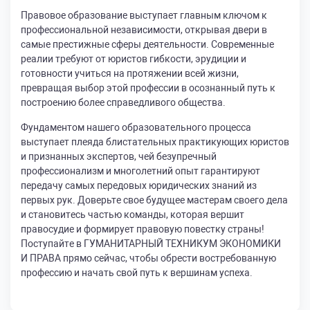
Правовое образование выступает главным ключом к
профессиональной независимости, открывая двери в
самые престижные сферы деятельности. Современные
реалии требуют от юристов гибкости, эрудиции и
готовности учиться на протяжении всей жизни,
превращая выбор этой профессии в осознанный путь к
построению более справедливого общества.
Фундаментом нашего образовательного процесса
выступает плеяда блистательных практикующих юристов
и признанных экспертов, чей безупречный
профессионализм и многолетний опыт гарантируют
передачу самых передовых юридических знаний из
первых рук. Доверьте свое будущее мастерам своего дела
и становитесь частью команды, которая вершит
правосудие и формирует правовую повестку страны!
Поступайте в ГУМАНИТАРНЫЙ ТЕХНИКУМ ЭКОНОМИКИ
И ПРАВА прямо сейчас, чтобы обрести востребованную
профессию и начать свой путь к вершинам успеха.