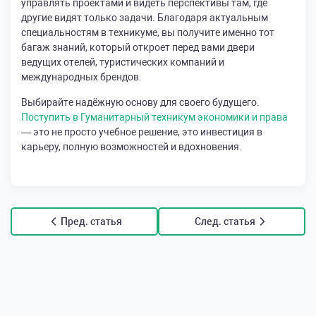
управлять проектами и видеть перспективы там, где
другие видят только задачи. Благодаря актуальным
специальностям в техникуме, вы получите именно тот
багаж знаний, который откроет перед вами двери
ведущих отелей, туристических компаний и
международных брендов.
Выбирайте надёжную основу для своего будущего.
Поступить в Гуманитарный техникум экономики и права
— это не просто учебное решение, это инвестиция в
карьеру, полную возможностей и вдохновения.
Пред. статья
След. статья