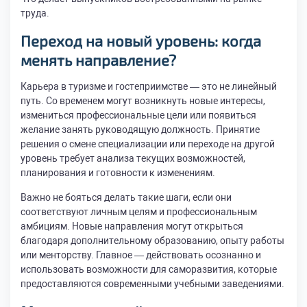
труда.
Переход на новый уровень: когда
менять направление?
Карьера в туризме и гостеприимстве — это не линейный
путь. Со временем могут возникнуть новые интересы,
измениться профессиональные цели или появиться
желание занять руководящую должность. Принятие
решения о смене специализации или переходе на другой
уровень требует анализа текущих возможностей,
планирования и готовности к изменениям.
Важно не бояться делать такие шаги, если они
соответствуют личным целям и профессиональным
амбициям. Новые направления могут открыться
благодаря дополнительному образованию, опыту работы
или менторству. Главное — действовать осознанно и
использовать возможности для саморазвития, которые
предоставляются современными учебными заведениями.