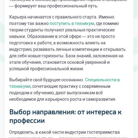
— формирует ваш профессиональный путь.
Карьера начинается с правильного старта. Именно
поэтому так важно
поступить в техникум
, где помимо
теории студенты получают реальные практические
навыки. Образование в этой сфере — это не просто
подготовка к работе, а возможность влиять на
индустрию, развивать личные компетенции и открывать
для себя новые горизонты. База знаний, заложенная на
этапе обучения, становится основой уверенной и
успешной профессиональной жизни.
Выбирайте своё будущее осознанно.
Специальности в
техникуме
, сочетающие практику с современным
подходом к обучению, дают выпускникам всё
необходимое для карьерного роста и саморазвития.
Выбор направления: от интереса к
профессии
Определить, в какой части индустрии гостеприимства