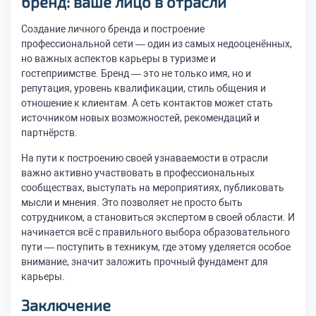
бренд: ваше лицо в отрасли
Создание личного бренда и построение
профессиональной сети — один из самых недооценённых,
но важных аспектов карьеры в туризме и
гостеприимстве. Бренд — это не только имя, но и
репутация, уровень квалификации, стиль общения и
отношение к клиентам. А сеть контактов может стать
источником новых возможностей, рекомендаций и
партнёрств.
На пути к построению своей узнаваемости в отрасли
важно активно участвовать в профессиональных
сообществах, выступать на мероприятиях, публиковать
мысли и мнения. Это позволяет не просто быть
сотрудником, а становиться экспертом в своей области. И
начинается всё с правильного выбора образовательного
пути — поступить в техникум, где этому уделяется особое
внимание, значит заложить прочный фундамент для
карьеры.
Заключение