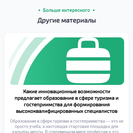
Больше интересного
Другие материалы
Какие инновационные возможности
предлагает образование в сфере туризма и
гостеприимства для формирования
высококвалифицированных специалистов
Образование в сфере туризма и гостеприимства — это не
просто учеба, а настоящая стартовая площадка для
карьеры мечты. В современном мире профессии в этой