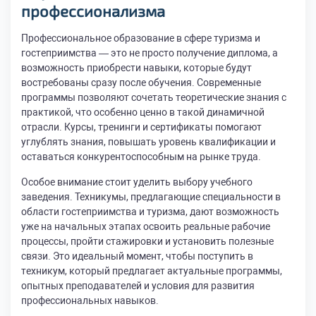
профессионализма
Профессиональное образование в сфере туризма и
гостеприимства — это не просто получение диплома, а
возможность приобрести навыки, которые будут
востребованы сразу после обучения. Современные
программы позволяют сочетать теоретические знания с
практикой, что особенно ценно в такой динамичной
отрасли. Курсы, тренинги и сертификаты помогают
углублять знания, повышать уровень квалификации и
оставаться конкурентоспособным на рынке труда.
Особое внимание стоит уделить выбору учебного
заведения. Техникумы, предлагающие специальности в
области гостеприимства и туризма, дают возможность
уже на начальных этапах освоить реальные рабочие
процессы, пройти стажировки и установить полезные
связи. Это идеальный момент, чтобы поступить в
техникум, который предлагает актуальные программы,
опытных преподавателей и условия для развития
профессиональных навыков.