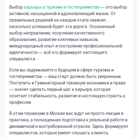
Выбор
карьеры в туризме и гостеприимстве
— это выбор
активной, насыщенной и вдохновляющей жизни. От
правильных решений на каждом этапе зависит,
насколько успешной будет эта дорога. Осознанный
выбор направления, получение качественного
образования, развитие ключевых навыков,
международный опыт и построение профессиональной
идентичности — всё это формирует настоящего
специалиста.
Если вы задумываете о будущем в сфере туризма и
гостеприимства — ваш старт должен быть уверенным.
Поступить в Гуманитарный техникум экономики и права
— значит сделать первый шаг к карьере, которая
сочетает стабильность, развитие и настоящую страсть к
профессии.
В этом техникуме в Москве вас ждут не просто лекции и
практика, а полноценная подготовка к реальной работе в
динамичной и востребованной отрасли. Здесь формируют
специалистов, которые умеют слышать клиента,