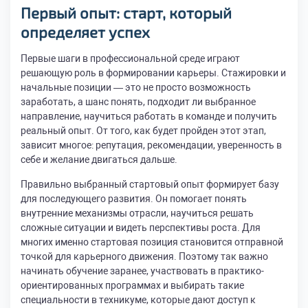
Первый опыт: старт, который
определяет успех
Первые шаги в профессиональной среде играют
решающую роль в формировании карьеры. Стажировки и
начальные позиции — это не просто возможность
заработать, а шанс понять, подходит ли выбранное
направление, научиться работать в команде и получить
реальный опыт. От того, как будет пройден этот этап,
зависит многое: репутация, рекомендации, уверенность в
себе и желание двигаться дальше.
Правильно выбранный стартовый опыт формирует базу
для последующего развития. Он помогает понять
внутренние механизмы отрасли, научиться решать
сложные ситуации и видеть перспективы роста. Для
многих именно стартовая позиция становится отправной
точкой для карьерного движения. Поэтому так важно
начинать обучение заранее, участвовать в практико-
ориентированных программах и выбирать такие
специальности в техникуме, которые дают доступ к