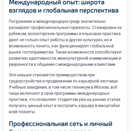
Международный опыт: широта
взглядов и глобальная перспектива
Погружение в международную среду значительно
расширяет профессиональные горизонты. Стажировки за
рубежом, волонтерские программы и языковая практика
дают не только опыт работы в других культурах, но и
возможность понять, как функционирует глобальный
рынок гостеприимства. Такие возможности способствуют
развитию адаптивности, межкультурной коммуникации и
уверенности в общении с международными клиентами.
Эти навыки становятся преимуществом при
трудоустройстве и продвижении по карьерной лестнице.
Учебные заведения, в том числе техникум в Москве, всё
чаще включают в свои программы международные
практики, что позволяет студентам уже на ранних этапах
получить ценный опыт и построить карьеру в масштабах
всей планеты.
Профессиональная сеть и личный