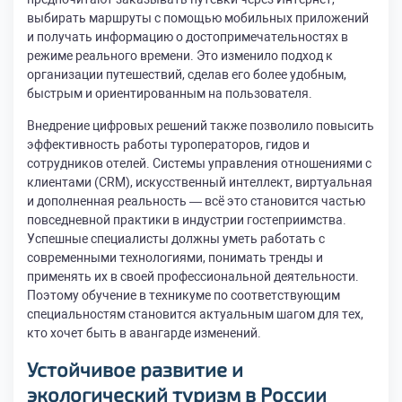
выбирать маршруты с помощью мобильных приложений
и получать информацию о достопримечательностях в
режиме реального времени. Это изменило подход к
организации путешествий, сделав его более удобным,
быстрым и ориентированным на пользователя.
Внедрение цифровых решений также позволило повысить
эффективность работы туроператоров, гидов и
сотрудников отелей. Системы управления отношениями с
клиентами (CRM), искусственный интеллект, виртуальная
и дополненная реальность — всё это становится частью
повседневной практики в индустрии гостеприимства.
Успешные специалисты должны уметь работать с
современными технологиями, понимать тренды и
применять их в своей профессиональной деятельности.
Поэтому обучение в техникуме по соответствующим
специальностям становится актуальным шагом для тех,
кто хочет быть в авангарде изменений.
Устойчивое развитие и
экологический туризм в России