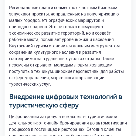
Региональные власти совместно с частным бизнесом
запускают проекты, направленные на популяризацию
малых городов, этнографических маршрутов и
природных парков. Это не только стимулирует
экономическое развитие территорий, но и создаёт
рабочие места, повышает уровень жизни населения.
Внутренний туризм становится важным инструментом
сохранения культурного наследия и развития
гостеприимства в удалённых уголках страны. Такие
перемены открывают молодым людям, желающим
поступить в техникум, широкие перспективы для работы
в сфере управления, маркетинга и организации
туристических услуг.
Внедрение цифровых технологий в
туристическую сферу
Цифровизация затронула все аспекты туристической
деятельности: от онлайн-бронирования до автоматизации
процессов в гостиницах и ресторанах. Сегодня клиенты
предпочитают заказывать путёвки через Интернет,