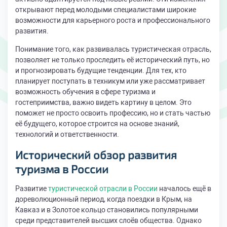
открывают перед молодыми специалистами широкие
возможности для карьерного роста и профессионального
развития.
Понимание того, как развивалась туристическая отрасль,
позволяет не только проследить её исторический путь, но
и прогнозировать будущие тенденции. Для тех, кто
планирует поступать в техникум или уже рассматривает
возможность обучения в сфере туризма и
гостеприимства, важно видеть картину в целом. Это
поможет не просто освоить профессию, но и стать частью
её будущего, которое строится на основе знаний,
технологий и ответственности.
Исторический обзор развития
туризма в России
Развитие
туристической отрасли в России
началось ещё в
дореволюционный период, когда поездки в Крым, на
Кавказ и в Золотое кольцо становились популярными
среди представителей высших слоёв общества. Однако