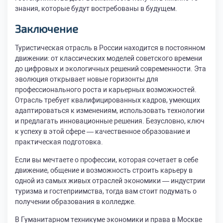
знания, которые будут востребованы в будущем.
Заключение
Туристическая отрасль в России находится в постоянном
движении: от классических моделей советского времени
до цифровых и экологичных решений современности. Эта
эволюция открывает новые горизонты для
профессионального роста и карьерных возможностей.
Отрасль требует квалифицированных кадров, умеющих
адаптироваться к изменениям, использовать технологии
и предлагать инновационные решения. Безусловно, ключ
к успеху в этой сфере — качественное образование и
практическая подготовка.
Если вы мечтаете о профессии, которая сочетает в себе
движение, общение и возможность строить карьеру в
одной из самых живых отраслей экономики — индустрии
туризма и гостеприимства, тогда вам стоит подумать о
получении образования в колледже.
В Гуманитарном техникуме экономики и права в Москве