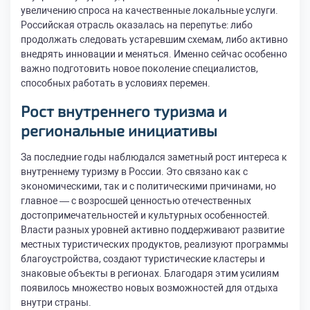
увеличению спроса на качественные локальные услуги.
Российская отрасль оказалась на перепутье: либо
продолжать следовать устаревшим схемам, либо активно
внедрять инновации и меняться. Именно сейчас особенно
важно подготовить новое поколение специалистов,
способных работать в условиях перемен.
Рост внутреннего туризма и
региональные инициативы
За последние годы наблюдался заметный рост интереса к
внутреннему туризму в России. Это связано как с
экономическими, так и с политическими причинами, но
главное — с возросшей ценностью отечественных
достопримечательностей и культурных особенностей.
Власти разных уровней активно поддерживают развитие
местных туристических продуктов, реализуют программы
благоустройства, создают туристические кластеры и
знаковые объекты в регионах. Благодаря этим усилиям
появилось множество новых возможностей для отдыха
внутри страны.