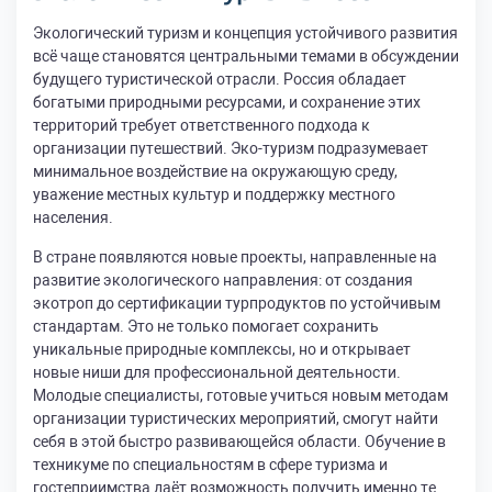
Экологический туризм и концепция устойчивого развития
всё чаще становятся центральными темами в обсуждении
будущего туристической отрасли. Россия обладает
богатыми природными ресурсами, и сохранение этих
территорий требует ответственного подхода к
организации путешествий. Эко-туризм подразумевает
минимальное воздействие на окружающую среду,
уважение местных культур и поддержку местного
населения.
В стране появляются новые проекты, направленные на
развитие экологического направления: от создания
экотроп до сертификации турпродуктов по устойчивым
стандартам. Это не только помогает сохранить
уникальные природные комплексы, но и открывает
новые ниши для профессиональной деятельности.
Молодые специалисты, готовые учиться новым методам
организации туристических мероприятий, смогут найти
себя в этой быстро развивающейся области. Обучение в
техникуме по специальностям в сфере туризма и
гостеприимства даёт возможность получить именно те