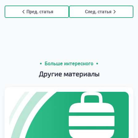
Пред. статья
След. статья
Больше интересного
Другие материалы