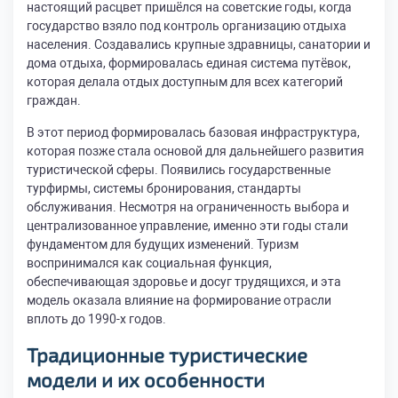
настоящий расцвет пришёлся на советские годы, когда
государство взяло под контроль организацию отдыха
населения. Создавались крупные здравницы, санатории и
дома отдыха, формировалась единая система путёвок,
которая делала отдых доступным для всех категорий
граждан.
В этот период формировалась базовая инфраструктура,
которая позже стала основой для дальнейшего развития
туристической сферы. Появились государственные
турфирмы, системы бронирования, стандарты
обслуживания. Несмотря на ограниченность выбора и
централизованное управление, именно эти годы стали
фундаментом для будущих изменений. Туризм
воспринимался как социальная функция,
обеспечивающая здоровье и досуг трудящихся, и эта
модель оказала влияние на формирование отрасли
вплоть до 1990-х годов.
Традиционные туристические
модели и их особенности