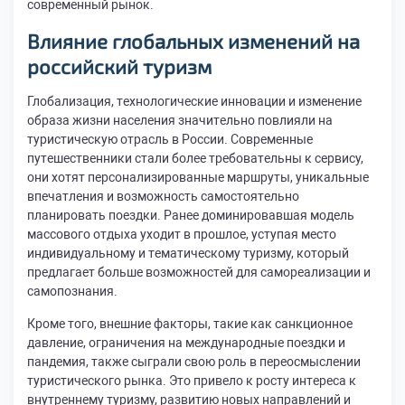
современный рынок.
Влияние глобальных изменений на
российский туризм
Глобализация, технологические инновации и изменение
образа жизни населения значительно повлияли на
туристическую отрасль в России. Современные
путешественники стали более требовательны к сервису,
они хотят персонализированные маршруты, уникальные
впечатления и возможность самостоятельно
планировать поездки. Ранее доминировавшая модель
массового отдыха уходит в прошлое, уступая место
индивидуальному и тематическому туризму, который
предлагает больше возможностей для самореализации и
самопознания.
Кроме того, внешние факторы, такие как санкционное
давление, ограничения на международные поездки и
пандемия, также сыграли свою роль в переосмыслении
туристического рынка. Это привело к росту интереса к
внутреннему туризму, развитию новых направлений и