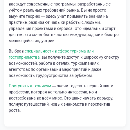
вас ждут современные программы, разработанные с
учётом реальных требований рынка. Вы не просто
выучите теорию — здесь учат применять знания на
практике, развивают навыки работы с людьми,
управления проектами и сервиса. Это идеальный старт
для тех, кто хочет быть частью международной и быстро
меняющейся индустрии.
Выбрав
специальности в сфере туризма или
гостеприимства
, вы получите доступ к широкому спектру
возможностей: работа в отелях, туркомпаниях,
агентствах по организации мероприятий и даже
возможность трудоустройства за рубежом.
Поступить в техникум
— значит сделать первый шаг к
профессии, которая не только интересна, но и
востребована во всём мире. Это шанс начать карьеру,
полную путешествий, новых знакомств и перспектив
роста.