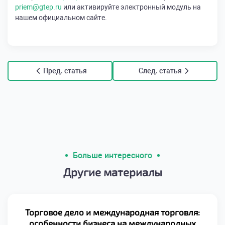
priem@gtep.ru
или активируйте электронный модуль на
нашем официальном сайте.
Пред. статья
След. статья
Больше интересного
Другие материалы
Торговое дело и международная торговля:
особенности бизнеса на международных