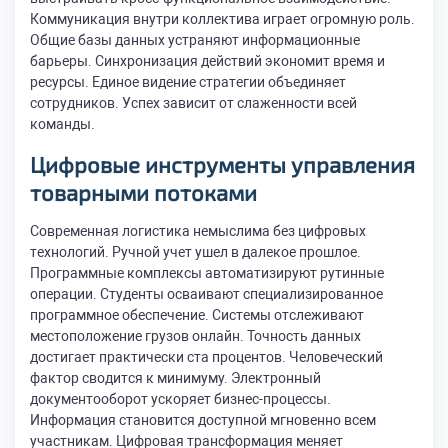
Коммуникация внутри коллектива играет огромную роль.
Общие базы данных устраняют информационные
барьеры. Синхронизация действий экономит время и
ресурсы. Единое видение стратегии объединяет
сотрудников. Успех зависит от слаженности всей
команды.
Цифровые инструменты управления
товарными потоками
Современная логистика немыслима без цифровых
технологий. Ручной учет ушел в далекое прошлое.
Программные комплексы автоматизируют рутинные
операции. Студенты осваивают специализированное
программное обеспечение. Системы отслеживают
местоположение грузов онлайн. Точность данных
достигает практически ста процентов. Человеческий
фактор сводится к минимуму. Электронный
документооборот ускоряет бизнес-процессы.
Информация становится доступной мгновенно всем
участникам. Цифровая трансформация меняет