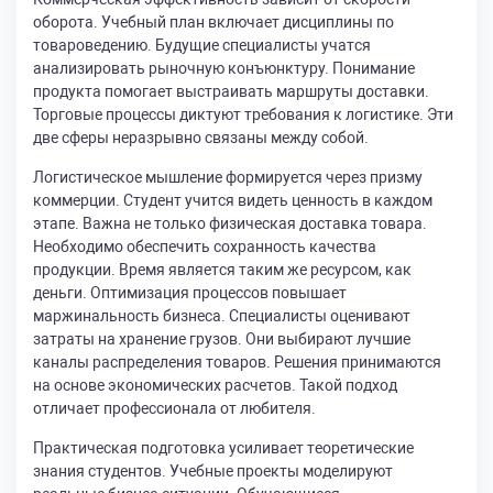
оборота. Учебный план включает дисциплины по
товароведению. Будущие специалисты учатся
анализировать рыночную конъюнктуру. Понимание
продукта помогает выстраивать маршруты доставки.
Торговые процессы диктуют требования к логистике. Эти
две сферы неразрывно связаны между собой.
Логистическое мышление формируется через призму
коммерции. Студент учится видеть ценность в каждом
этапе. Важна не только физическая доставка товара.
Необходимо обеспечить сохранность качества
продукции. Время является таким же ресурсом, как
деньги. Оптимизация процессов повышает
маржинальность бизнеса. Специалисты оценивают
затраты на хранение грузов. Они выбирают лучшие
каналы распределения товаров. Решения принимаются
на основе экономических расчетов. Такой подход
отличает профессионала от любителя.
Практическая подготовка усиливает теоретические
знания студентов. Учебные проекты моделируют