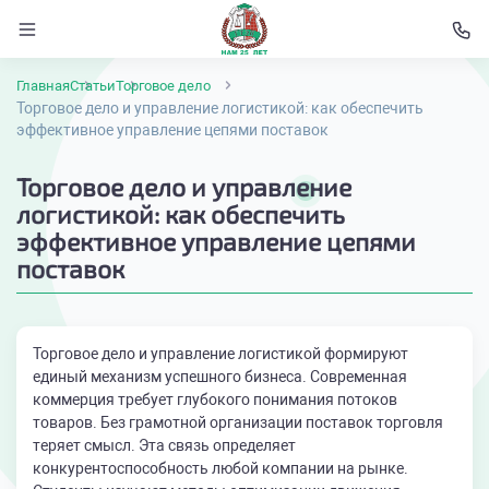
Главная
Статьи
Торговое дело
Торговое дело и управление логистикой: как обеспечить
эффективное управление цепями поставок
Торговое дело и управление
логистикой: как обеспечить
эффективное управление цепями
поставок
Торговое дело и управление логистикой формируют
единый механизм успешного бизнеса. Современная
коммерция требует глубокого понимания потоков
товаров. Без грамотной организации поставок торговля
теряет смысл. Эта связь определяет
конкурентоспособность любой компании на рынке.