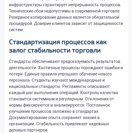
инфраструктуры гарантирует непрерывность процессов.
Технические сбои недопустимы в современной торговле.
Резервное копирование данных является обязательной
процедурой. Доверие клиентов зависит от защищенности
систем.
Стандартизация процессов как
залог стабильности торговли
Стандарты обеспечивают предсказуемость результатов
деятельности. Хаотичные процессы порождают ошибки и
потери. Единые правила упрощают обучение нового
персонала. Студенты изучают международные и
национальные стандарты. Регламенты описывают
каждый шаг выполнения операций. Контроль качества
становится системным и регулярным. Отклонения от
нормы фиксируются и анализируются. Постоянное
улучшение процессов заложено в стандартах.
Документирование опыта сохраняет знания в
организации. Стабильность привлекает надежных
деловых партнеров.