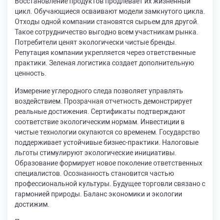
Восстановление продуктов продлевает их жизненный
цикл. Обучающиеся осваивают модели замкнутого цикла.
Отходы одной компании становятся сырьем для другой.
Такое сотрудничество выгодно всем участникам рынка.
Потребители ценят экологически чистые бренды.
Репутация компании укрепляется через ответственные
практики. Зеленая логистика создает дополнительную
ценность.
Измерение углеродного следа позволяет управлять
воздействием. Прозрачная отчетность демонстрирует
реальные достижения. Сертификаты подтверждают
соответствие экологическим нормам. Инвестиции в
чистые технологии окупаются со временем. Государство
поддерживает устойчивые бизнес-практики. Налоговые
льготы стимулируют экологические инициативы.
Образование формирует новое поколение ответственных
специалистов. Осознанность становится частью
профессиональной культуры. Будущее торговли связано с
гармонией природы. Баланс экономики и экологии
достижим.