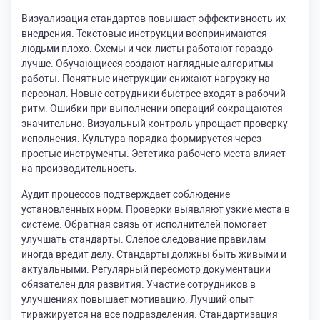
Визуализация стандартов повышает эффективность их
внедрения. Текстовые инструкции воспринимаются
людьми плохо. Схемы и чек-листы работают гораздо
лучше. Обучающиеся создают наглядные алгоритмы
работы. Понятные инструкции снижают нагрузку на
персонал. Новые сотрудники быстрее входят в рабочий
ритм. Ошибки при выполнении операций сокращаются
значительно. Визуальный контроль упрощает проверку
исполнения. Культура порядка формируется через
простые инструменты. Эстетика рабочего места влияет
на производительность.
Аудит процессов подтверждает соблюдение
установленных норм. Проверки выявляют узкие места в
системе. Обратная связь от исполнителей помогает
улучшать стандарты. Слепое следование правилам
иногда вредит делу. Стандарты должны быть живыми и
актуальными. Регулярный пересмотр документации
обязателен для развития. Участие сотрудников в
улучшениях повышает мотивацию. Лучший опыт
тиражируется на все подразделения. Стандартизация