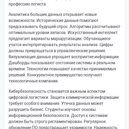
профессию логиста.
Аналитика больших данных открывает новые
возможности. Исторические данные помогают
предсказывать будущий спрос. Алгоритмы рассчитывают
оптимальные уровни запасов. Искусственный интеллект
предлагает варианты маршрутизации. Обучающиеся
учатся интерпретировать результаты анализа. Цифры
должны превращаться в управленческие решения.
Визуализация данных упрощает восприятие информации.
Дашборды показывают состояние системы в реальном
времени. Технологии повышают качество принимаемых
решений. Конкурентное преимущество получают
технологичные компании.
Кибербезопасность становится важным аспектом
цифровой логистики. Защита коммерческой информации
требует особого внимания. Утечка данных может
разрушить бизнес. Студенты изучают основы
информационной безопасности. Доступ к системам
должен быть строго регламентирован. Регулярное
обновление ПО предотвращает уязвимости. Надежность