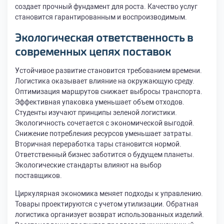
создает прочный фундамент для роста. Качество услуг
становится гарантированным и воспроизводимым.
Экологическая ответственность в
современных цепях поставок
Устойчивое развитие становится требованием времени.
Логистика оказывает влияние на окружающую среду.
Оптимизация маршрутов снижает выбросы транспорта.
Эффективная упаковка уменьшает объем отходов.
Студенты изучают принципы зеленой логистики.
Экологичность сочетается с экономической выгодой.
Снижение потребления ресурсов уменьшает затраты.
Вторичная переработка тары становится нормой.
Ответственный бизнес заботится о будущем планеты.
Экологические стандарты влияют на выбор
поставщиков.
Циркулярная экономика меняет подходы к управлению.
Товары проектируются с учетом утилизации. Обратная
логистика организует возврат использованных изделий.