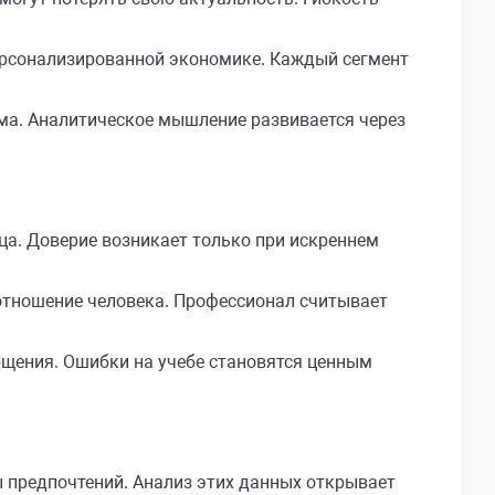
персонализированной экономике. Каждый сегмент
ма. Аналитическое мышление развивается через
ца. Доверие возникает только при искреннем
отношение человека. Профессионал считывает
щения. Ошибки на учебе становятся ценным
 предпочтений. Анализ этих данных открывает