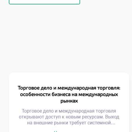
Торговое дело и международная торговля:
особенности бизнеса на международных
рынках
Торговое дело и международная торговля
открывают доступ к новым ресурсам. Выход
на внешние рынки требует системной
подготовки. Национальные границы