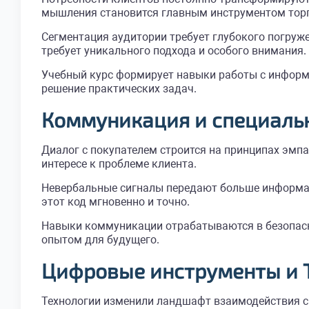
мышления становится главным инструментом торг
Сегментация аудитории требует глубокого погруж
требует уникального подхода и особого внимания.
Учебный курс формирует навыки работы с информ
решение практических задач.
Коммуникация и специальн
Диалог с покупателем строится на принципах эмпа
интересе к проблеме клиента.
Невербальные сигналы передают больше информац
этот код мгновенно и точно.
Навыки коммуникации отрабатываются в безопасн
опытом для будущего.
Цифровые инструменты и 
Технологии изменили ландшафт взаимодействия с 