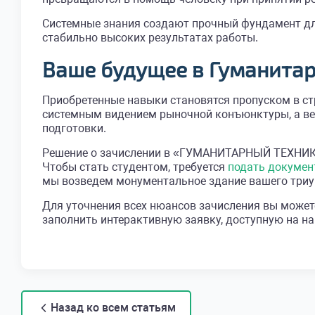
Системные знания создают прочный фундамент дл
стабильно высоких результатах работы.
Ваше будущее в Гуманитар
Приобретенные навыки становятся пропуском в с
системным видением рыночной конъюнктуры, а ве
подготовки.
Решение о зачислении в «ГУМАНИТАРНЫЙ ТЕХНИК
Чтобы стать студентом, требуется
подать докумен
мы возведем монументальное здание вашего триу
Для уточнения всех нюансов зачисления вы может
заполнить интерактивную заявку, доступную на н
Назад ко всем статьям