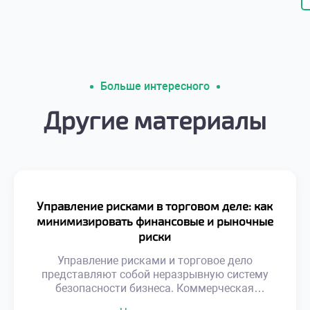
Больше интересного
Другие материалы
Управление рисками в торговом деле: как
минимизировать финансовые и рыночные
риски
Управление рисками и торговое дело
представляют собой неразрывную систему
безопасности бизнеса. Коммерческая
деятельность всегда сопряжена с