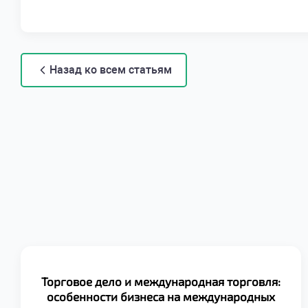
Назад ко всем статьям
Торговое дело и международная торговля:
особенности бизнеса на международных