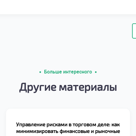
Больше интересного
Другие материалы
Управление рисками в торговом деле: как
минимизировать финансовые и рыночные