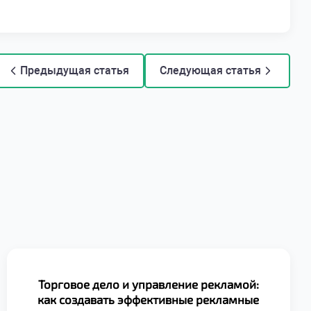
Предыдущая статья
Следующая статья
Торговое дело и управление рекламой:
как создавать эффективные рекламные