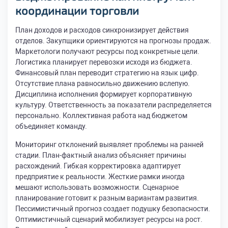
координации торговли
План доходов и расходов синхронизирует действия
отделов. Закупщики ориентируются на прогнозы продаж.
Маркетологи получают ресурсы под конкретные цели.
Логистика планирует перевозки исходя из бюджета.
Финансовый план переводит стратегию на язык цифр.
Отсутствие плана равносильно движению вслепую.
Дисциплина исполнения формирует корпоративную
культуру. Ответственность за показатели распределяется
персонально. Коллективная работа над бюджетом
объединяет команду.
Мониторинг отклонений выявляет проблемы на ранней
стадии. План-фактный анализ объясняет причины
расхождений. Гибкая корректировка адаптирует
предприятие к реальности. Жесткие рамки иногда
мешают использовать возможности. Сценарное
планирование готовит к разным вариантам развития.
Пессимистичный прогноз создает подушку безопасности.
Оптимистичный сценарий мобилизует ресурсы на рост.