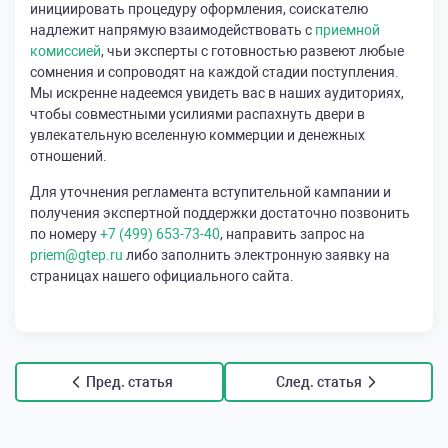
инициировать процедуру оформления, соискателю
надлежит напрямую взаимодействовать с
приемной
комиссией
, чьи эксперты с готовностью развеют любые
сомнения и сопроводят на каждой стадии поступления.
Мы искренне надеемся увидеть вас в наших аудиториях,
чтобы совместными усилиями распахнуть двери в
увлекательную вселенную коммерции и денежных
отношений.
Для уточнения регламента вступительной кампании и
получения экспертной поддержки достаточно позвонить
по номеру
+7 (499) 653-73-40
, направить запрос на
priem@gtep.ru
либо заполнить электронную заявку на
страницах нашего официального сайта.
Пред. статья
След. статья