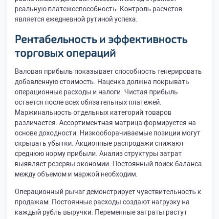
реальную платежеспособность. Контроль расчетов
является ежедневной рутиной успеха.
Рентабельность и эффективность
торговых операций
Валовая прибыль показывает способность генерировать
добавленную стоимость. Наценка должна покрывать
операционные расходы и налоги. Чистая прибыль
остается после всех обязательных платежей.
Маржинальность отдельных категорий товаров
различается. Ассортиментная матрица формируется на
основе доходности. Низкооборачиваемые позиции могут
скрывать убытки. Акционные распродажи снижают
среднюю норму прибыли. Анализ структуры затрат
выявляет резервы экономии. Постоянный поиск баланса
между объемом и маржой необходим.
Операционный рычаг демонстрирует чувствительность к
продажам. Постоянные расходы создают нагрузку на
каждый рубль выручки. Переменные затраты растут