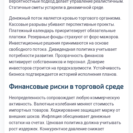
Вероятностный подход делает управление реалистичным.
Статичные сметы устарели в динамичной среде.
Денежный поток является кровью торгового организма.
Кассовые разрывы убивают перспективные проекты.
Платежный календарь приоритезирует обязательные
платежи. Резервные фонды страхуют от форс-мажоров.
Инвестиционные решения принимаются на основе
свободного потока. Дивидендная политика учитывает
потребности развития. Прозрачность финансов
мотивирует собственников и персонал. Доверие
инвесторов строится на предсказуемости. Устойчивость
бизнеса подтверждается историей исполнения планов.
Финансовые риски в торговой среде
Неопределенность сопровождает любую коммерческую
активность. Валютные колебания меняют стоимость
импортных товаров. Хеджирование защищает маржу от
внешних шоков. Инфляция обесценивает денежные
остатки на счетах. Ценовая политика должна учитывать
рост издержек. Конкурентное давление снижает