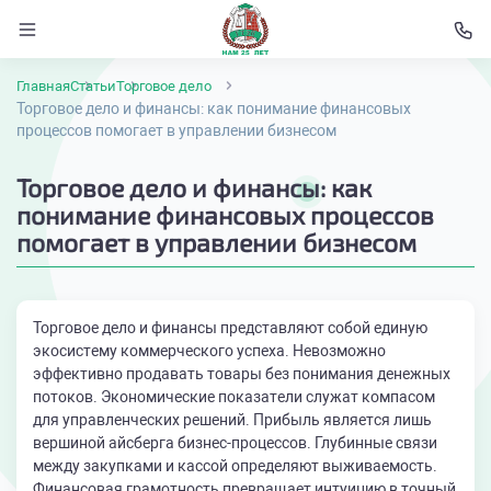
Главная
Статьи
Торговое дело
Торговое дело и финансы: как понимание финансовых
процессов помогает в управлении бизнесом
Торговое дело и финансы: как
понимание финансовых процессов
помогает в управлении бизнесом
Торговое дело и финансы представляют собой единую
экосистему коммерческого успеха. Невозможно
эффективно продавать товары без понимания денежных
потоков. Экономические показатели служат компасом
для управленческих решений. Прибыль является лишь
вершиной айсберга бизнес-процессов. Глубинные связи
между закупками и кассой определяют выживаемость.
Финансовая грамотность превращает интуицию в точный