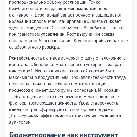
пропорционально объему реализации. Точка
безубыточности определяет минимальный порог
активности. Безопасный запас прочности защищает от
колебаний спроса. Масштабирование бизнеса снижает
удельные издержки. Эффект масштаба работает только
при грамотном управлении. Рост выручки не всегда
означает рост благосостояния. Качество прибыли важнее
ее абсолютного размера.
Рентабельность активов измеряет отдачу от вложенного
капитала. Оборачиваемость запасов ускоряет возврат
инвестиций. Использование площадей должно быть
максимально продуктивным. Производительность труда
персонала влияет на результат. Автоматизация
процессов снижает долю ручных операций. Инновации
требуют оценки срока окупаемости. Нематериальные
факторы тоже создают ценность. Удовлетворенность
клиентов трансформируется в повторные продажи.
Долгосрочная эффективность строится на лояльности
аудитории.
Бюджетирование как инструмент