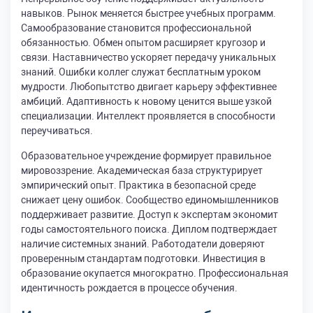
навыков. Рынок меняется быстрее учебных программ.
Самообразование становится профессиональной
обязанностью. Обмен опытом расширяет кругозор и
связи. Наставничество ускоряет передачу уникальных
знаний. Ошибки коллег служат бесплатным уроком
мудрости. Любопытство двигает карьеру эффективнее
амбиций. Адаптивность к новому ценится выше узкой
специализации. Интеллект проявляется в способности
переучиваться.
Образовательное учреждение формирует правильное
мировоззрение. Академическая база структурирует
эмпирический опыт. Практика в безопасной среде
снижает цену ошибок. Сообщество единомышленников
поддерживает развитие. Доступ к экспертам экономит
годы самостоятельного поиска. Диплом подтверждает
наличие системных знаний. Работодатели доверяют
проверенным стандартам подготовки. Инвестиция в
образование окупается многократно. Профессиональная
идентичность рождается в процессе обучения.