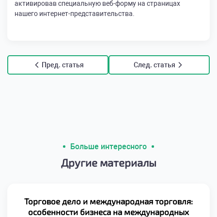
активировав специальную веб-форму на страницах
нашего интернет-представительства.
Пред. статья
След. статья
Больше интересного
Другие материалы
Торговое дело и международная торговля:
особенности бизнеса на международных