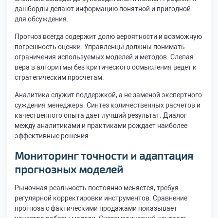
дашборды делают информацию понятной и пригодной
для обсуждения.
Прогноз всегда содержит долю вероятности и возможную
погрешность оценки. Управленцы должны понимать
ограничения используемых моделей и методов. Слепая
вера в алгоритмы без критического осмысления ведет к
стратегическим просчетам.
Аналитика служит поддержкой, а не заменой экспертного
суждения менеджера. Синтез количественных расчетов и
качественного опыта дает лучший результат. Диалог
между аналитиками и практиками рождает наиболее
эффективные решения.
Мониторинг точности и адаптация
прогнозных моделей
Рыночная реальность постоянно меняется, требуя
регулярной корректировки инструментов. Сравнение
прогноза с фактическими продажами показывает