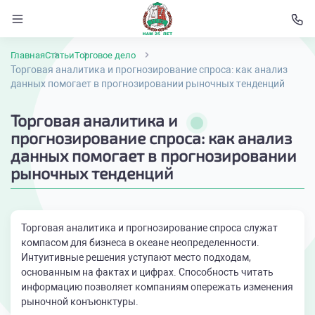
Главная
Статьи
Торговое дело
Торговая аналитика и прогнозирование спроса: как анализ
данных помогает в прогнозировании рыночных тенденций
Торговая аналитика и
прогнозирование спроса: как анализ
данных помогает в прогнозировании
рыночных тенденций
Торговая аналитика и прогнозирование спроса служат
компасом для бизнеса в океане неопределенности.
Интуитивные решения уступают место подходам,
основанным на фактах и цифрах. Способность читать
информацию позволяет компаниям опережать изменения
рыночной конъюнктуры.