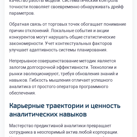
качество работы модели. Систематический контроль
точности позволяет своевременно обнаруживать дрейф
параметров.
Обратная связь от торговых точек обогащает понимание
причин отклонений. Локальные события и акции
конкурентов могут нарушать общие статистические
закономерности. Учет контекстуальных факторов
улучшает адаптивность системы планирования.
Непрерывное совершенствование методик является
залогом долгосрочной эффективности. Технологии и
рынки эволюционируют, требуя обновления знаний и
навыков. Гибкость мышления отличает успешного
аналитика от простого оператора программного
обеспечения.
Карьерные траектории и ценность
аналитических навыков
Мастерство предиктивной аналитики превращает
сотрудника в неоспоримый актив любой корпорации.