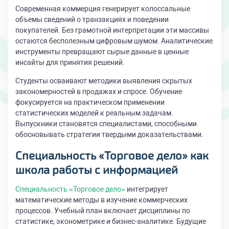
Современная коммерция генерирует колоссальные
объемы сведений о транзакциях и поведении
покупателей. Без грамотной интерпретации эти массивы
остаются бесполезным цифровым шумом. Аналитические
инструменты превращают сырые данные в ценные
инсайты для принятия решений.
Студенты осваивают методики выявления скрытых
закономерностей в продажах и спросе. Обучение
фокусируется на практическом применении
статистических моделей к реальным задачам.
Выпускники становятся специалистами, способными
обосновывать стратегии твердыми доказательствами.
Специальность «Торговое дело» как
школа работы с информацией
Специальность «Торговое дело»
интегрирует
математические методы в изучение коммерческих
процессов. Учебный план включает дисциплины по
статистике, эконометрике и бизнес-аналитике. Будущие