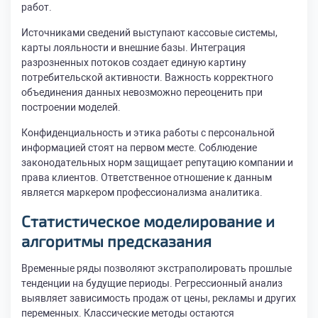
работ.
Источниками сведений выступают кассовые системы,
карты лояльности и внешние базы. Интеграция
разрозненных потоков создает единую картину
потребительской активности. Важность корректного
объединения данных невозможно переоценить при
построении моделей.
Конфиденциальность и этика работы с персональной
информацией стоят на первом месте. Соблюдение
законодательных норм защищает репутацию компании и
права клиентов. Ответственное отношение к данным
является маркером профессионализма аналитика.
Статистическое моделирование и
алгоритмы предсказания
Временные ряды позволяют экстраполировать прошлые
тенденции на будущие периоды. Регрессионный анализ
выявляет зависимость продаж от цены, рекламы и других
переменных. Классические методы остаются