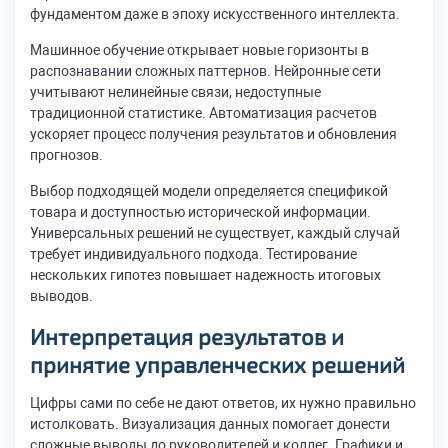
фундаментом даже в эпоху искусственного интеллекта.
Машинное обучение открывает новые горизонты в
распознавании сложных паттернов. Нейронные сети
учитывают нелинейные связи, недоступные
традиционной статистике. Автоматизация расчетов
ускоряет процесс получения результатов и обновления
прогнозов.
Выбор подходящей модели определяется спецификой
товара и доступностью исторической информации.
Универсальных решений не существует, каждый случай
требует индивидуального подхода. Тестирование
нескольких гипотез повышает надежность итоговых
выводов.
Интерпретация результатов и
принятие управленческих решений
Цифры сами по себе не дают ответов, их нужно правильно
истолковать. Визуализация данных помогает донести
сложные выводы до руководителей и коллег. Графики и