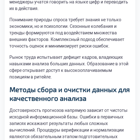
менеджеры учатся говорить на языке цифр и переводить
их в действия.
Понимание природы спроса требует знания не только
экономики, но и психологии. Сезонные колебания и
тренды формируются под воздействием множества
внешних факторов. Комплексный подход обеспечивает
точность оценок и минимизирует риски ошибок.
Рынок труда испытывает дефицит кадров, владеющих
навыками анализа больших данных. Образование в этой
сфере открывает доступ к высокооплачиваемым
позициям в ритейле.
Методы сбора и очистки данных для
качественного анализа
Достоверность прогнозов напрямую зависит от чистоты
исходной информационной базы. Ошибки в первичных
записях искажают результаты любых сложных
вычислений. Процедуры верификации и нормализации
являются обязательным этапом подготовительных