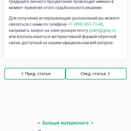
грядущего личного процветания происходит именно в
момент принятия этого судьбоносного решения.
Для получения исчерпывающих разъяснений вы можете
связаться с нами по телефону
+7 (499) 653-73-40
,
направить запрос на электронную почту
priem@gtep.ru
или воспользоваться интерактивной формой обратной
связи, доступной на нашем официальном веб-ресурсе.
Пред. статья
След. статья
Больше интересного