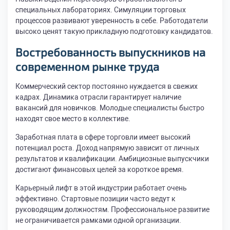
специальных лабораториях. Симуляции торговых
процессов развивают уверенность в себе. Работодатели
высоко ценят такую прикладную подготовку кандидатов.
Востребованность выпускников на
современном рынке труда
Коммерческий сектор постоянно нуждается в свежих
кадрах. Динамика отрасли гарантирует наличие
вакансий для новичков. Молодые специалисты быстро
находят свое место в коллективе.
Заработная плата в сфере торговли имеет высокий
потенциал роста. Доход напрямую зависит от личных
результатов и квалификации. Амбициозные выпускчики
достигают финансовых целей за короткое время.
Карьерный лифт в этой индустрии работает очень
эффективно. Стартовые позиции часто ведут к
руководящим должностям. Профессиональное развитие
не ограничивается рамками одной организации.