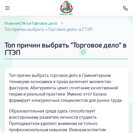
Главная
Статьи
Торговое дело
Топ причин выбрать «Торговое дело» в ГТЭП
Топ причин выбрать "Торговое дело" в
ГТЭП
Топ причин выбрать торговое дело в Гуманитарном
техникуме экономики и права включает множество
факторов. Абитуриенты ценят сочетание качественной
теории и реальной практики. Именно этот баланс
формирует конкурентных специалистов для рынка труда.
Образовательная среда здесь способствует
всестороннему развитию личности студента.
Преподаватели уделяют внимание не только
профессиональным навыкам. Важным аспектом