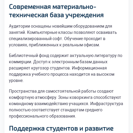
Современная материально-
техническая база учреждения
Аудитории оснащены новейшим оборудованием для
занятий. Компьютерные классы позволяют осваивать
специализированный софт. Обучение проходит в
условиях, приближенных к реальным офисам.
Библиотечный фонд содержит актуальную литературу по
коммерции. Доступ к электронным базам данных
расширяет кругозор студентов. Информационная
поддержка учебного процесса находится на высоком
уровне.
Пространства для самостоятельной работы создают
комфортную атмосферу. Зоны коворкинга способствуют
командному взаимодействию учащихся. Инфраструктура
полностью соответствует стандартам среднего
профессионального образования.
Поддержка студентов и развитие