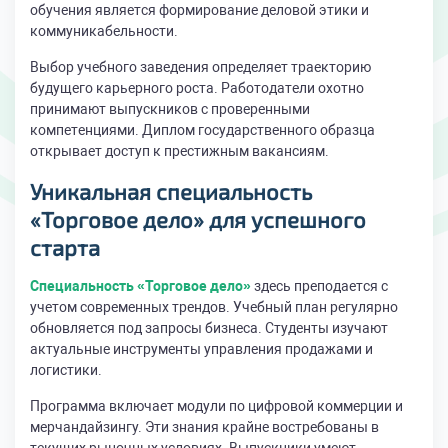
обучения является формирование деловой этики и
коммуникабельности.
Выбор учебного заведения определяет траекторию
будущего карьерного роста. Работодатели охотно
принимают выпускников с проверенными
компетенциями. Диплом государственного образца
открывает доступ к престижным вакансиям.
Уникальная специальность
«Торговое дело» для успешного
старта
Специальность «Торговое дело»
здесь преподается с
учетом современных трендов. Учебный план регулярно
обновляется под запросы бизнеса. Студенты изучают
актуальные инструменты управления продажами и
логистики.
Программа включает модули по цифровой коммерции и
мерчандайзингу. Эти знания крайне востребованы в