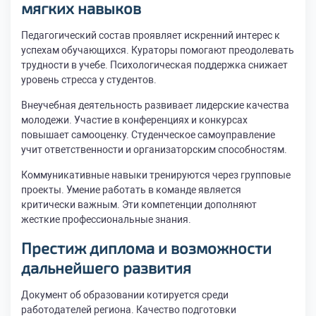
мягких навыков
Педагогический состав проявляет искренний интерес к
успехам обучающихся. Кураторы помогают преодолевать
трудности в учебе. Психологическая поддержка снижает
уровень стресса у студентов.
Внеучебная деятельность развивает лидерские качества
молодежи. Участие в конференциях и конкурсах
повышает самооценку. Студенческое самоуправление
учит ответственности и организаторским способностям.
Коммуникативные навыки тренируются через групповые
проекты. Умение работать в команде является
критически важным. Эти компетенции дополняют
жесткие профессиональные знания.
Престиж диплома и возможности
дальнейшего развития
Документ об образовании котируется среди
работодателей региона. Качество подготовки