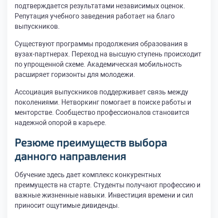
подтверждается результатами независимых оценок.
Репутация учебного заведения работает на благо
выпускников.
Существуют программы продолжения образования в
вузах-партнерах. Переход на высшую ступень происходит
по упрощенной схеме. Академическая мобильность
расширяет горизонты для молодежи.
Ассоциация выпускников поддерживает связь между
поколениями. Нетворкинг помогает в поиске работы и
менторстве. Сообщество профессионалов становится
надежной опорой в карьере.
Резюме преимуществ выбора
данного направления
Обучение здесь дает комплекс конкурентных
преимуществ на старте. Студенты получают профессию и
важные жизненные навыки. Инвестиция времени и сил
приносит ощутимые дивиденды.