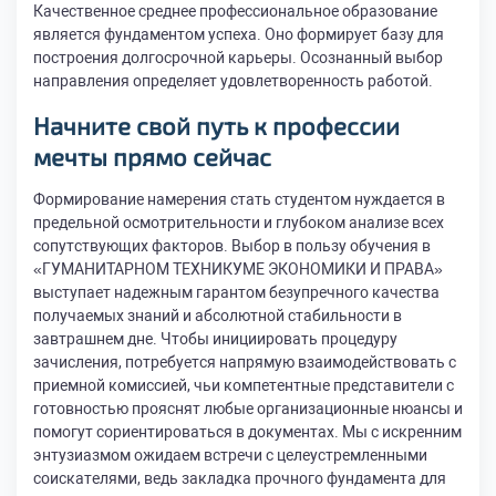
Качественное среднее профессиональное образование
является фундаментом успеха. Оно формирует базу для
построения долгосрочной карьеры. Осознанный выбор
направления определяет удовлетворенность работой.
Начните свой путь к профессии
мечты прямо сейчас
Формирование намерения стать студентом нуждается в
предельной осмотрительности и глубоком анализе всех
сопутствующих факторов. Выбор в пользу обучения в
«ГУМАНИТАРНОМ ТЕХНИКУМЕ ЭКОНОМИКИ И ПРАВА»
выступает надежным гарантом безупречного качества
получаемых знаний и абсолютной стабильности в
завтрашнем дне. Чтобы инициировать процедуру
зачисления, потребуется напрямую взаимодействовать с
приемной комиссией, чьи компетентные представители с
готовностью прояснят любые организационные нюансы и
помогут сориентироваться в документах. Мы с искренним
энтузиазмом ожидаем встречи с целеустремленными
соискателями, ведь закладка прочного фундамента для