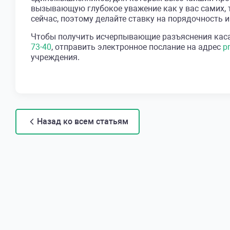
вызывающую глубокое уважение как у вас самих, 
сейчас, поэтому делайте ставку на порядочность и
Чтобы получить исчерпывающие разъяснения касат
73-40
, отправить электронное послание на адрес
p
учреждения.
Назад ко всем статьям