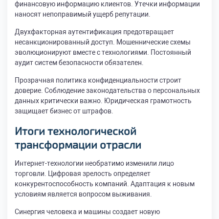
финансовую информацию клиентов. Утечки информации
наносят непоправимый ущерб репутации.
Двухфакторная аутентификация предотвращает
несанкционированный доступ. Мошеннические схемы
эволюционируют вместе с технологиями. Постоянный
аудит систем безопасности обязателен.
Прозрачная политика конфиденциальности строит
доверие. Соблюдение законодательства о персональных
данных критически важно. Юридическая грамотность
защищает бизнес от штрафов.
Итоги технологической
трансформации отрасли
Интернет-технологии необратимо изменили лицо
торговли. Цифровая зрелость определяет
конкурентоспособность компаний. Адаптация к новым
условиям является вопросом выживания.
Синергия человека и машины создает новую