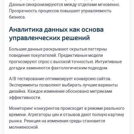
Данные синхронизируются между отделами мгновенно.
Прозрачность процессов повышает управляемость
бизнеса.
Аналитика данных как основа
управленческих решений
Большие данные раскрывают скрытые паттерны
поведения покупателей. Предиктивные модели
прогнозируют спрос с высокой точностью. Интуитивные
догадки заменяются фактологическим подходом.
A/B тестирование оптимизирует конверсию сайтов.
Эксперименты позволяют выбирать лучшие варианты
дизайна. Каждое изменение обосновано метриками
эффективности.
Мониторинг конкурентов происходит в режиме реального
времени. Агрегаторы цен и отзывов дают полную картину
рынка. Реакция на изменения среды становится
молниеносной.