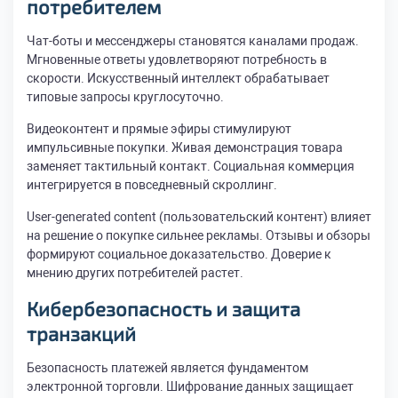
потребителем
Чат-боты и мессенджеры становятся каналами продаж.
Мгновенные ответы удовлетворяют потребность в
скорости. Искусственный интеллект обрабатывает
типовые запросы круглосуточно.
Видеоконтент и прямые эфиры стимулируют
импульсивные покупки. Живая демонстрация товара
заменяет тактильный контакт. Социальная коммерция
интегрируется в повседневный скроллинг.
User-generated content (пользовательский контент) влияет
на решение о покупке сильнее рекламы. Отзывы и обзоры
формируют социальное доказательство. Доверие к
мнению других потребителей растет.
Кибербезопасность и защита
транзакций
Безопасность платежей является фундаментом
электронной торговли. Шифрование данных защищает