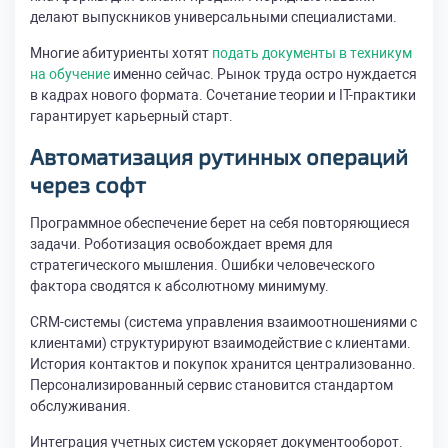
делают выпускников универсальными специалистами.
Многие абитуриенты хотят
подать документы в техникум
на обучение
именно сейчас. Рынок труда остро нуждается
в кадрах нового формата. Сочетание теории и IT-практики
гарантирует карьерный старт.
Автоматизация рутинных операций
через софт
Программное обеспечение берет на себя повторяющиеся
задачи. Роботизация освобождает время для
стратегического мышления. Ошибки человеческого
фактора сводятся к абсолютному минимуму.
CRM-системы (система управления взаимоотношениями с
клиентами) структурируют взаимодействие с клиентами.
История контактов и покупок хранится централизованно.
Персонализированный сервис становится стандартом
обслуживания.
Интеграция учетных систем ускоряет документооборот.