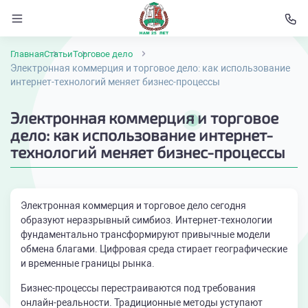
Главная
Статьи
Торговое дело
Электронная коммерция и торговое дело: как использование
интернет-технологий меняет бизнес-процессы
Электронная коммерция и торговое
дело: как использование интернет-
технологий меняет бизнес-процессы
Электронная коммерция и торговое дело сегодня
образуют неразрывный симбиоз. Интернет-технологии
фундаментально трансформируют привычные модели
обмена благами. Цифровая среда стирает географические
и временные границы рынка.
Бизнес-процессы перестраиваются под требования
онлайн-реальности. Традиционные методы уступают