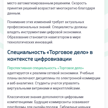
место автоматизированным решениям. Скорость
принятия решений возрастает многократно благодаря
данным.
Понимание этих изменений требует актуальных
профессиональных знаний. Специалисты должны
владеть инструментами цифровой экономики.
Образование становится навигатором в мире
технологических инноваций.
Специальность «Торговое дело» в
контексте цифровизации
Перспективная специальность «Торговое дело»
адаптируется к реалиям сетевой экономики. Учебные
планы включают дисциплины по электронной коммерции
и веб-аналитике. Студенты учатся управлять
виртуальными витринами и маркетплейсами.
Классические знания дополняются цифровыми
компетенциями. Будущие коммерсанты осваивают
платформы для онлайн-продаж. Гибридные навыки