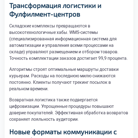
Трансформация логистики и
Фулфилмент-центров
Складские комплексы превращаются в
высокотехнологичные хабы. WMS-системы
(специализированная информационная система для
автоматизации и управления всеми процессами на
складе) управляют размещением и отбором товаров.
Точность комплектации заказов достигает 99,9 процента.
Алгоритмы строят оптимальные маршруты доставки
курьерам. Расходы на последнюю милю снижаются
постоянно. Клиенты получают трекинг посылок в
реальном времени.
Возвратная логистика также подвергается
цифровизации. Упрощенные процедуры повышают
доверие покупателей. Эффективная обработка возвратов
сохраняет лояльность аудитории.
Новые форматы коммуникации с