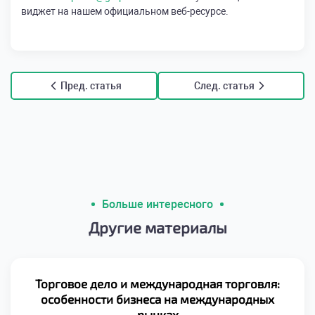
виджет на нашем официальном веб-ресурсе.
Пред. статья
След. статья
Больше интересного
Другие материалы
Торговое дело и международная торговля:
особенности бизнеса на международных
рынках